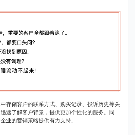
集中存储客户的联系方式、购买记录、投诉历史等关
够迅速了解客户背景，提供更加个性化的服务。同
为企业的营销策略提供有力支持。