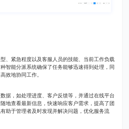
类型、紧急程度以及客服人员的技能、当前工作负载
这种智能分派系统确保了任务能够迅速得到处理，同
加高效地协同工作。
项数据，如处理进度、客户反馈等，并通过在线平台
时随地查看最新信息，快速响应客户需求，提高了团
也有助于管理者及时发现并解决问题，优化服务流