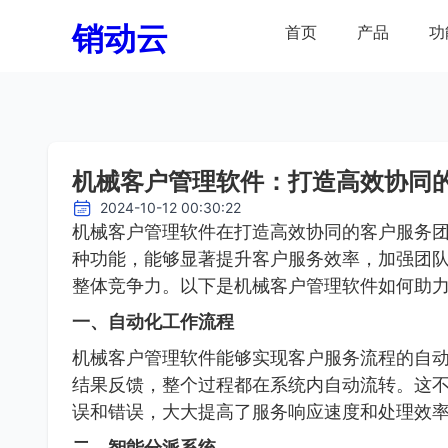
销动云
首页
产品
功
机械客户管理软件：打造高效协同
2024-10-12 00:30:22
机械客户管理软件在打造高效协同的客户服务
种功能，能够显著提升客户服务效率，加强团
整体竞争力。以下是机械客户管理软件如何助
一、自动化工作流程
机械客户管理软件能够实现客户服务流程的自
结果反馈，整个过程都在系统内自动流转。这
误和错误，大大提高了服务响应速度和处理效
二、智能分派系统