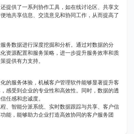
常还提供了一系列协作工具，如在线讨论区、共享文
方便地共享信息、交流意见和协同工作，从而提高了
户服务数据进行深度挖掘和分析。通过对数据的分
优化资源配置和服务策略，进一步提升服务效率和质
决策提供有力支持。
性化的服务体验，机械客户管理软件能够显著提升客
案，感受到企业的专业性和高效性。同时，数据的透
的信任感和忠诚度。
流程、智能分派系统、实时数据跟踪与共享、客户信
等功能，能够助力企业打造高效协同的客户服务团