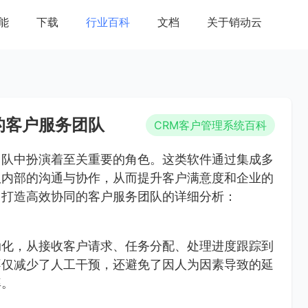
能
下载
行业百科
文档
关于销动云
的客户服务团队
CRM客户管理系统百科
团队中扮演着至关重要的角色。这类软件通过集成多
队内部的沟通与协作，从而提升客户满意度和企业的
力打造高效协同的客户服务团队的详细分析：
动化，从接收客户请求、任务分配、处理进度跟踪到
不仅减少了人工干预，还避免了因人为因素导致的延
率。