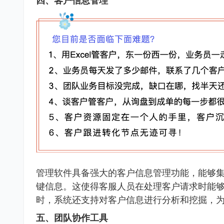
四、客户信息管理
管理软件具备强大的客户信息管理功能，能够
键信息。这使得客服人员在处理客户请求时能
时，系统还支持对客户信息进行分析和挖掘，
五、团队协作工具