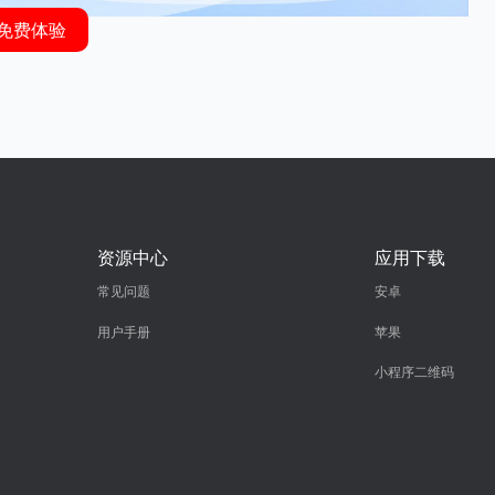
免费体验
资源中心
应用下载
常见问题
安卓
用户手册
苹果
小程序二维码