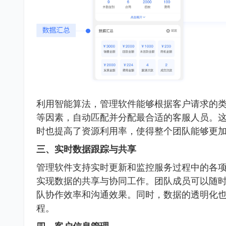
利用智能算法，管理软件能够根据客户请求的
等因素，自动匹配并分配最合适的客服人员。
时也提高了资源利用率，使得整个团队能够更
三、实时数据跟踪与共享
管理软件支持实时更新和监控服务过程中的各
实现数据的共享与协同工作。团队成员可以随
队协作效率和沟通效果。同时，数据的透明化
程。