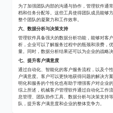
为了加强团队内部的沟通与协作，管理软件通
档和任务分配等。这些工具使得团队成员能够
整个团队的凝聚力和工作效率。
六、数据分析与决策支持
管理软件具备强大的数据分析功能，能够对客
析，企业可以了解服务过程中的瓶颈和浪费，
量。同时，数据分析结果还可以为企业的战略
七、提升客户满意度
通过自动化、智能化的客户服务流程，以及个
户满意度。客户可以更快地获得问题的解决方
明化和服务的个性化也有助于增强客户对企业
综上所述，机械客户管理软件通过自动化工作
息管理、团队协作工具、数据分析与决策支持
队，提升客户满意度和企业的整体竞争力。