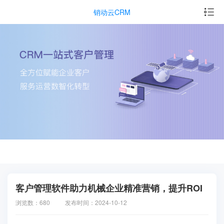
销动云CRM
客户管理软件助力机械企业精准营销，提升ROI
浏览数：680
发布时间：2024-10-12