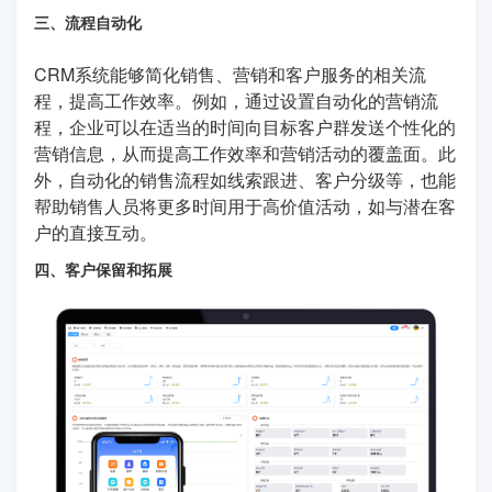
三、流程自动化
CRM系统能够简化销售、营销和客户服务的相关流
程，提高工作效率。例如，通过设置自动化的营销流
程，企业可以在适当的时间向目标客户群发送个性化的
营销信息，从而提高工作效率和营销活动的覆盖面。此
外，自动化的销售流程如线索跟进、客户分级等，也能
帮助销售人员将更多时间用于高价值活动，如与潜在客
户的直接互动。
四、客户保留和拓展