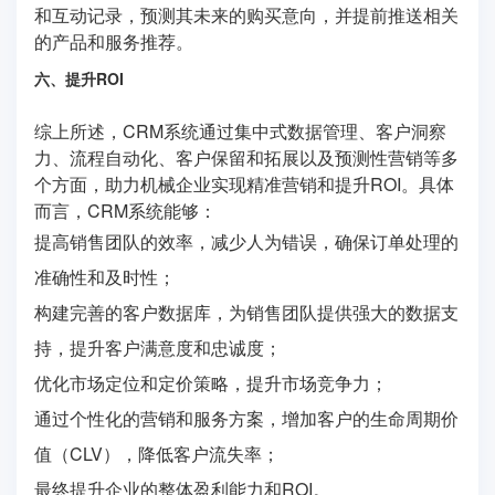
和互动记录，预测其未来的购买意向，并提前推送相关
的产品和服务推荐。
六、提升ROI
综上所述，CRM系统通过集中式数据管理、客户洞察
力、流程自动化、客户保留和拓展以及预测性营销等多
个方面，助力机械企业实现精准营销和提升ROI。具体
而言，CRM系统能够：
提高销售团队的效率，减少人为错误，确保订单处理的
准确性和及时性；
构建完善的客户数据库，为销售团队提供强大的数据支
持，提升客户满意度和忠诚度；
优化市场定位和定价策略，提升市场竞争力；
通过个性化的营销和服务方案，增加客户的生命周期价
值（CLV），降低客户流失率；
最终提升企业的整体盈利能力和ROI。