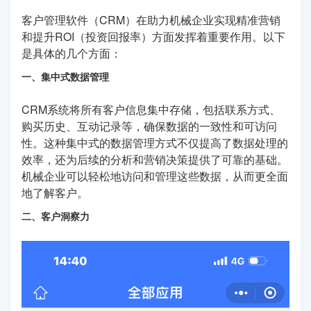
客户管理软件（CRM）在助力机械企业实现精准营销
和提升ROI（投资回报率）方面发挥着重要作用。以下
是具体的几个方面：
一、集中式数据管理
CRM系统将所有客户信息集中存储，包括联系方式、
购买历史、互动记录等，确保数据的一致性和可访问
性。这种集中式的数据管理方式不仅提高了数据处理的
效率，还为后续的分析和营销决策提供了可靠的基础。
机械企业可以轻松地访问和管理这些数据，从而更全面
地了解客户。
二、客户洞察力