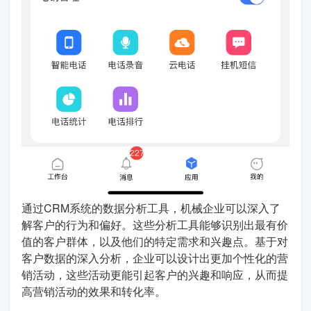
通过CRM系统的数据分析工具，机械企业可以深入了
解客户的行为和偏好。这些分析工具能够识别出最有价
值的客户群体，以及他们的特定需求和兴趣点。基于对
客户数据的深入分析，企业可以设计出更加个性化的营
销活动，这些活动更能引起客户的兴趣和响应，从而提
高营销活动的效果和转化率。