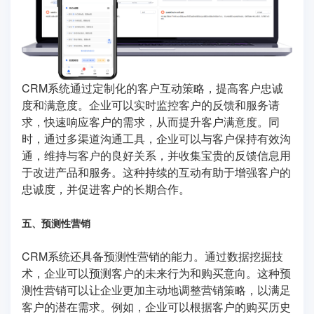
CRM系统通过定制化的客户互动策略，提高客户忠诚
度和满意度。企业可以实时监控客户的反馈和服务请
求，快速响应客户的需求，从而提升客户满意度。同
时，通过多渠道沟通工具，企业可以与客户保持有效沟
通，维持与客户的良好关系，并收集宝贵的反馈信息用
于改进产品和服务。这种持续的互动有助于增强客户的
忠诚度，并促进客户的长期合作。
五、预测性营销
CRM系统还具备预测性营销的能力。通过数据挖掘技
术，企业可以预测客户的未来行为和购买意向。这种预
测性营销可以让企业更加主动地调整营销策略，以满足
客户的潜在需求。例如，企业可以根据客户的购买历史