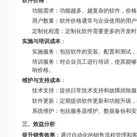
软件价格
：
功能需求：功能越多、越复杂的软件，价格
用户数量：软件价格通常与企业使用的用户
定制化程度：定制化软件需要更多的开发时
实施与培训成本
：
实施服务：包括软件的安装、配置和测试，
培训服务：对企业员工进行培训，使其能够
响价格。
维护与支持成本
：
技术支持：提供日常技术支持和故障排除服
软件更新：定期提供软件更新和功能升级，
系统维护：包括服务器维护、数据备份和安
三、效益分析
提升销售效率
：通过自动化的销售流程管理和