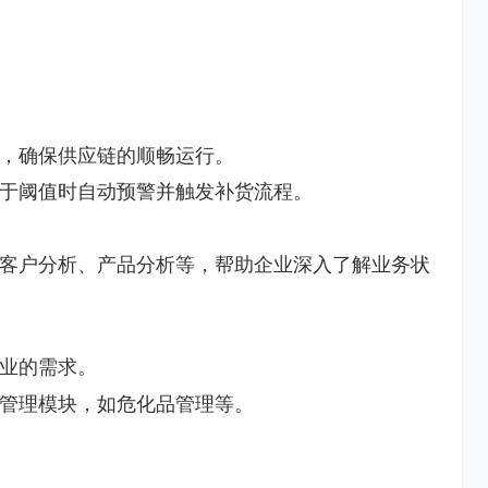
，确保供应链的顺畅运行。
于阈值时自动预警并触发补货流程。
客户分析、产品分析等，帮助企业深入了解业务状
业的需求。
管理模块，如危化品管理等。