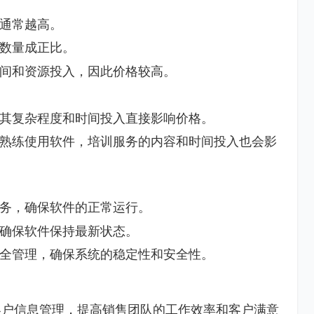
通常越高。
数量成正比。
间和资源投入，因此价格较高。
其复杂程度和时间投入直接影响价格。
熟练使用软件，培训服务的内容和时间投入也会影
务，确保软件的正常运行。
确保软件保持最新状态。
全管理，确保系统的稳定性和安全性。
客户信息管理，提高销售团队的工作效率和客户满意