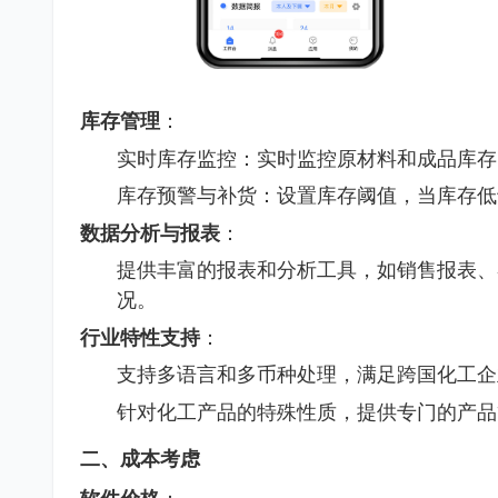
库存管理
：
实时库存监控：实时监控原材料和成品库存
库存预警与补货：设置库存阈值，当库存低
数据分析与报表
：
提供丰富的报表和分析工具，如销售报表、
况。
行业特性支持
：
支持多语言和多币种处理，满足跨国化工企
针对化工产品的特殊性质，提供专门的产品
二、成本考虑