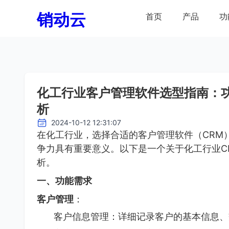
销动云
首页
产品
功
化工行业客户管理软件选型指南：
析
2024-10-12 12:31:07
在化工行业，选择合适的客户管理软件（CRM
争力具有重要意义。以下是一个关于化工行业C
析。
一、功能需求
客户管理
：
客户信息管理：详细记录客户的基本信息、