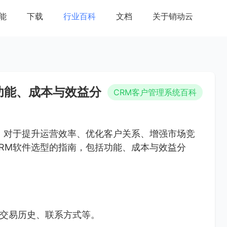
能
下载
行业百科
文档
关于销动云
功能、成本与效益分
CRM客户管理系统百科
）对于提升运营效率、优化客户关系、增强市场竞
RM软件选型的指南，包括功能、成本与效益分
交易历史、联系方式等。