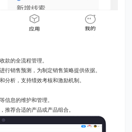
收款的全流程管理。
进行销售预测，为制定销售策略提供依据。
和分析，支持绩效考核和激励机制。
等信息的维护和管理。
，推荐合适的产品或产品组合。