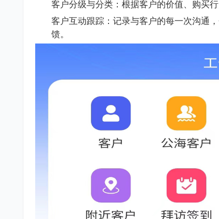
客户分级与分类：根据客户的价值、购买行
客户互动跟踪：记录与客户的每一次沟通，
馈。