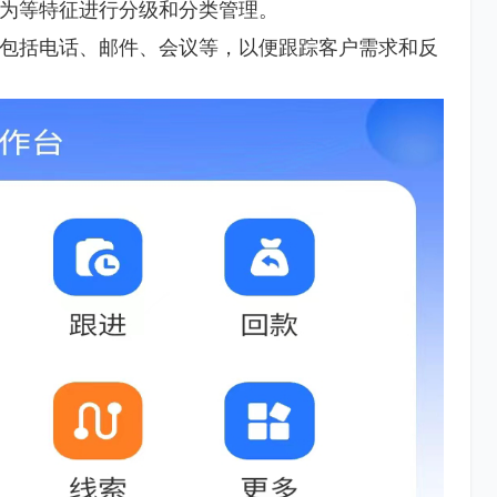
为等特征进行分级和分类管理。
包括电话、邮件、会议等，以便跟踪客户需求和反