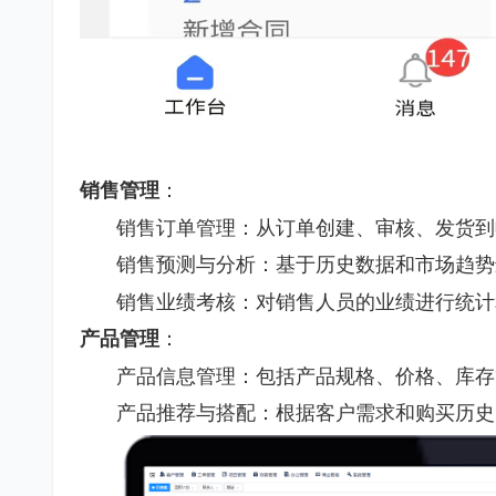
销售管理
：
销售订单管理：从订单创建、审核、发货到
销售预测与分析：基于历史数据和市场趋势
销售业绩考核：对销售人员的业绩进行统计
产品管理
：
产品信息管理：包括产品规格、价格、库存
产品推荐与搭配：根据客户需求和购买历史