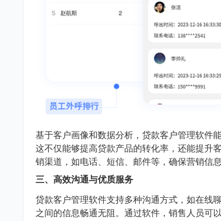
基于客户画像和数据分析，贷款客户管理软件
这不仅能够提高贷款产品的转化率，还能提升
销渠道，如电话、短信、邮件等，确保营销信
三、高效沟通与优质服务
贷款客户管理软件支持多种沟通方式，如在线
之间的信息畅通无阻。通过软件，销售人员可