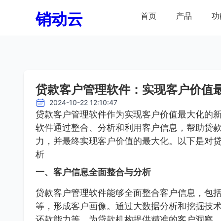
销动云
首页
产品
功
贷款客户管理软件：实现客户价值
2024-10-22 12:10:47
贷款客户管理软件作为实现客户价值最大化的
软件通过整合、分析和利用客户信息，帮助贷
力，并最终实现客户价值的最大化。以下是对
析
一、客户信息全面整合与分析
贷款客户管理软件能够全面整合客户信息，包
等，形成客户画像。通过大数据分析和挖掘技
还款能力等，为贷款机构提供精准的客户洞察