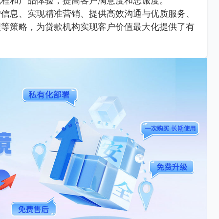
流程和产品体验，提高客户满意度和忠诚度。
户信息、实现精准营销、提供高效沟通与优质服务、
理等策略，为贷款机构实现客户价值最大化提供了有