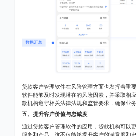
贷款客户管理软件在风险管理方面也发挥着重
软件能够及时发现潜在的风险因素，并采取相
款机构遵守相关法律法规和监管要求，确保业
五、提升客户价值与忠诚度
通过贷款客户管理软件的应用，贷款机构可以
服务和产品。这不仅能够提升客户的满意度和