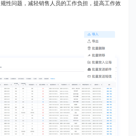
常规性问题，减轻销售人员的工作负担，提高工作效