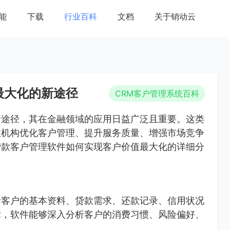
能
下载
行业百科
文档
关于销动云
最大化的新途径
CRM客户管理系统百科
新途径，其在金融领域的应用日益广泛且重要。这类
款机构优化客户管理、提升服务质量、增强市场竞争
贷款客户管理软件如何实现客户价值最大化的详细分
括客户的基本资料、贷款需求、还款记录、信用状况
术，软件能够深入分析客户的消费习惯、风险偏好、
。