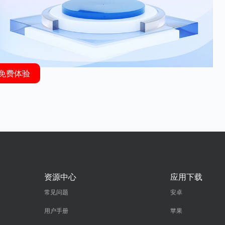
免费体验
资源中心
应用下载
常见问题
安卓
用户手册
苹果