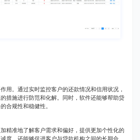
要作用。通过实时监控客户的还款情况和信用状况，
应的措施进行防范和化解。同时，软件还能够帮助贷
务的合规性和稳健性。
更加精准地了解客户需求和偏好，提供更加个性化的
忠诚度，还能够促进客户与贷款机构之间的长期合