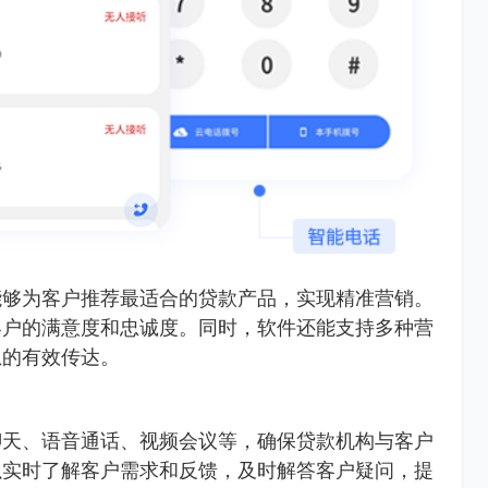
能够为客户推荐最适合的贷款产品，实现精准营销。
客户的满意度和忠诚度。同时，软件还能支持多种营
息的有效传达。
聊天、语音通话、视频会议等，确保贷款机构与客户
以实时了解客户需求和反馈，及时解答客户疑问，提