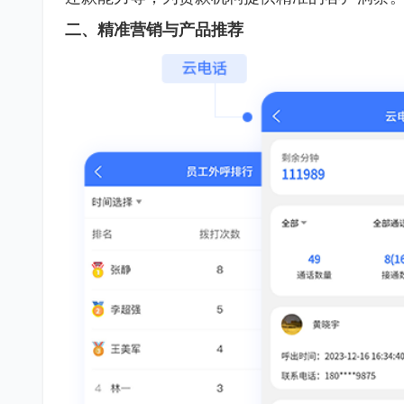
二、精准营销与产品推荐