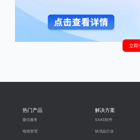
立即
热门产品
解决方案
微信服务
SAAS软件
电销管理
快消品行业