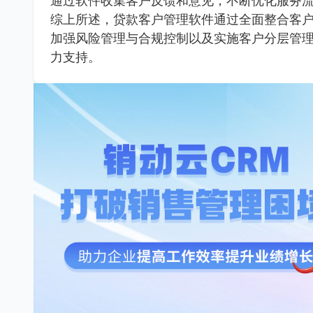
通过软件收集客户反馈和意见，不断优化服务
综上所述，贷款客户管理软件通过全面整合客
加强风险管理与合规控制以及实施客户分层管
力支持。