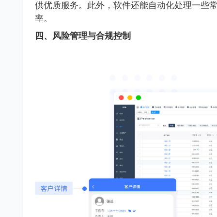
供优质服务。此外，软件还能自动化处理一些
率。
四、风险管理与合规控制