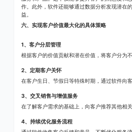
作。此外，软件还能够通过数据分析发现潜在
益。
六、实现客户价值最大化的具体策略
1、客户分层管理
根据客户的价值贡献和潜在价值，将客户分为
2、定期客户关怀
在客户生日、节假日等特殊时期，通过软件向
3、交叉销售与增值服务
在了解客户需求的基础上，向客户推荐其他相
4、持续优化服务流程