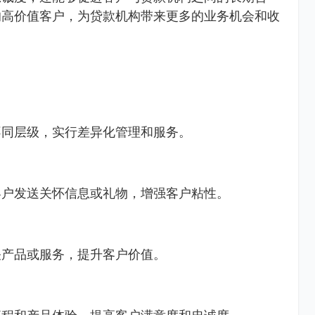
的高价值客户，为贷款机构带来更多的业务机会和收
不同层级，实行差异化管理和服务。
客户发送关怀信息或礼物，增强客户粘性。
关产品或服务，提升客户价值。