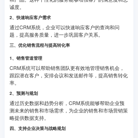
诚度。
2、快速响应客户需求
通过CRM系统，企业可以快速响应客户的查询和问
题，提高服务质量，进一步巩固客户关系。
三、优化销售流程与提高转化率
1、销售管道管理
CRM系统可以帮助销售团队更有效地管理销售机会，
跟踪潜在客户，安排会议和发送邮件等，提高销售转化
率。
2、预测与规划
通过历史数据和趋势分析，CRM系统能够帮助企业预
测未来的销售和市场需求，为企业的销售和市场营销策
略提供数据支持。
四、支持企业决策与战略规划