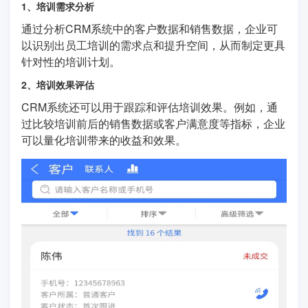
1、培训需求分析
通过分析CRM系统中的客户数据和销售数据，企业可
以识别出员工培训的需求点和提升空间，从而制定更具
针对性的培训计划。
2、培训效果评估
CRM系统还可以用于跟踪和评估培训效果。例如，通
过比较培训前后的销售数据或客户满意度等指标，企业
可以量化培训带来的收益和效果。