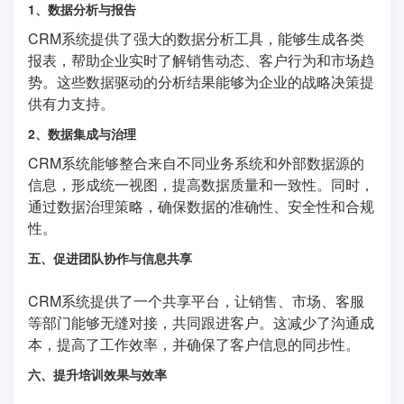
1、数据分析与报告
CRM系统提供了强大的数据分析工具，能够生成各类
报表，帮助企业实时了解销售动态、客户行为和市场趋
势。这些数据驱动的分析结果能够为企业的战略决策提
供有力支持。
2、数据集成与治理
CRM系统能够整合来自不同业务系统和外部数据源的
信息，形成统一视图，提高数据质量和一致性。同时，
通过数据治理策略，确保数据的准确性、安全性和合规
性。
五、促进团队协作与信息共享
CRM系统提供了一个共享平台，让销售、市场、客服
等部门能够无缝对接，共同跟进客户。这减少了沟通成
本，提高了工作效率，并确保了客户信息的同步性。
六、提升培训效果与效率