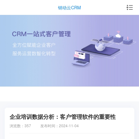
销动云CRM
企业培训数据分析：客户管理软件的重要性
浏览数：357
发布时间：2024-11-04