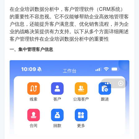
在企业培训数据分析中，客户管理软件（CRM系统）
的重要性不容忽视。它不仅能够帮助企业高效地管理客
户信息，还能提升客户满意度、优化销售流程，并为企
业的战略决策提供有力支持。以下从多个方面详细阐述
客户管理软件在企业培训数据分析中的重要性
一、集中管理客户信息