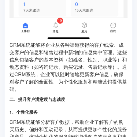
CRM系统能够将企业从各种渠道获得的客户线索、成
交客户的信息和销售过程中新增的信息集中管理。这些
信息包括客户的基本资料（如姓名、性别、职业等）和
动态资料（如咨询记录、购买记录、售后记录等）。通
过CRM系统，企业可以随时随地更新客户信息，确保
对客户了解的全面性，为个性化服务和精准营销提供基
础。
二、提升客户满意度与忠诚度
1、个性化服务
CRM系统能够分析客户数据，帮助企业了解客户的购
买历史、偏好和互动记录，从而提供更加个性化的服务
和产品。这种个性化的服务能够增强客户的满意度和忠