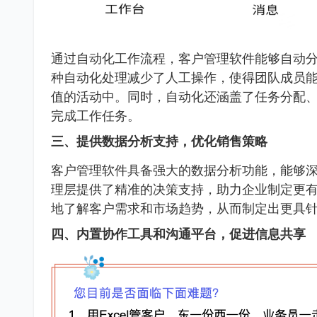
通过自动化工作流程，客户管理软件能够自动
种自动化处理减少了人工操作，使得团队成员
值的活动中。同时，自动化还涵盖了任务分配
完成工作任务。
三、提供数据分析支持，优化销售策略
客户管理软件具备强大的数据分析功能，能够
理层提供了精准的决策支持，助力企业制定更
地了解客户需求和市场趋势，从而制定出更具
四、内置协作工具和沟通平台，促进信息共享