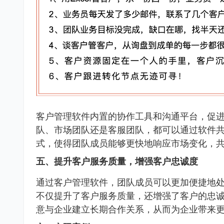
客户管理软件内置的协作工具和沟通平台，促
队、市场团队还是客服团队，都可以通过软件
式，使得团队成员能够更快地响应市场变化，
五、提升客户服务质量，增强客户忠诚度
通过客户管理软件，团队成员可以更加便捷地
不仅提升了客户服务质量，还增强了客户的忠
意与企业建立长期合作关系，从而为企业带来