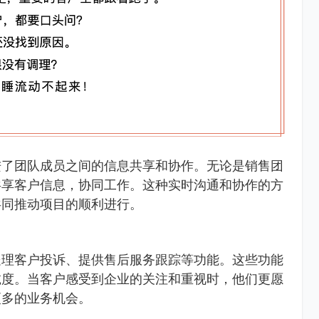
进了团队成员之间的信息共享和协作。无论是销售团
共享客户信息，协同工作。这种实时沟通和协作的方
共同推动项目的顺利进行。
处理客户投诉、提供售后服务跟踪等功能。这些功能
诚度。当客户感受到企业的关注和重视时，他们更愿
更多的业务机会。