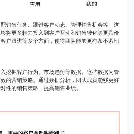
分配销售任务、跟进客户动态、管理销售机会等。这
能够将更多精力投入到客户互动和销售转化等更具价
、客户跟进等多个方面，使得团队能够更有条不紊地
深入挖掘客户行为、市场趋势等数据。这些数据为管
有效的营销策略。通过数据分析，团队成员能够更好
针对性的销售策略，提高销售业绩。