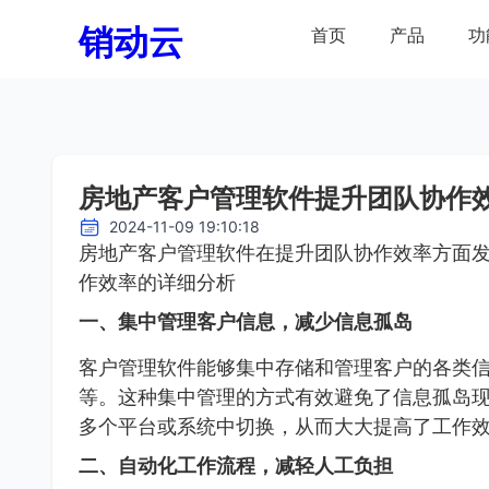
销动云
首页
产品
功
房地产客户管理软件提升团队协作
2024-11-09 19:10:18
房地产客户管理软件在提升团队协作效率方面
作效率的详细分析
一、集中管理客户信息，减少信息孤岛
客户管理软件能够集中存储和管理客户的各类
等。这种集中管理的方式有效避免了信息孤岛
多个平台或系统中切换，从而大大提高了工作
二、自动化工作流程，减轻人工负担