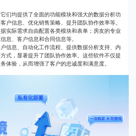
，它们均提供了全面的功能模块和强大的数据分析功
理客户信息、优化销售策略、提升团队协作效率等。
根据实际需求自由配置各类模块和表单；房友的专业
源信息、客户信息和合同信息等。
客户信息、自动化工作流程、提供数据分析支持、内
等方式，显著提升了团队协作效率。这些软件不仅提
服务体验，从而增强了客户的忠诚度和满意度。