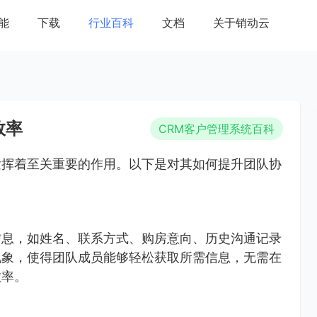
能
下载
行业百科
文档
关于销动云
效率
CRM客户管理系统百科
发挥着至关重要的作用。以下是对其如何提升团队协
信息，如姓名、联系方式、购房意向、历史沟通记录
现象，使得团队成员能够轻松获取所需信息，无需在
效率。