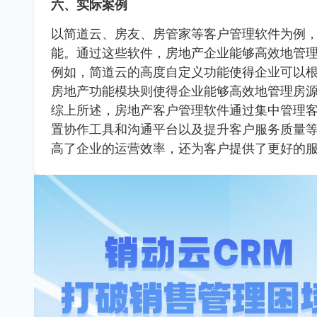
六、实际案例
以简道云、房友、房管家等客户管理软件为例
能。通过这些软件，房地产企业能够高效地管
例如，简道云的高度自定义功能使得企业可以
房地产功能模块则使得企业能够高效地管理房
综上所述，房地产客户管理软件通过集中管理
置协作工具和沟通平台以及提升客户服务质量
高了企业的运营效率，还为客户提供了更好的