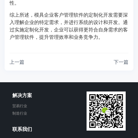
性。
综上所述，模具企业客户管理软件的定制化开发需要深
入理解企业的特定需求，并进行系统的设计和开发。通
过实施定制化开发，企业可以获得更符合自身需求的客
户管理软件，提升管理效率和业务竞争力。
上一篇
下一篇
解决方案
贸易行业
制造行业
联系我们