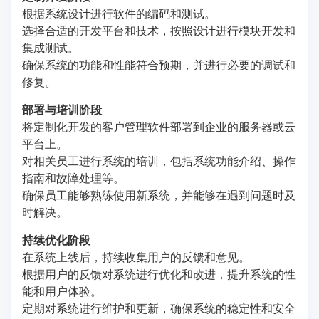
根据系统设计进行软件的编码和测试。
选择合适的开发平台和技术，按照设计进行模块开发和
集成测试。
确保系统的功能和性能符合预期，并进行必要的调试和
修复。
部署与培训阶段
将定制化开发的客户管理软件部署到企业的服务器或云
平台上。
对相关员工进行系统的培训，包括系统功能介绍、操作
指南和故障处理等。
确保员工能够熟练使用新系统，并能够在遇到问题时及
时解决。
持续优化阶段
在系统上线后，持续收集用户的反馈和意见。
根据用户的反馈对系统进行优化和改进，提升系统的性
能和用户体验。
定期对系统进行维护和更新，确保系统的稳定性和安全