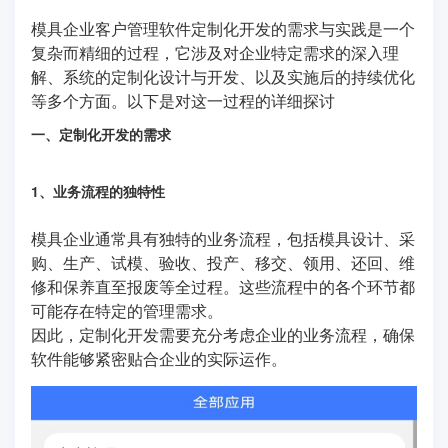
模具企业客户管理软件定制化开发的需求与实践是一个
复杂而精细的过程，它涉及对企业特定需求的深入理
解、系统的定制化设计与开发、以及实施后的持续优化
等多个方面。以下是对这一过程的详细探讨
一、定制化开发的需求
1、业务流程的独特性
模具企业通常具有独特的业务流程，包括模具设计、采
购、生产、试模、验收、投产、移交、领用、还回、维
修和保养直至报废等全过程。这些流程中的各个环节都
可能存在特定的管理需求。
因此，定制化开发需要充分考虑企业的业务流程，确保
软件能够紧密贴合企业的实际运作。