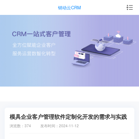
销动云CRM
模具企业客户管理软件定制化开发的需求与实践
浏览数：374
发布时间：2024-11-12