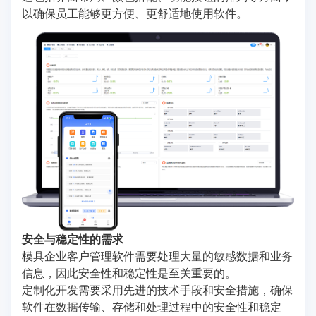
以确保员工能够更方便、更舒适地使用软件。
安全与稳定性的需求
模具企业客户管理软件需要处理大量的敏感数据和业务
信息，因此安全性和稳定性是至关重要的。
定制化开发需要采用先进的技术手段和安全措施，确保
软件在数据传输、存储和处理过程中的安全性和稳定