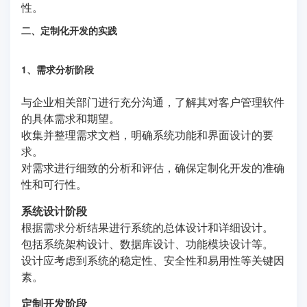
性。
二、定制化开发的实践
1、需求分析阶段
与企业相关部门进行充分沟通，了解其对客户管理软件
的具体需求和期望。
收集并整理需求文档，明确系统功能和界面设计的要
求。
对需求进行细致的分析和评估，确保定制化开发的准确
性和可行性。
系统设计阶段
根据需求分析结果进行系统的总体设计和详细设计。
包括系统架构设计、数据库设计、功能模块设计等。
设计应考虑到系统的稳定性、安全性和易用性等关键因
素。
定制开发阶段