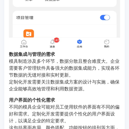
数据集成与管理的需求
模具制造涉及多个环节，数据分散且整合难度大。企业
需要客户管理软件具备强大的数据集成能力，实现各环
节数据的无缝对接和实时更新。
定制化开发需要关注数据集成方案的设计与实施，确保
企业能够高效地管理和利用数据资源。
用户界面的个性化需求
不同的模具企业可能对员工使用软件的界面有不同的偏
好和需求。定制化开发需要提供个性化的用户界面设
计，以满足企业的特定要求。
这包括界面布局、颜色搭配、功能按钮的排列等方面，