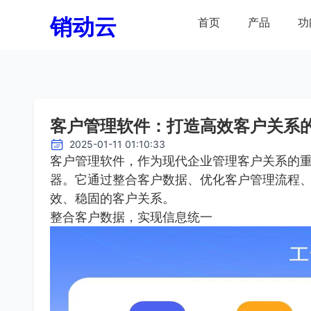
销动云
首页
产品
功
客户管理软件：打造高效客户关系
2025-01-11 01:10:33
客户管理软件，作为现代企业管理客户关系的
器。它通过整合客户数据、优化客户管理流程
效、稳固的客户关系。
整合客户数据，实现信息统一