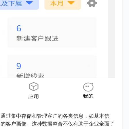
。通过集中存储和管理客户的各类信息，如基本信
整的客户画像。这种数据整合不仅有助于企业全面了