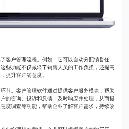
化了客户管理流程。例如，它可以自动分配销售任
。这些功能不仅减轻了销售人员的工作负担，还提高
求，提升客户满意度。
要环节。客户管理软件通过提供客户服务模块，帮助
客户的咨询、投诉和反馈，及时响应并处理，从而提
满意度调查等功能，帮助企业了解客户需求，持续改