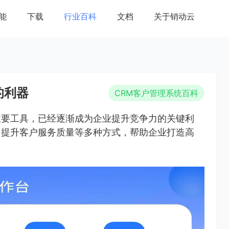
能
下载
行业百科
文档
关于销动云
的利器
CRM客户管理系统百科
重要工具，已经逐渐成为企业提升竞争力的关键利
、提升客户服务质量等多种方式，帮助企业打造高