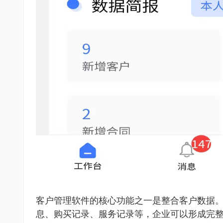
客户管理软件的核心功能之一是整合客户数据
息、购买记录、服务记录等，企业可以形成完