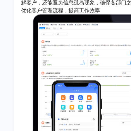
解客户，还能避免信息孤岛现象，确保各部门
优化客户管理流程，提高工作效率