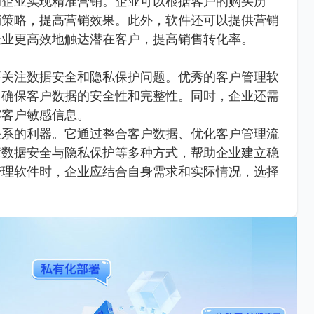
助企业实现精准营销。企业可以根据客户的购买历
销策略，提高营销效果。此外，软件还可以提供营销
企业更高效地触达潜在客户，提高销售转化率。
要关注数据安全和隐私保护问题。优秀的客户管理软
，确保客户数据的安全性和完整性。同时，企业还需
露客户敏感信息。
关系的利器。它通过整合客户数据、优化客户管理流
障数据安全与隐私保护等多种方式，帮助企业建立稳
管理软件时，企业应结合自身需求和实际情况，选择