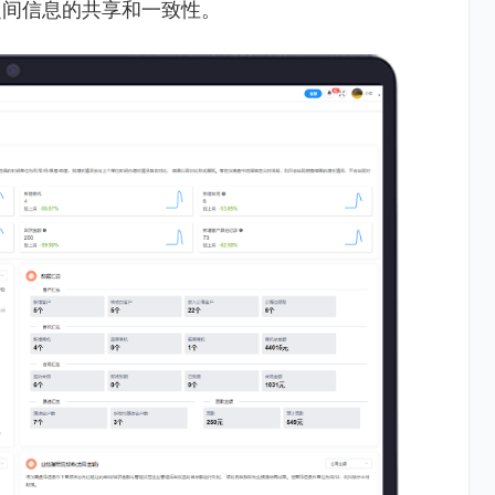
之间信息的共享和一致性。