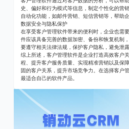
客户管理软件通过对客户数据的分析，可以帮
史、偏好和行为模式等信息，制定个性化的营
自动化功能，如邮件营销、短信营销等，帮助
数据安全与隐私保护
在享受客户管理软件带来的便利时，企业也需
件应该具备完善的数据加密、备份和恢复机制
要遵守相关法律法规，保护客户隐私，避免泄
综上所述，客户管理软件是企业打造高效客户
程、提升客户服务质量、实现精准营销以及保
固的客户关系，提升市场竞争力。在选择客户
最适合自己的软件产品。