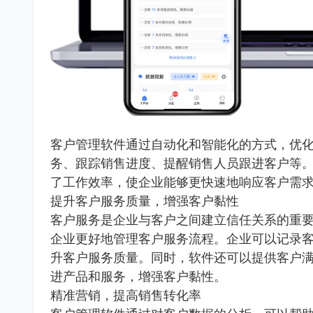
客户管理软件通过自动化和智能化的方式，优
务、跟踪销售进度、提醒销售人员跟进客户等
了工作效率，使企业能够更快速地响应客户需
提升客户服务质量，增强客户黏性
客户服务是企业与客户之间建立信任关系的重
企业更好地管理客户服务流程。企业可以记录
升客户服务质量。同时，软件还可以提供客户
进产品和服务，增强客户黏性。
精准营销，提高销售转化率