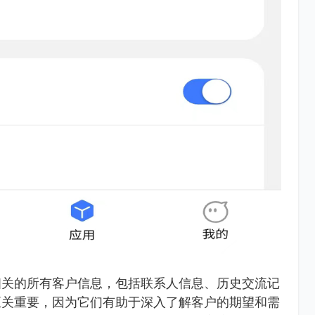
相关的所有客户信息，包括联系人信息、历史交流记
至关重要，因为它们有助于深入了解客户的期望和需