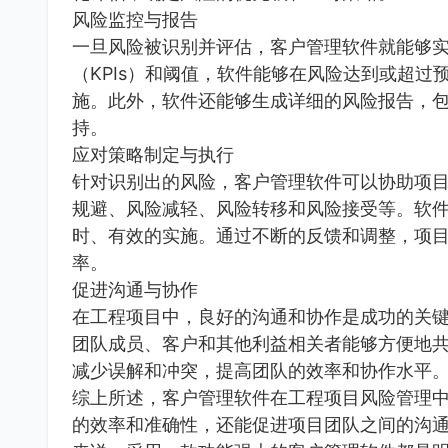
风险监控与报告
一旦风险被识别并评估，客户管理软件就能够
（KPIs）和阈值，软件能够在风险达到或超
施。此外，软件还能够生成详细的风险报告，
持。
应对策略制定与执行
针对识别出的风险，客户管理软件可以协助项
规避、风险减轻、风险转移和风险接受等。软
时、有效的实施。通过不断的反馈和调整，项
率。
促进沟通与协作
在工程项目中，良好的沟通和协作是成功的关
团队成员、客户和其他利益相关者能够方便地
减少误解和冲突，提高团队的效率和协作水平
综上所述，客户管理软件在工程项目风险管理
的效率和准确性，还能促进项目团队之间的沟