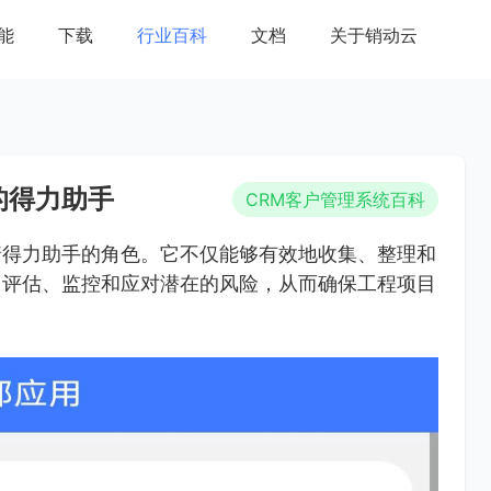
能
下载
行业百科
文档
关于销动云
的得力助手
CRM客户管理系统百科
着得力助手的角色。它不仅能够有效地收集、整理和
、评估、监控和应对潜在的风险，从而确保工程项目