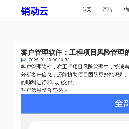
销动云
首页
产品
功
客户管理软件：工程项目风险管理
2025-01-19 00:10:33
客户管理软件，在工程项目风险管理中，扮演
分析客户信息，还能协助项目团队更好地识别
的顺利进行和成功交付。
客户信息整合与挖掘