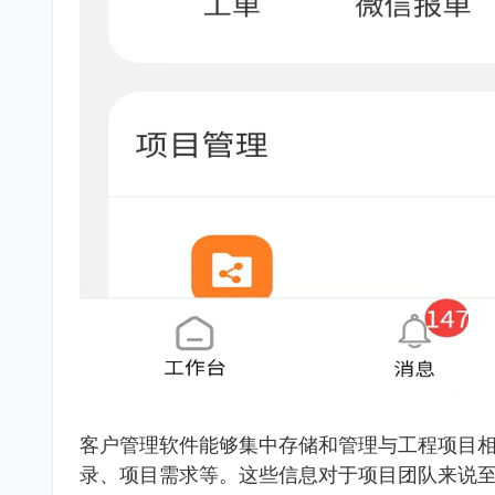
客户管理软件能够集中存储和管理与工程项目
录、项目需求等。这些信息对于项目团队来说