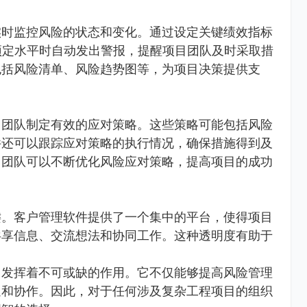
实时监控风险的状态和变化。通过设定关键绩效指标
过预定水平时自动发出警报，提醒项目团队及时采取措
包括风险清单、风险趋势图等，为项目决策提供支
目团队制定有效的应对策略。这些策略可能包括风险
件还可以跟踪应对策略的执行情况，确保措施得到及
目团队可以不断优化风险应对策略，提高项目的成功
键。客户管理软件提供了一个集中的平台，使得项目
共享信息、交流想法和协同工作。这种透明度有助于
。
中发挥着不可或缺的作用。它不仅能够提高风险管理
通和协作。因此，对于任何涉及复杂工程项目的组织