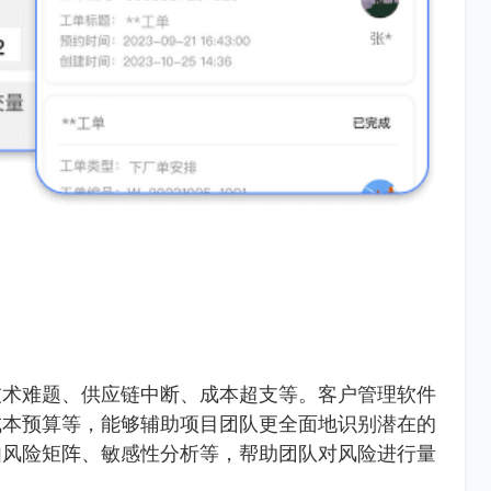
技术难题、供应链中断、成本超支等。客户管理软件
成本预算等，能够辅助项目团队更全面地识别潜在的
如风险矩阵、敏感性分析等，帮助团队对风险进行量