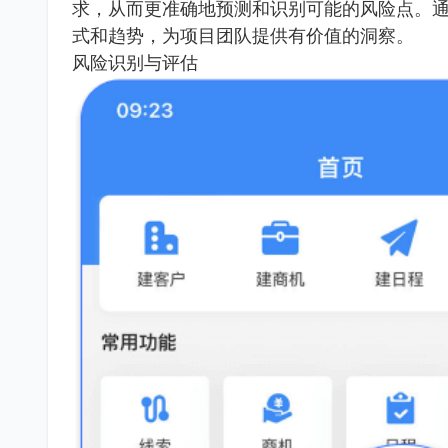
求，从而更准确地预测和识别可能的风险点。
式和趋势，为项目团队提供有价值的洞察。
风险识别与评估