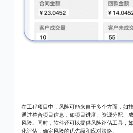
在工程项目中，风险可能来自于多个方面，如
通过整合项目信息，如项目进度、资源分配、
风险。同时，软件还可以提供风险评估工具，
化评估，确定风险的优先级和应对策略。