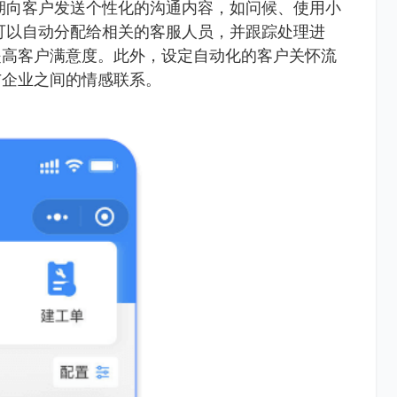
期向客户发送个性化的沟通内容，如问候、使用小
可以自动分配给相关的客服人员，并跟踪处理进
提高客户满意度。此外，设定自动化的客户关怀流
与企业之间的情感联系。