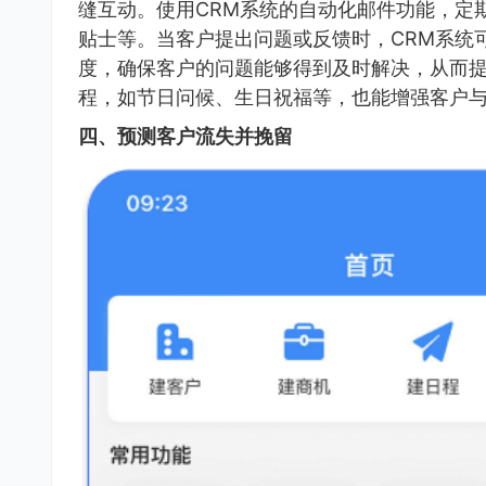
缝互动。使用CRM系统的自动化邮件功能，定
贴士等。当客户提出问题或反馈时，CRM系统
度，确保客户的问题能够得到及时解决，从而
程，如节日问候、生日祝福等，也能增强客户
四、预测客户流失并挽留