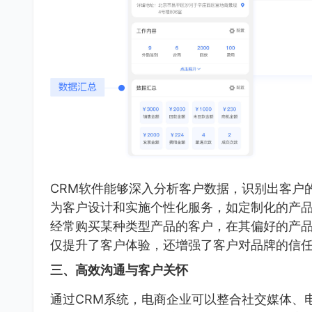
CRM软件能够深入分析客户数据，识别出客户
为客户设计和实施个性化服务，如定制化的产
经常购买某种类型产品的客户，在其偏好的产
仅提升了客户体验，还增强了客户对品牌的信
三、高效沟通与客户关怀
通过CRM系统，电商企业可以整合社交媒体、