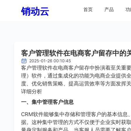
销动云
首页
产品
功
客户管理软件在电商客户留存中的
2025-01-26 00:10:45
客户管理软件在电商客户留存中扮演着至关重要
理）软件，通过集成化的功能为电商企业提供
度、优化销售策略、提高运营效率等方面发挥
详细分析
一、集中管理客户信息
CRM软件能够集中存储和管理客户的基本信息
据。这种集中管理的方式不仅便于企业实时获
量身定制服务和产品。当客服人员需要了解客户