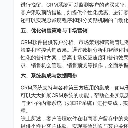
进行挽留。CRM系统可以监测客户的购买频率
客户采取预防措施，如提供个性化优惠、进行客
还可以实现忠诚度程序和积分奖励机制的自动
五、优化销售策略与市场营销
CRM软件提供客户分析、市场策划和营销管理
策略和监控营销效果。通过数据分析和智能化
性化的营销方案，提高市场反应速度和营销效果
录、销售机会管理、销售预测等操作，全面掌
六、系统集成与数据同步
CRM系统支持与各种第三方应用的集成，如电
可以大大扩展CRM系统的功能，帮助企业实现
与企业的内部系统（如ERP系统）进行集成，
理。
综上所述，客户管理软件在电商客户留存中的
提供个性化客户体验、实现高效沟通与客户关