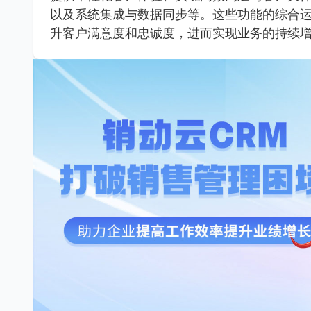
以及系统集成与数据同步等。这些功能的综合
升客户满意度和忠诚度，进而实现业务的持续