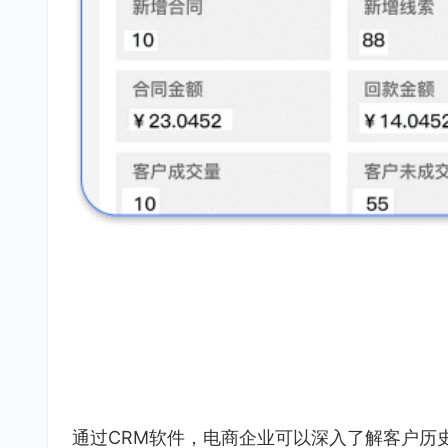
通过CRM软件，电商企业可以深入了解客户历