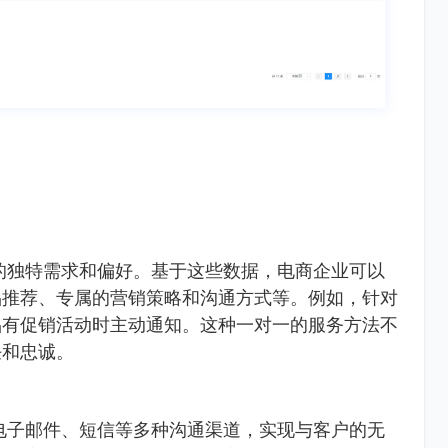
的独特需求和偏好。基于这些数据，电商企业可以
品推荐、专属的营销策略和沟通方式等。例如，针对
品有促销活动时主动通知。这种一对一的服务方法不
任和忠诚。
电子邮件、短信等多种沟通渠道，实现与客户的无