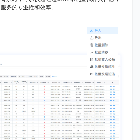
了服务的专业性和效率。