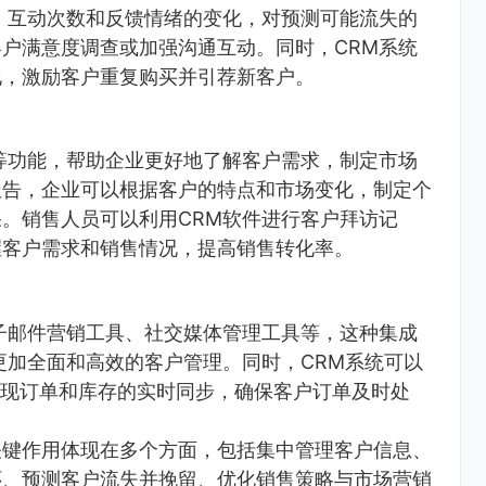
、互动次数和反馈情绪的变化，对预测可能流失的
户满意度调查或加强沟通互动。同时，CRM系统
化，激励客户重复购买并引荐新客户。
等功能，帮助企业更好地了解客户需求，制定市场
报告，企业可以根据客户的特点和市场变化，制定个
。销售人员可以利用CRM软件进行客户拜访记
握客户需求和销售情况，提高销售转化率。
子邮件营销工具、社交媒体管理工具等，这种集成
更加全面和高效的客户管理。同时，CRM系统可以
实现订单和库存的实时同步，确保客户订单及时处
关键作用体现在多个方面，包括集中管理客户信息、
怀、预测客户流失并挽留、优化销售策略与市场营销