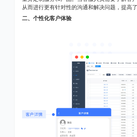
从而进行更有针对性的沟通和解决问题，提高
二、个性化客户体验