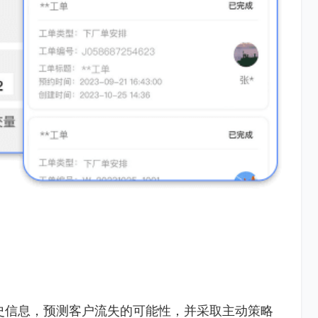
史信息，预测客户流失的可能性，并采取主动策略