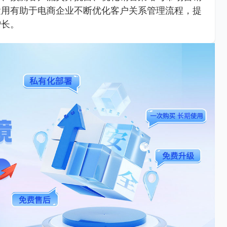
运用有助于电商企业不断优化客户关系管理流程，提
增长。