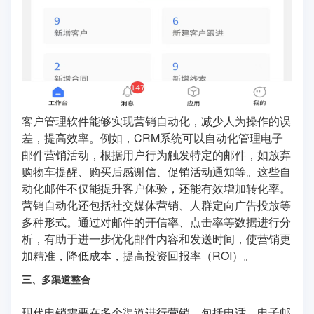
客户管理软件能够实现营销自动化，减少人为操作的误
差，提高效率。例如，CRM系统可以自动化管理电子
邮件营销活动，根据用户行为触发特定的邮件，如放弃
购物车提醒、购买后感谢信、促销活动通知等。这些自
动化邮件不仅能提升客户体验，还能有效增加转化率。
营销自动化还包括社交媒体营销、人群定向广告投放等
多种形式。通过对邮件的开信率、点击率等数据进行分
析，有助于进一步优化邮件内容和发送时间，使营销更
加精准，降低成本，提高投资回报率（ROI）。
三、多渠道整合
现代电销需要在多个渠道进行营销，包括电话、电子邮