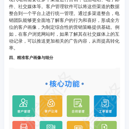
件、社交媒体等。客户管理软件可以将这些渠道的数据
整合到一个平台上进行统一管理。通过多渠道整合，电
销团队能够更全面地了解客户的行为和喜好，形成全方
位的客户画像，为制定综合性的营销策略提供基础。例
如，在客户浏览网站时，如果了解其在社交媒体上的互
动记录，可以推送更加相关的广告内容，从而提高转化
率。
四、精准客户画像与细分