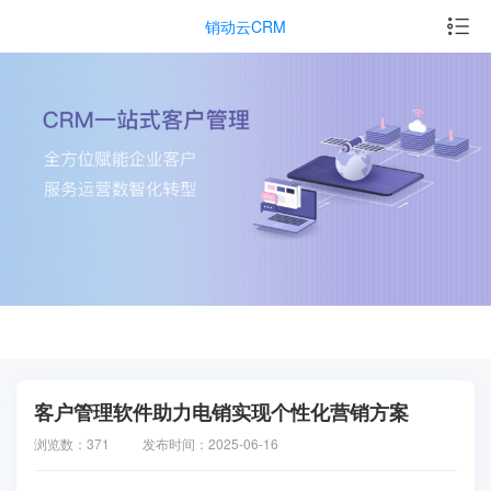
销动云CRM
客户管理软件助力电销实现个性化营销方案
浏览数：371
发布时间：2025-06-16