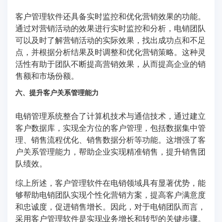
客户管理软件还具备实时监控和优化营销效果的功能。
通过对营销活动的效果进行实时监控和分析，电销团队
可以及时了解营销活动的实际效果，找出成功点和不足
点，并根据分析结果及时调整和优化营销策略。这种灵
活性有助于团队不断提高营销效果，从而提高企业的销
售额和市场份额。
六、提升客户关系管理能力
电销管理系统整合了计算机技术与通信技术，通过建立
客户数据库，实现全方位的客户管理，包括数据集中管
理、销售流程优化、销售数据分析等功能。这增强了客
户关系管理能力，帮助企业实现精准销售，提升销售团
队绩效。
综上所述，客户管理软件在电销领域具有显著优势，能
够帮助电销团队实现个性化营销方案，提高客户满意度
和忠诚度，促进销售增长。因此，对于电销团队而言，
采用客户管理软件是实现业务增长和转型的关键步骤。