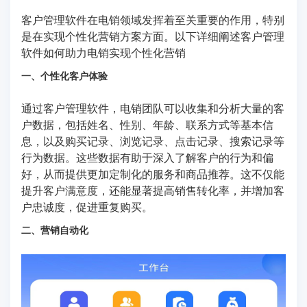
客户管理软件在电销领域发挥着至关重要的作用，特别
是在实现个性化营销方案方面。以下详细阐述客户管理
软件如何助力电销实现个性化营销
一、个性化客户体验
通过客户管理软件，电销团队可以收集和分析大量的客
户数据，包括姓名、性别、年龄、联系方式等基本信
息，以及购买记录、浏览记录、点击记录、搜索记录等
行为数据。这些数据有助于深入了解客户的行为和偏
好，从而提供更加定制化的服务和商品推荐。这不仅能
提升客户满意度，还能显著提高销售转化率，并增加客
户忠诚度，促进重复购买。
二、营销自动化