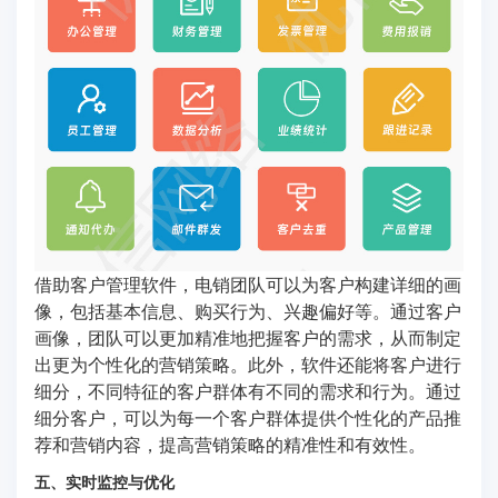
借助客户管理软件，电销团队可以为客户构建详细的画
像，包括基本信息、购买行为、兴趣偏好等。通过客户
画像，团队可以更加精准地把握客户的需求，从而制定
出更为个性化的营销策略。此外，软件还能将客户进行
细分，不同特征的客户群体有不同的需求和行为。通过
细分客户，可以为每一个客户群体提供个性化的产品推
荐和营销内容，提高营销策略的精准性和有效性。
五、实时监控与优化