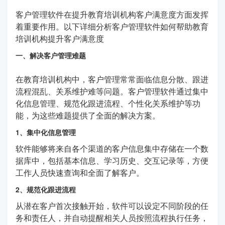
客户管理软件在提升教育培训机构客户满意度方面发挥
着重要作用。以下详细分析客户管理软件如何帮助教育
培训机构提升客户满意度
一、解决客户管理难题
在教育培训机构中，客户管理常常面临信息分散、跟进
流程混乱、关系维护难等问题。客户管理软件通过集中
化信息管理、规范化跟进流程、个性化关系维护等功
能，为这些难题提供了全面的解决方案。
1、集中化信息管理
软件能够将来自各个渠道的客户信息集中存储在一个数
据库中，包括基本信息、学习历史、交互记录等，方便
工作人员快速查询和全面了解客户。
2、规范化跟进流程
从潜在客户首次接触开始，软件可以设定不同阶段的任
务和责任人，并自动提醒相关人员按照流程执行任务，