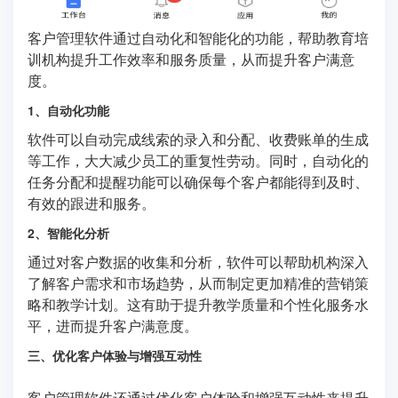
客户管理软件通过自动化和智能化的功能，帮助教育培
训机构提升工作效率和服务质量，从而提升客户满意
度。
1、自动化功能
软件可以自动完成线索的录入和分配、收费账单的生成
等工作，大大减少员工的重复性劳动。同时，自动化的
任务分配和提醒功能可以确保每个客户都能得到及时、
有效的跟进和服务。
2、智能化分析
通过对客户数据的收集和分析，软件可以帮助机构深入
了解客户需求和市场趋势，从而制定更加精准的营销策
略和教学计划。这有助于提升教学质量和个性化服务水
平，进而提升客户满意度。
三、优化客户体验与增强互动性
客户管理软件还通过优化客户体验和增强互动性来提升