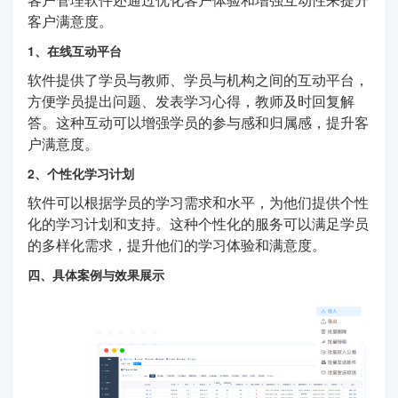
客户满意度。
1、在线互动平台
软件提供了学员与教师、学员与机构之间的互动平台，
方便学员提出问题、发表学习心得，教师及时回复解
答。这种互动可以增强学员的参与感和归属感，提升客
户满意度。
2、个性化学习计划
软件可以根据学员的学习需求和水平，为他们提供个性
化的学习计划和支持。这种个性化的服务可以满足学员
的多样化需求，提升他们的学习体验和满意度。
四、具体案例与效果展示