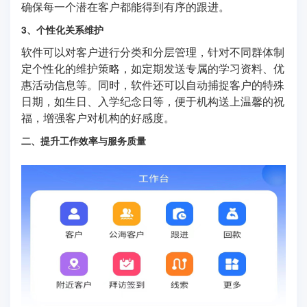
确保每一个潜在客户都能得到有序的跟进。
3、个性化关系维护
软件可以对客户进行分类和分层管理，针对不同群体制
定个性化的维护策略，如定期发送专属的学习资料、优
惠活动信息等。同时，软件还可以自动捕捉客户的特殊
日期，如生日、入学纪念日等，便于机构送上温馨的祝
福，增强客户对机构的好感度。
二、提升工作效率与服务质量