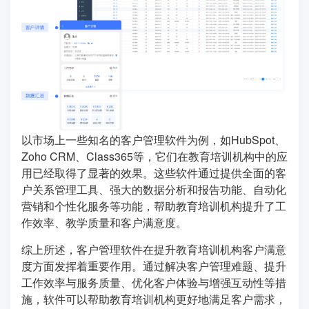
以市场上一些知名的客户管理软件为例，如HubSpot、
Zoho CRM、Class365等，它们在教育培训机构中的应
用已经取得了显著的效果。这些软件通过提供全面的客
户关系管理工具、强大的数据分析和报告功能、自动化
营销和个性化服务等功能，帮助教育培训机构提升了工
作效率、教学质量和客户满意度。
综上所述，客户管理软件在提升教育培训机构客户满意
度方面发挥着重要作用。通过解决客户管理难题、提升
工作效率与服务质量、优化客户体验与增强互动性等措
施，软件可以帮助教育培训机构更好地满足客户需求，