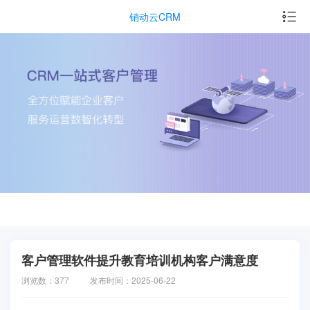
销动云CRM
客户管理软件提升教育培训机构客户满意度
浏览数：377
发布时间：2025-06-22