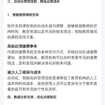
三、自动化管理流程，降低运营成本
1、智能推荐课程安排
软件支持课程表的自动生成与调整，能够根据教师的空
闲时间、教室资源以及学员的报名情况，智能推荐最优
的课程安排方案。
高效处理缴费事务
内置的缴费系统支持多种支付方式，并能自动生成缴费
通知、发票和报表。教育机构可以实时查看学员的缴费
情况，及时发现并解决潜在的财务问题。
减少人工错误与成本
自动化、智能化的管理流程显著降低了教育机构的人工
成本和时间成本，使得管理人员可以更加专注于教学质
量的提升和学员的个性化关怀。
四、数据分析支持，优化决策制定