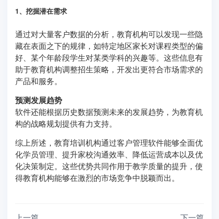
1、挖掘潜在需求
通过对大量客户数据的分析，教育机构可以发现一些隐
藏在表面之下的规律，如特定地区家长对课程类型的偏
好、某个年龄段学生对某类学科的兴趣等。这些信息有
助于教育机构调整招生策略，开发出更符合市场需求的
产品和服务。
预测发展趋势
软件还能根据历史数据预测未来的发展趋势，为教育机
构的战略规划提供有力支持。
综上所述，教育培训机构通过客户管理软件能够全面优
化学员管理、提升家校沟通效率、降低运营成本以及优
化决策制定。这些优势共同作用于教学质量的提升，使
得教育机构能够在激烈的市场竞争中脱颖而出。
上一篇
下一篇