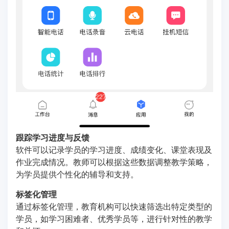
跟踪学习进度与反馈
软件可以记录学员的学习进度、成绩变化、课堂表现及
作业完成情况。教师可以根据这些数据调整教学策略，
为学员提供个性化的辅导和支持。
标签化管理
通过标签化管理，教育机构可以快速筛选出特定类型的
学员，如学习困难者、优秀学员等，进行针对性的教学