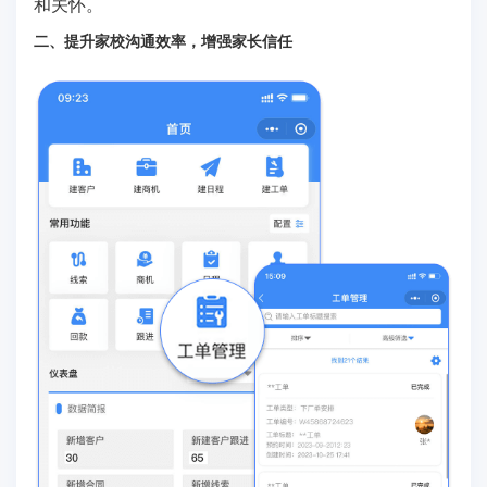
和关怀。
二、提升家校沟通效率，增强家长信任