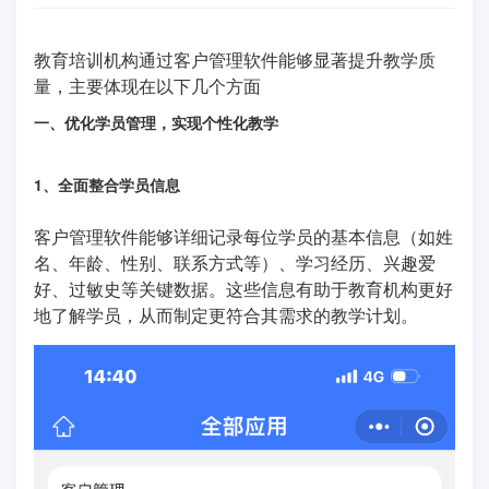
教育培训机构通过客户管理软件能够显著提升教学质
量，主要体现在以下几个方面
一、优化学员管理，实现个性化教学
1、全面整合学员信息
客户管理软件能够详细记录每位学员的基本信息（如姓
名、年龄、性别、联系方式等）、学习经历、兴趣爱
好、过敏史等关键数据。这些信息有助于教育机构更好
地了解学员，从而制定更符合其需求的教学计划。