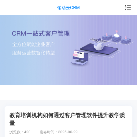
销动云CRM
教育培训机构如何通过客户管理软件提升教学质
量
浏览数：420
发布时间：2025-06-29