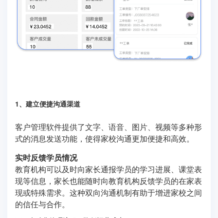
1、建立便捷沟通渠道
客户管理软件提供了文字、语音、图片、视频等多种形
式的消息发送功能，使得家校沟通更加便捷和高效。
实时反馈学员情况
教育机构可以及时向家长通报学员的学习进展、课堂表
现等信息，家长也能随时向教育机构反馈学员的在家表
现或特殊需求。这种双向沟通机制有助于增进家校之间
的信任与合作。