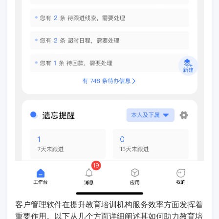
客户管理软件在提升教育培训机构服务效率方面发挥着
重要作用。以下从几个方面详细阐述其如何助力教育培