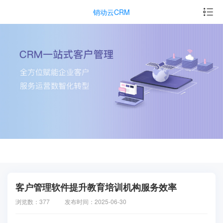
销动云CRM
客户管理软件提升教育培训机构服务效率
浏览数：377
发布时间：2025-06-30