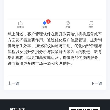
综上所述，客户管理软件在提升教育培训机构服务效率
方面发挥着重要作用。通过优化客户信息管理、提升销
售与招生效率、加强家校沟通与互动、优化内部管理与
流程以及提升数据分析与决策能力等方面的改进，教育
培训机构可以更加高效地运营，提供更加优质的服务，
进而赢得更多的市场份额和客户信任。
上一篇
下一篇
解决方案