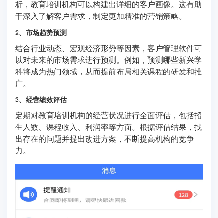
析，教育培训机构可以构建出详细的客户画像。这有助
于深入了解客户需求，制定更加精准的营销策略。
2、市场趋势预测
结合行业动态、宏观经济形势等因素，客户管理软件可
以对未来的市场需求进行预测。例如，预测哪些新兴学
科将成为热门领域，从而提前布局相关课程的研发和推
广。
3、经营绩效评估
定期对教育培训机构的经营状况进行全面评估，包括招
生人数、课程收入、利润率等方面。根据评估结果，找
出存在的问题并提出改进方案，不断提高机构的竞争
力。