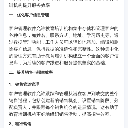
训机构提升服务效率
一、优化客户信息管理
客户管理软件允许教育培训机构集中存储和管理客户的
各种信息，如姓名、联系方式、地址、学习历史等。通
过数据管理功能，工作人员可以轻松地添加、编辑和删
除客户信息，保持数据的准确性和完整性。这种集中化
的管理方式有助于教育培训机构建立一个全面的客户信
息库，为后续的客户跟进和服务提供坚实的基础。
二、提升销售与招生效率
1、销售管道管理
客户管理软件允许跟踪和管理从潜在客户到成交的整个
销售过程，包括创建新的销售机会、设置销售阶段、分
配负责人，并跟踪每个销售机会的进展情况。这有助于
教育培训机构更好地组织销售活动，提高招生效率。
2、精准营销