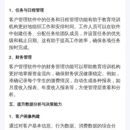
1、任务与日程管理
客户管理软件中的任务和日程管理功能有助于教育培训
机构更好地组织工作和安排时间。工作人员可以在软件
中创建任务、分配任务给团队成员，并设置任务的优先
级和截止日期。这有助于提高工作效率，确保各项任务
按时完成。
2、财务管理
客户管理软件中的财务管理功能可以帮助教育培训机构
更好地掌握资金流向，确保财务状况健康稳定。例如，
准确记录每个学生的缴费情况，自动生成各种报表，如
月度收入报表、年度收入报表等，方便管理层查看和分
析。
五、提升数据分析与决策能力
1、客户画像构建
通过对客户基本信息、行为数据、消费数据的综合分