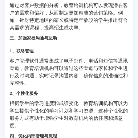
通过对客户数据的分析，教育培训机构可以发现潜在客
户的需求和偏好，从而制定更加精准的营销策略。例
如，针对特定地区的家长或特定年龄段的学生推出符合
其需求的课程，提高招生成功率。
三、加强家校沟通与互动
1、联络管理
客户管理软件通常集成了电子邮件、电话和短信等通讯
渠道，教育培训机构可以通过这些渠道与家长和学生进
行及时沟通，实时记录沟通内容，确保信息的准确性和
完整性。
2、个性化服务
根据学生的学习进度和成绩变化，教育培训机构可以为
学生提供个性化的学习计划和学习资源。这种个性化的
服务方式有助于增强学生对教育机构的信任感和满意
度。
四、优化内部管理与流程