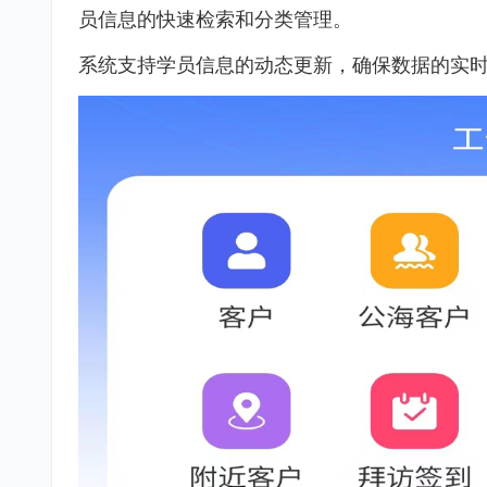
员信息的快速检索和分类管理。
系统支持学员信息的动态更新，确保数据的实