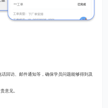
电话回访、邮件通知等，确保学员问题能够得到及
宝贵意见。