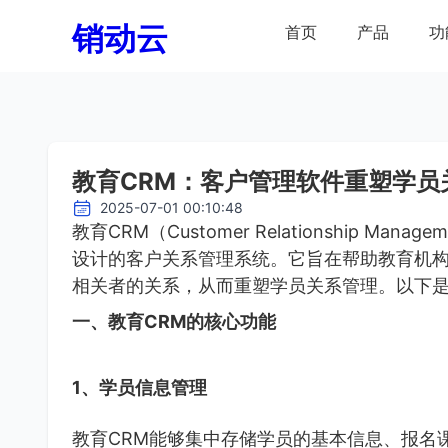
销动云
首页
产品
功
教育CRM：客户管理软件重塑学员
2025-07-01 00:10:48
教育CRM（Customer Relationship 
设计的客户关系管理系统。它旨在帮助教育机
相关者的关系，从而重塑学员关系管理。以下是
一、教育CRM的核心功能
1、学员信息管理
教育CRM能够集中存储学员的基本信息、报名