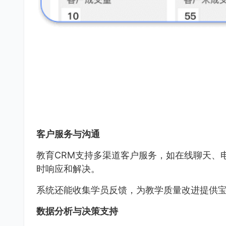
客户服务与沟通
教育CRM支持多渠道客户服务，如在线聊天、
时响应和解决。
系统还能收集学员反馈，为教学质量改进提供
数据分析与决策支持