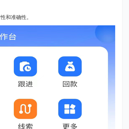
时性和准确性。