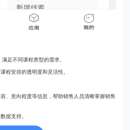
，满足不同课程类型的需求。
高课程安排的透明度和灵活性。
内容、意向程度等信息，帮助销售人员清晰掌握销售
供数据支持。