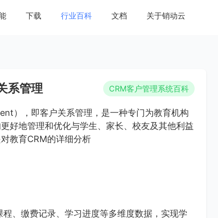
能
下载
行业百科
文档
关于销动云
关系管理
CRM客户管理系统百科
Management），即客户关系管理，是一种专门为教育机构
构更好地管理和优化与学生、家长、校友及其他利益
对教育CRM的详细分析
课程、缴费记录、学习进度等多维度数据，实现学