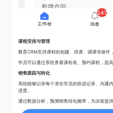
课程安排与管理
教育CRM支持课程的创建、排课、调课等操作
学员可以通过系统查看课程表、预约课程，提
销售跟踪与转化
系统能够记录每个潜在学员的跟进记录、沟通
进度。
通过数据分析，预测销售转化概率，为决策提