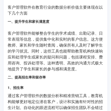
客户管理软件在教育行业的数据分析价值主要体现在以
下几个方面
一、提升学生和家长满意度
客户管理软件能够整合学生的学术成绩、出勤记录、日
常表现等信息，提供集中化和实时的客户信息。这方便
教师、家长和学生随时查阅，确保所有人及时了解学生
的学习状况。同时，这些工具也能帮助教育机构快速响
应和处理学生或家长的疑问和问题，包括课程安排、费
用咨询、投诉处理等。这种透明、高效的沟通方式极大
地提升了学生和家长的参与感和满意度。
二、提高招生率和留存率
1、招生率
通过客户管理软件的数据分析和精准营销工具，教育机
构能够更好地定位潜在客户，设计和实施有针对性的招
生计划。自动化的跟进流程可以确保招生团队不会错过