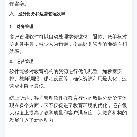
保留率。
六、提升财务和运营管理效率
1、财务管理
客户管理软件可以自动处理学费缴纳、退款、账单核对
等财务事务，减少人为错误，提高财务管理的准确性和
效率。
2、运营管理
软件能够对教育机构的资源进行优化配置，如教室安
排、教师调配、课程设置等，确保资源利用最大化，运
营成本降至最低。
综上所述，客户管理软件在教育行业的数据分析价值体
现在多个方面，它不仅促进了教育环境的优化，还在很
大程度上提高了教学质量和客户满意度，为教育机构的
发展注入了新的动力。