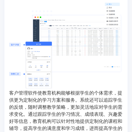
客户管理软件使教育机构能够根据学生的个体需求，提
供更为定制化的学习方案和服务。系统还可以追踪学生
的反馈，随时调整教学策略，更加灵活地应对学生的需
求变化。通过跟踪学生的学习情况、成绩表现、兴趣爱
好等信息，教育机构可以针对性地提供定制化的课程和
辅导，提高学生的满意度和学习成绩，进而提高学生的