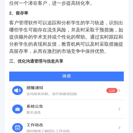
任何一个潜在客户，进一步提高转化率。
2、留存率
客户管理软件可以追踪和分析学生的学习轨迹，识别出
哪些学生可能存在流失风险，并及时采取干预措施，如
提供额外的学术支持或个性化的帮助。通过实时跟踪和
分析学生的表现和反馈，教育机构可以及时采取措施提
高留存率，从而在激烈的市场竞争中保持优势。
三、优化沟通管理与信息共享