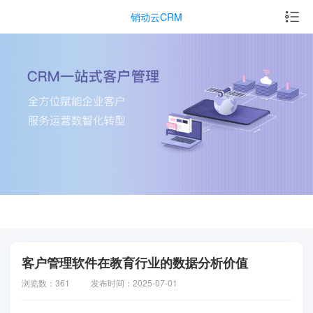
销动云CRM
客户管理软件在教育行业的数据分析价值
浏览数：361
发布时间：2025-07-01