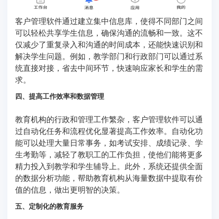
客户管理软件通过建立集中信息库，使得不同部门之间
可以轻松共享学生信息，确保沟通的流畅和一致。这不
仅减少了重复录入和沟通的时间成本，还能快速识别和
解决学生问题。例如，教学部门和行政部门可以通过系
统直接对接，省去中间环节，快速响应家长和学生的需
求。
四、提高工作效率和数据管理
教育机构的行政和管理工作繁杂，客户管理软件可以通
过自动化任务和流程优化显著提高工作效率。自动化功
能可以处理大量日常事务，如考试安排、成绩记录、学
生考勤等，减轻了教职工的工作负担，使他们能将更多
精力投入到教学和学生辅导上。此外，系统还提供全面
的数据分析功能，帮助教育机构从海量数据中提取有价
值的信息，做出更明智的决策。
五、定制化的教育服务