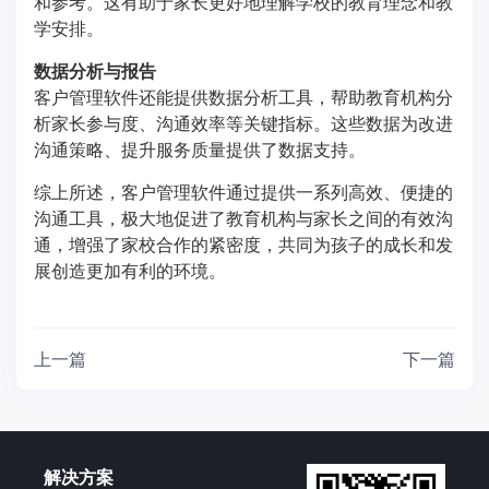
和参考。这有助于家长更好地理解学校的教育理念和教
学安排。
数据分析与报告
客户管理软件还能提供数据分析工具，帮助教育机构分
析家长参与度、沟通效率等关键指标。这些数据为改进
沟通策略、提升服务质量提供了数据支持。
综上所述，客户管理软件通过提供一系列高效、便捷的
沟通工具，极大地促进了教育机构与家长之间的有效沟
通，增强了家校合作的紧密度，共同为孩子的成长和发
展创造更加有利的环境。
上一篇
下一篇
解决方案