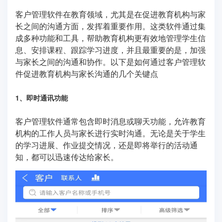
客户管理软件在教育领域，尤其是在促进教育机构与家
长之间的沟通方面，发挥着重要作用。这类软件通过集
成多种功能和工具，帮助教育机构更有效地管理学生信
息、安排课程、跟踪学习进度，并且最重要的是，加强
与家长之间的沟通和协作。以下是如何通过客户管理软
件促进教育机构与家长沟通的几个关键点
1、即时通讯功能
客户管理软件通常包含即时消息或聊天功能，允许教育
机构的工作人员与家长进行实时沟通。无论是关于学生
的学习进展、作业提交情况，还是即将举行的活动通
知，都可以迅速传达给家长。