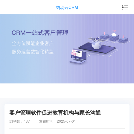
销动云CRM
客户管理软件促进教育机构与家长沟通
浏览数：437
发布时间：2025-07-01