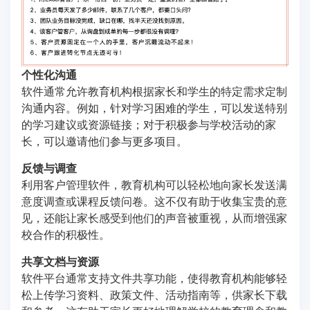
个性化沟通
软件通常允许教育机构根据家长和学生的特定需求定制
沟通内容。例如，针对学习困难的学生，可以发送特别
的学习建议或资源链接；对于积极参与学校活动的家
长，可以邀请他们参与更多项目。
反馈与调查
利用客户管理软件，教育机构可以轻松地向家长发送满
意度调查或课程反馈问卷。这不仅有助于收集宝贵的意
见，还能让家长感受到他们的声音被重视，从而增强家
校合作的积极性。
共享文档与资源
软件平台通常支持文件共享功能，使得教育机构能够轻
松上传学习资料、政策文件、活动指南等，供家长下载