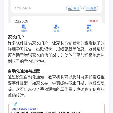
家长门户
许多软件提供家长门户，让家长能够登录并查看孩子的
详细学习报告、出勤记录、成绩更新等信息。这种透明
度有助于增强家长的信任感，并使他们更加积极地参与
到孩子的学习过程中。
自动化通知与提醒
通过设置自动化通知，教育机构可以及时向家长发送重
要事件提醒，如家长会、学费缴纳截止日期、课程变动
等。这不仅减少了手动通知的工作量，也确保了信息的
准确传达。