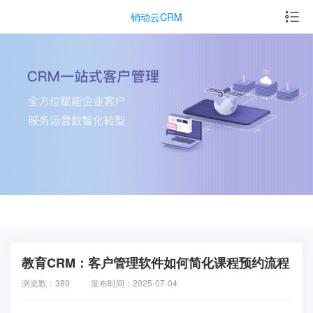
销动云CRM
教育CRM：客户管理软件如何简化课程预约流程
浏览数：389
发布时间：2025-07-04