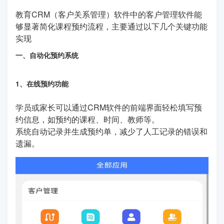
教育CRM（客户关系管理）软件中的客户管理软件能
够显著简化课程预约流程，主要通过以下几个关键功能
实现
一、自动化预约系统
1、在线预约功能
学员或家长可以通过CRM软件的前端界面轻松填写预
约信息，如预约的课程、时间、教师等。
系统自动记录并生成预约单，减少了人工记录的错误和
遗漏。