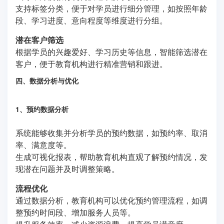
支持标签分类，便于对学员进行细分管理，如按照年龄
段、学习进度、意向程度等维度进行分组。
潜在客户筛选
根据学员的兴趣爱好、学习历史等信息，智能筛选潜在
客户，便于教育机构进行精准营销和跟进。
四、数据分析与优化
1、预约数据分析
系统能够收集并分析学员的预约数据，如预约率、取消
率、满意度等。
生成可视化报表，帮助教育机构直观了解预约情况，发
现潜在问题并及时调整策略。
流程优化
通过数据分析，教育机构可以优化预约管理流程，如调
整预约时间段、增加服务人员等。