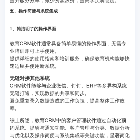
提升服务效率，减少资源浪费，提高学员满意度。
五、操作简便与系统集成
1、简洁明了的操作界面
教育CRM软件通常具备简单易懂的操作界面，无需专
业培训即可上手使用。
提供详细的使用指南和培训服务，确保教育机构能够快
速适应并使用新系统。
无缝对接其他系统
CRM软件能够与企业微信、钉钉、ERP等多异构系统
无缝打通，实现数据的共享和同步。
避免重复录入数据造成的工作负担，提高整体工作效
率。
综上所述，教育CRM中的客户管理软件通过自动化预
约系统、提醒与通知功能、客户管理与分类、数据分析
与优化以及操作简便与系统集成等关键功能，显著简化