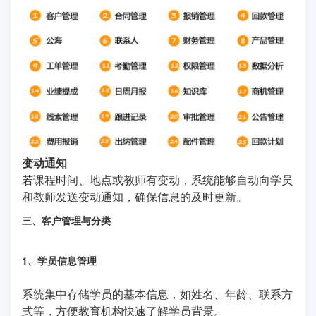
变动通知
若课程时间、地点或教师有变动，系统能够自动向学员
和教师发送变动通知，确保信息的及时更新。
三、客户管理与分类
1、学员信息管理
系统集中存储学员的基本信息，如姓名、年龄、联系方
式等，方便教育机构快速了解学员背景。