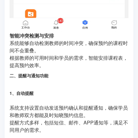
智能冲突检测与安排
系统能够自动检测教师的时间冲突，确保预约的课程时
间不会重叠。
根据教师的可用时间和学员的需求，智能安排课程表，
提高预约效率。
二、提醒与通知功能
1、自动提醒
系统支持设置自动发送预约确认和提醒通知，确保学员
和教师双方都能及时知晓预约信息。
提醒方式多样，包括短信、邮件、APP通知等，满足不
同用户的需求。