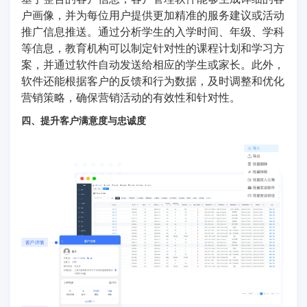
户画像，并为每位用户提供更加精准的服务建议或活动
推广信息推送。通过分析学生的入学时间、年级、学科
等信息，教育机构可以制定针对性的课程计划和学习方
案，并通过软件自动发送给相应的学生或家长。此外，
软件还能根据客户的反馈和行为数据，及时调整和优化
营销策略，确保营销活动的有效性和针对性。
四、提升客户满意度与忠诚度