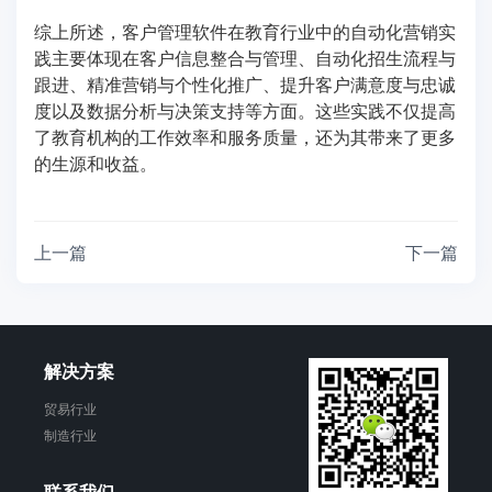
综上所述，客户管理软件在教育行业中的自动化营销实
践主要体现在客户信息整合与管理、自动化招生流程与
跟进、精准营销与个性化推广、提升客户满意度与忠诚
度以及数据分析与决策支持等方面。这些实践不仅提高
了教育机构的工作效率和服务质量，还为其带来了更多
的生源和收益。
上一篇
下一篇
解决方案
贸易行业
制造行业
联系我们