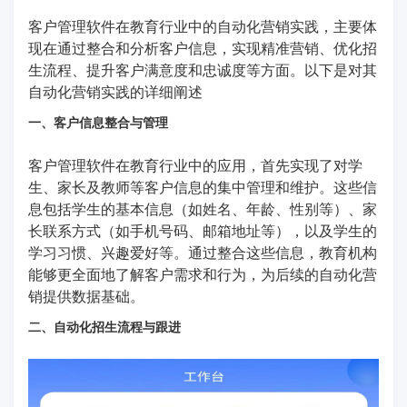
客户管理软件在教育行业中的自动化营销实践，主要体
现在通过整合和分析客户信息，实现精准营销、优化招
生流程、提升客户满意度和忠诚度等方面。以下是对其
自动化营销实践的详细阐述
一、客户信息整合与管理
客户管理软件在教育行业中的应用，首先实现了对学
生、家长及教师等客户信息的集中管理和维护。这些信
息包括学生的基本信息（如姓名、年龄、性别等）、家
长联系方式（如手机号码、邮箱地址等），以及学生的
学习习惯、兴趣爱好等。通过整合这些信息，教育机构
能够更全面地了解客户需求和行为，为后续的自动化营
销提供数据基础。
二、自动化招生流程与跟进