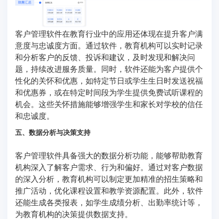
客户管理软件在教育行业中的应用还体现在提升客户满
意度与忠诚度方面。通过软件，教育机构可以实时记录
和分析客户的反馈、投诉和建议，及时发现和解决问
题，持续改进服务质量。同时，软件还能为客户提供个
性化的关怀和优惠，如特定节日或学生生日时发送祝福
和优惠券，或在特定时间段为学生提供免费试听课程的
机会。这些关怀措施能够增强学生和家长对学校的信任
和忠诚度。
五、数据分析与决策支持
客户管理软件具备强大的数据分析功能，能够帮助教育
机构深入了解客户需求、行为和偏好。通过对客户数据
的深入分析，教育机构可以制定更加精准的招生策略和
推广活动，优化课程设置和教学资源配置。此外，软件
还能生成各类报表，如学生成绩分析、出勤率统计等，
为教育机构的决策提供数据支持。