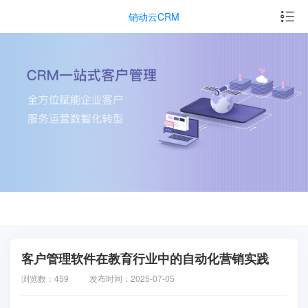
销动云CRM
客户管理软件在教育行业中的自动化营销实践
浏览数：459
发布时间：2025-07-05