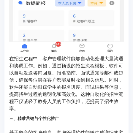
在招生过程中，客户管理软件能够自动化处理大量沟通
和协调工作。例如，通过预设的招生流程模板，软件可
以自动发送咨询回复、报名指南、面试通知等邮件或短
信，确保每位潜在客户都能及时收到相关信息。同时，
软件还能自动跟踪学生的报名进度、面试结果等信息，
提高招生过程的透明化和高效化。这种自动化的招生流
程不仅减轻了教务人员的工作负担，还提高了招生效
率。
三、精准营销与个性化推广
基于整合的客户信息，客户管理软件能够生成详细的客