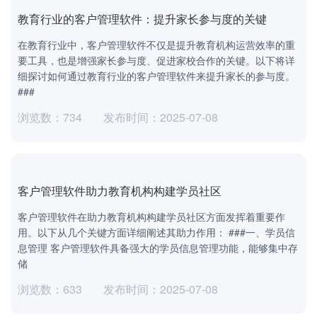
教育行业的客户管理软件：提升家长参与度的关键
在教育行业中，客户管理软件不仅是提升教育机构运营效率的重
要工具，也是增强家长参与度、促进家校合作的关键。以下将详
细探讨如何通过教育行业的客户管理软件来提升家长的参与度。
###
浏览数：734
发布时间：2025-07-08
客户管理软件助力教育机构构建学员社区
客户管理软件在助力教育机构构建学员社区方面发挥着重要作
用。以下从几个关键方面详细阐述其助力作用： ###一、学员信
息管理 客户管理软件具备强大的学员信息管理功能，能够集中存
储
浏览数：633
发布时间：2025-07-08