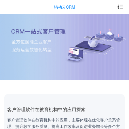
销动云CRM
客户管理软件在教育机构中的应用探索
客户管理软件在教育机构中的应用，主要体现在优化客户关系管
理、提升教学服务质量、提高工作效率及促进业务增长等多个方