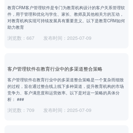
教育CRM客户管理软件是专门为教育机构设计的客户关系管理软
件，用于管理和优化与学生、家长、教师及其他相关方的互动，
对教育机构实现可持续发展具有重要意义。以下是教育CRM如何
助力教育
浏览数：667
发布时间：2025-07-09
客户管理软件在教育行业中的多渠道整合策略
客户管理软件在教育行业中的多渠道整合策略是一个复杂而细致
的过程，旨在通过整合线上线下多种渠道，提升教育机构的市场
竞争力、客户满意度和运营效率。以下是对这一策略的具体分
析： ###
浏览数：709
发布时间：2025-07-09