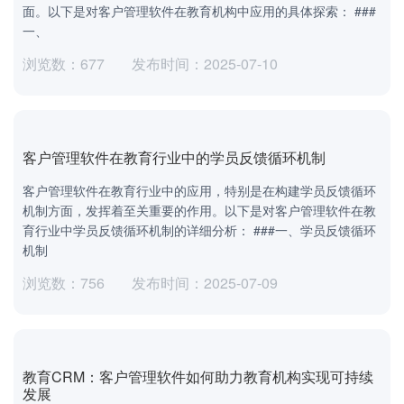
面。以下是对客户管理软件在教育机构中应用的具体探索： ###
一、
浏览数：677
发布时间：2025-07-10
客户管理软件在教育行业中的学员反馈循环机制
客户管理软件在教育行业中的应用，特别是在构建学员反馈循环
机制方面，发挥着至关重要的作用。以下是对客户管理软件在教
育行业中学员反馈循环机制的详细分析： ###一、学员反馈循环
机制
浏览数：756
发布时间：2025-07-09
教育CRM：客户管理软件如何助力教育机构实现可持续
发展