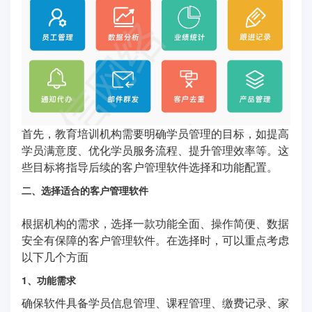
首先，教育培训机构需要明确学员管理的目标，如提高
学员满意度、优化学员服务流程、提升管理效率等。这
些目标将指导后续的客户管理软件选择和功能配置。
二、选择适合的客户管理软件
根据机构的需求，选择一款功能全面、操作简便、数据
安全有保障的客户管理软件。在选择时，可以重点考虑
以下几个方面
1、功能需求
确保软件具备学员信息管理、课程管理、缴费记录、家