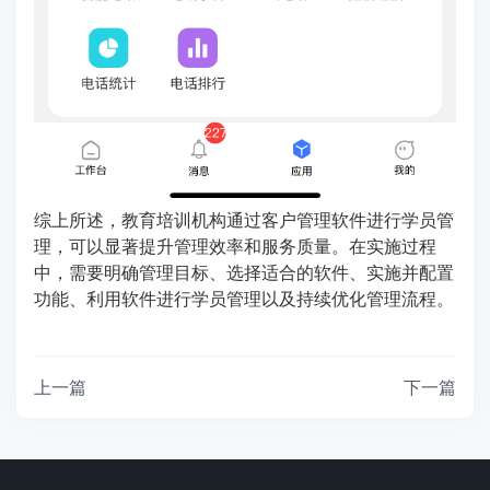
综上所述，教育培训机构通过客户管理软件进行学员管
理，可以显著提升管理效率和服务质量。在实施过程
中，需要明确管理目标、选择适合的软件、实施并配置
功能、利用软件进行学员管理以及持续优化管理流程。
上一篇
下一篇