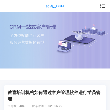
销动云CRM
教育培训机构如何通过客户管理软件进行学员管
理
浏览数：404
发布时间：2025-06-27