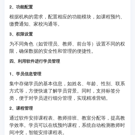
2、功能配置
根据机构的需求，配置相应的功能模块，如课程预约、
缴费通知、家校沟通等。
3、权限设置
为不同角色（如管理员、教师、前台等）设置不同的权
限，确保数据的安全性和管理的便捷性。
四、利用软件进行学员管理
1、学员信息管理
集中存储学员的基本信息，如姓名、年龄、性别、联系
方式等，方便快速了解学员背景。同时，支持标签分
类，便于对学员进行细分管理，实现精准营销。
2、课程管理
通过软件安排课程表、教师排班、教室分配等，提高教
学效率。学员可以在线预约课程，系统自动检测教师时
间冲突，智能安排课程表。