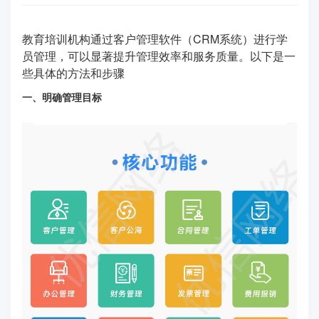
教育培训机构通过客户管理软件（CRM系统）进行学
员管理，可以显著提升管理效率和服务质量。以下是一
些具体的方法和步骤
一、明确管理目标