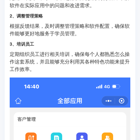
软件在实际应用中的问题和改进需求。
2、调整管理策略
根据反馈结果，及时调整管理策略和软件配置，确保软
件能够更好地服务于学员管理。
3、培训员工
定期组织员工进行相关培训，确保每个人都熟悉怎么操
作这套系统，并且能够充分利用其各种特色功能来提升
工作效率。