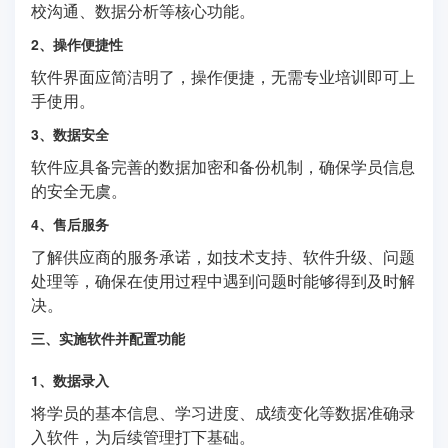
校沟通、数据分析等核心功能。
2、操作便捷性
软件界面应简洁明了，操作便捷，无需专业培训即可上
手使用。
3、数据安全
软件应具备完善的数据加密和备份机制，确保学员信息
的安全无虞。
4、售后服务
了解供应商的服务承诺，如技术支持、软件升级、问题
处理等，确保在使用过程中遇到问题时能够得到及时解
决。
三、实施软件并配置功能
1、数据录入
将学员的基本信息、学习进度、成绩变化等数据准确录
入软件，为后续管理打下基础。