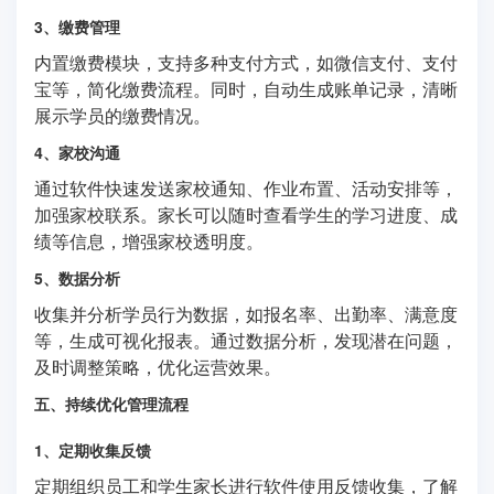
3、缴费管理
内置缴费模块，支持多种支付方式，如微信支付、支付
宝等，简化缴费流程。同时，自动生成账单记录，清晰
展示学员的缴费情况。
4、家校沟通
通过软件快速发送家校通知、作业布置、活动安排等，
加强家校联系。家长可以随时查看学生的学习进度、成
绩等信息，增强家校透明度。
5、数据分析
收集并分析学员行为数据，如报名率、出勤率、满意度
等，生成可视化报表。通过数据分析，发现潜在问题，
及时调整策略，优化运营效果。
五、持续优化管理流程
1、定期收集反馈
定期组织员工和学生家长进行软件使用反馈收集，了解