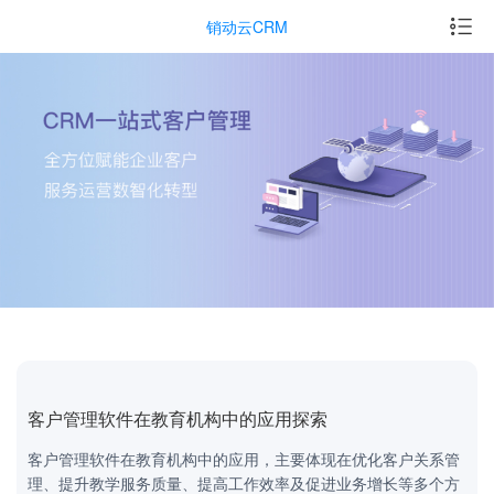
销动云CRM
客户管理软件在教育机构中的应用探索
客户管理软件在教育机构中的应用，主要体现在优化客户关系管
理、提升教学服务质量、提高工作效率及促进业务增长等多个方