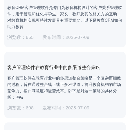
教育CRM客户管理软件是专门为教育机构设计的客户关系管理软
件，用于管理和优化与学生、家长、教师及其他相关方的互动，
对教育机构实现可持续发展具有重要意义。以下是教育CRM如何
助力教育
浏览数：655
发布时间：2025-07-09
客户管理软件在教育行业中的多渠道整合策略
客户管理软件在教育行业中的多渠道整合策略是一个复杂而细致
的过程，旨在通过整合线上线下多种渠道，提升教育机构的市场
竞争力、客户满意度和运营效率。以下是对这一策略的具体分
析： ###
浏览数：698
发布时间：2025-07-09