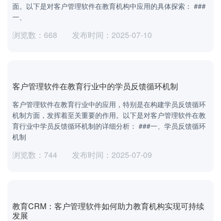
面。以下是对客户管理软件在教育机构中应用的具体探索： ###
一、
浏览数：668
发布时间：2025-07-10
客户管理软件在教育行业中的学员反馈循环机制
客户管理软件在教育行业中的应用，特别是在构建学员反馈循环
机制方面，发挥着至关重要的作用。以下是对客户管理软件在教
育行业中学员反馈循环机制的详细分析： ###一、学员反馈循环
机制
浏览数：744
发布时间：2025-07-09
教育CRM：客户管理软件如何助力教育机构实现可持续
发展