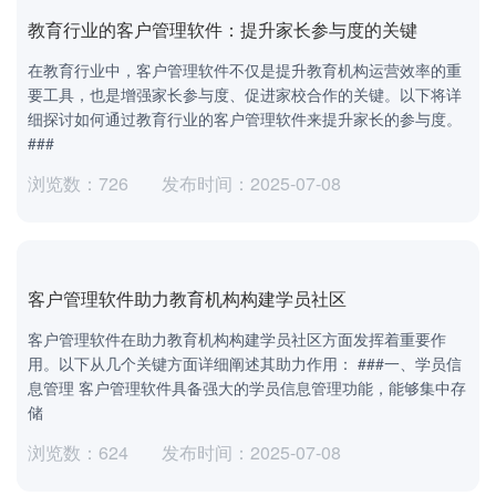
教育行业的客户管理软件：提升家长参与度的关键
在教育行业中，客户管理软件不仅是提升教育机构运营效率的重
要工具，也是增强家长参与度、促进家校合作的关键。以下将详
细探讨如何通过教育行业的客户管理软件来提升家长的参与度。
###
浏览数：726
发布时间：2025-07-08
客户管理软件助力教育机构构建学员社区
客户管理软件在助力教育机构构建学员社区方面发挥着重要作
用。以下从几个关键方面详细阐述其助力作用： ###一、学员信
息管理 客户管理软件具备强大的学员信息管理功能，能够集中存
储
浏览数：624
发布时间：2025-07-08