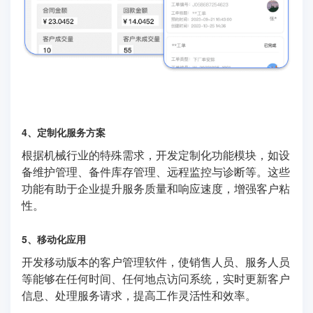
4、定制化服务方案
根据机械行业的特殊需求，开发定制化功能模块，如设
备维护管理、备件库存管理、远程监控与诊断等。这些
功能有助于企业提升服务质量和响应速度，增强客户粘
性。
5、移动化应用
开发移动版本的客户管理软件，使销售人员、服务人员
等能够在任何时间、任何地点访问系统，实时更新客户
信息、处理服务请求，提高工作灵活性和效率。