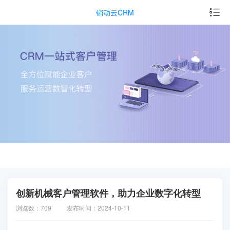
销动云CRM
创新机械客户管理软件，助力企业数字化转型
浏览数：709
发布时间：2024-10-11