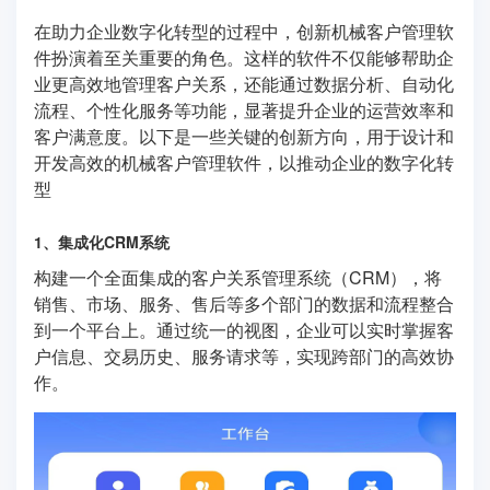
在助力企业数字化转型的过程中，创新机械客户管理软
件扮演着至关重要的角色。这样的软件不仅能够帮助企
业更高效地管理客户关系，还能通过数据分析、自动化
流程、个性化服务等功能，显著提升企业的运营效率和
客户满意度。以下是一些关键的创新方向，用于设计和
开发高效的机械客户管理软件，以推动企业的数字化转
型
1、集成化CRM系统
构建一个全面集成的客户关系管理系统（CRM），将
销售、市场、服务、售后等多个部门的数据和流程整合
到一个平台上。通过统一的视图，企业可以实时掌握客
户信息、交易历史、服务请求等，实现跨部门的高效协
作。