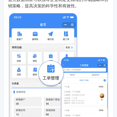
销策略，提高决策的科学性和有效性。