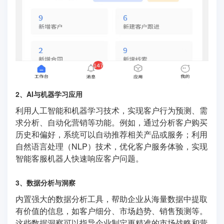
2、AI与机器学习应用
利用人工智能和机器学习技术，实现客户行为预测、需
求分析、自动化营销等功能。例如，通过分析客户购买
历史和偏好，系统可以自动推荐相关产品或服务；利用
自然语言处理（NLP）技术，优化客户服务体验，实现
智能客服机器人快速响应客户问题。
3、数据分析与洞察
内置强大的数据分析工具，帮助企业从海量数据中提取
有价值的信息，如客户细分、市场趋势、销售预测等。
这些数据洞察可以指导企业制定更精准的市场战略和营