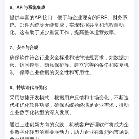
6、API与系统集成
提供丰富的API接口，便于与企业现有的ERP、财务系
统、邮件系统等无缝集成，实现数据共享和流程自动
化。这有助于减少重复工作，提高整体运营效率。
7、安全与合规
确保软件符合行业安全标准和法律法规要求，如数据加
密、访问控制、隐私保护等。建立完善的备份和恢复机
制，保障企业数据的安全性和可用性。
8、持续迭代与优化
采用敏捷开发模式，根据用户反馈和市场变化，不断迭
代和优化软件功能，确保系统始终满足企业需求，推动
企业数字化转型的深入发展。
通过上述创新方向的实践，机械客户管理软件将成为企
业数字化转型的重要驱动力，助力企业在激烈的市场竞