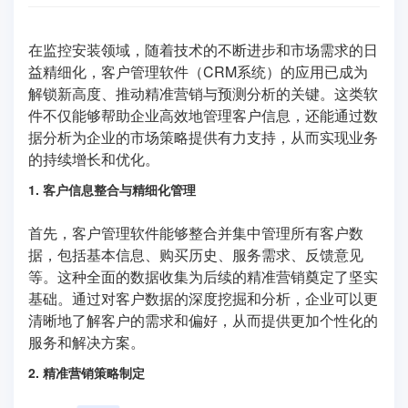
在监控安装领域，随着技术的不断进步和市场需求的日
益精细化，客户管理软件（CRM系统）的应用已成为
解锁新高度、推动精准营销与预测分析的关键。这类软
件不仅能够帮助企业高效地管理客户信息，还能通过数
据分析为企业的市场策略提供有力支持，从而实现业务
的持续增长和优化。
1. 客户信息整合与精细化管理
首先，客户管理软件能够整合并集中管理所有客户数
据，包括基本信息、购买历史、服务需求、反馈意见
等。这种全面的数据收集为后续的精准营销奠定了坚实
基础。通过对客户数据的深度挖掘和分析，企业可以更
清晰地了解客户的需求和偏好，从而提供更加个性化的
服务和解决方案。
2. 精准营销策略制定