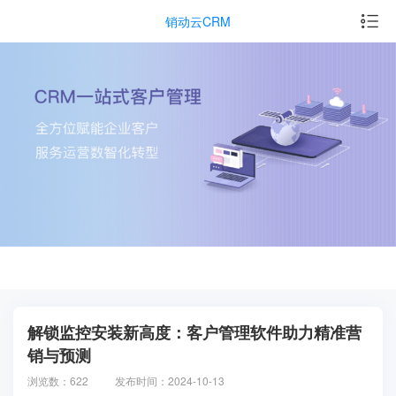
销动云CRM
解锁监控安装新高度：客户管理软件助力精准营
销与预测
浏览数：622
发布时间：2024-10-13