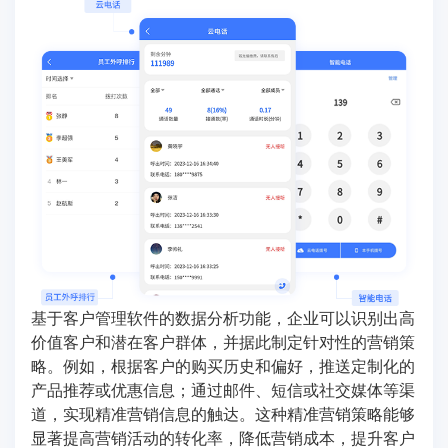
基于客户管理软件的数据分析功能，企业可以识别出高
价值客户和潜在客户群体，并据此制定针对性的营销策
略。例如，根据客户的购买历史和偏好，推送定制化的
产品推荐或优惠信息；通过邮件、短信或社交媒体等渠
道，实现精准营销信息的触达。这种精准营销策略能够
显著提高营销活动的转化率，降低营销成本，提升客户