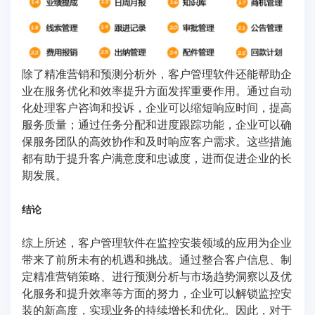
除了精准营销和预测分析外，客户管理软件还能帮助企
业在服务优化和效率提升方面发挥重要作用。通过自动
化处理客户咨询和投诉，企业可以缩短响应时间，提高
服务质量；通过任务分配和进度跟踪功能，企业可以确
保服务团队的高效协作和及时响应客户需求。这些措施
都有助于提升客户满意度和忠诚度，进而促进企业的长
期发展。
结论
综上所述，客户管理软件在监控安装领域的应用为企业
带来了前所未有的机遇和挑战。通过整合客户信息、制
定精准营销策略、进行预测分析与市场趋势洞察以及优
化服务和提升效率等方面的努力，企业可以解锁监控安
装的新高度，实现业务的持续增长和优化。因此，对于