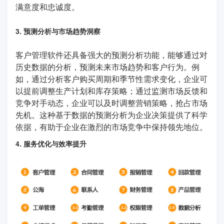
满意度和忠诚度。
3. 预测分析与市场趋势洞察
客户管理软件还具备强大的预测分析功能，能够通过对
历史数据的分析，预测未来市场趋势和客户行为。例
如，通过分析客户购买周期和季节性需求变化，企业可
以提前调整生产计划和库存策略；通过监测市场反馈和
竞争对手动态，企业可以及时调整营销策略，抢占市场
先机。这种基于数据的预测分析为企业决策提供了科学
依据，有助于企业在激烈的市场竞争中保持领先地位。
4. 服务优化与效率提升