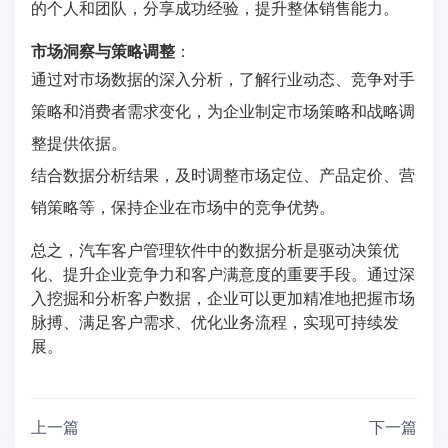
的个人和团队，分享成功经验，提升整体销售能力。
市场洞察与策略调整
：
通过对市场数据的深入分析，了解行业动态、竞争对手
策略和消费者需求变化，为企业制定市场策略和战略调
整提供依据。
结合数据分析结果，及时调整市场定位、产品定价、营
销策略等，保持企业在市场中的竞争优势。
总之，汽车客户管理软件中的数据分析是驱动决策优
化、提升企业竞争力和客户满意度的重要手段。通过深
入挖掘和分析客户数据，企业可以更加精准地把握市场
脉搏、满足客户需求、优化业务流程，实现可持续发
展。
上一篇
下一篇