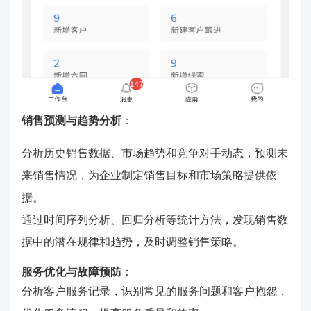
销售预测与趋势分析
：
分析历史销售数据、市场趋势和竞争对手动态，预测未
来销售情况，为企业制定销售目标和市场策略提供依
据。
通过时间序列分析、回归分析等统计方法，发现销售数
据中的潜在规律和趋势，及时调整销售策略。
服务优化与故障预防
：
分析客户服务记录，识别常见的服务问题和客户抱怨，