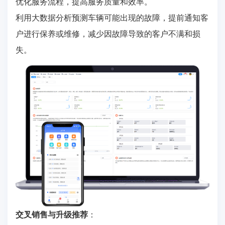
优化服务流程，提高服务质量和效率。
利用大数据分析预测车辆可能出现的故障，提前通知客
户进行保养或维修，减少因故障导致的客户不满和损
失。
交叉销售与升级推荐
：