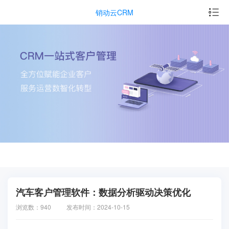
销动云CRM
汽车客户管理软件：数据分析驱动决策优化
浏览数：940
发布时间：2024-10-15