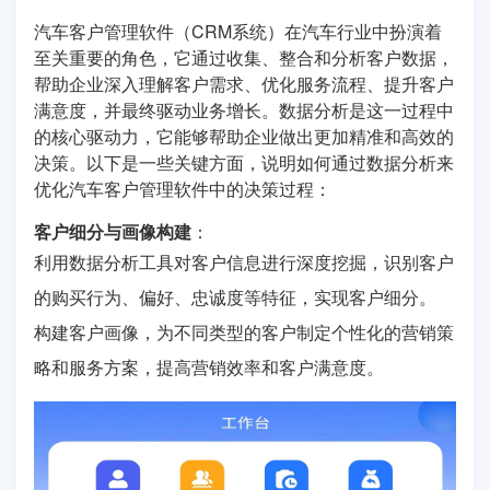
汽车客户管理软件（CRM系统）在汽车行业中扮演着
至关重要的角色，它通过收集、整合和分析客户数据，
帮助企业深入理解客户需求、优化服务流程、提升客户
满意度，并最终驱动业务增长。数据分析是这一过程中
的核心驱动力，它能够帮助企业做出更加精准和高效的
决策。以下是一些关键方面，说明如何通过数据分析来
优化汽车客户管理软件中的决策过程：
客户细分与画像构建
：
利用数据分析工具对客户信息进行深度挖掘，识别客户
的购买行为、偏好、忠诚度等特征，实现客户细分。
构建客户画像，为不同类型的客户制定个性化的营销策
略和服务方案，提高营销效率和客户满意度。