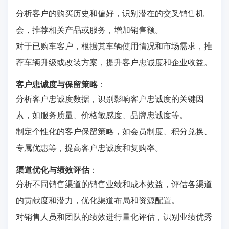
分析客户的购买历史和偏好，识别潜在的交叉销售机
会，推荐相关产品或服务，增加销售额。
对于已购车客户，根据其车辆使用情况和市场需求，推
荐车辆升级或改装方案，提升客户忠诚度和企业收益。
客户忠诚度与保留策略
：
分析客户忠诚度数据，识别影响客户忠诚度的关键因
素，如服务质量、价格敏感度、品牌忠诚度等。
制定个性化的客户保留策略，如会员制度、积分兑换、
专属优惠等，提高客户忠诚度和复购率。
渠道优化与绩效评估
：
分析不同销售渠道的销售业绩和成本效益，评估各渠道
的贡献度和潜力，优化渠道布局和资源配置。
对销售人员和团队的绩效进行量化评估，识别业绩优秀