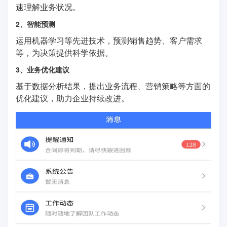
速理解业务状况。
2、智能预测
运用机器学习等先进技术，预测销售趋势、客户需求
等，为决策提供科学依据。
3、业务优化建议
基于数据分析结果，提出业务流程、营销策略等方面的
优化建议，助力企业持续改进。