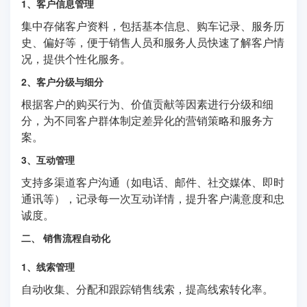
1、客户信息管理
集中存储客户资料，包括基本信息、购车记录、服务历
史、偏好等，便于销售人员和服务人员快速了解客户情
况，提供个性化服务。
2、客户分级与细分
根据客户的购买行为、价值贡献等因素进行分级和细
分，为不同客户群体制定差异化的营销策略和服务方
案。
3、互动管理
支持多渠道客户沟通（如电话、邮件、社交媒体、即时
通讯等），记录每一次互动详情，提升客户满意度和忠
诚度。
二、 销售流程自动化
1、线索管理
自动收集、分配和跟踪销售线索，提高线索转化率。