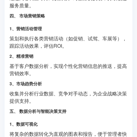
服务质量。
四、 市场营销策略
1、营销活动管理
策划和执行各类营销活动（如促销、试驾、车展等），
跟踪活动效果，评估ROI。
2、精准营销
基于客户数据分析，实现个性化营销信息的推送，提高
营销效率。
3、市场趋势分析
收集并分析行业数据、竞争对手动态，为企业战略决策
提供支持。
五、 数据分析与智能决策支持
1、数据可视化
将复杂的数据转化为直观的图表和报告，便于管理者快