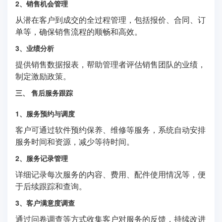
2、销售机会管理
从潜在客户到成交的全过程管理，包括报价、合同、订
单等，确保销售流程的顺畅和高效。
3、业绩分析
提供销售数据报表，帮助管理者评估销售团队的业绩，
制定激励政策。
三、 售后服务跟踪
1、服务预约与调度
客户可通过软件预约保养、维修等服务，系统自动安排
服务时间和资源，减少等待时间。
2、服务记录管理
详细记录每次服务的内容、费用、配件使用情况等，便
于后续跟踪和查询。
3、客户满意度调查
通过问卷调查等方式收集客户对服务的反馈，持续改进