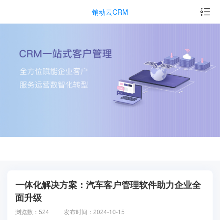
销动云CRM
一体化解决方案：汽车客户管理软件助力企业全
面升级
浏览数：524
发布时间：2024-10-15