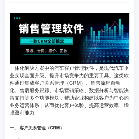
一体化解决方案中的汽车客户管理软件，是现代汽车企
业实现全面升级、提升市场竞争力的重要工具。这类软
件通过集成客户关系管理（CRM）、销售流程自动
化、售后服务跟踪、市场营销策略、数据分析与智能决
策支持等多个功能模块，帮助企业构建以客户为中心的
业务运营体系，从而优化客户体验、提高运营效率、增
强盈利能力。
一、 客户关系管理（CRM）