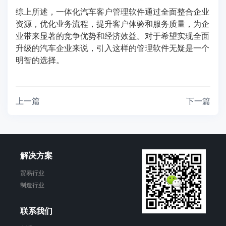
综上所述，一体化汽车客户管理软件通过全面整合企业
资源，优化业务流程，提升客户体验和服务质量，为企
业带来显著的竞争优势和经济效益。对于希望实现全面
升级的汽车企业来说，引入这样的管理软件无疑是一个
明智的选择。
上一篇
下一篇
解决方案
贸易行业
制造行业
联系我们