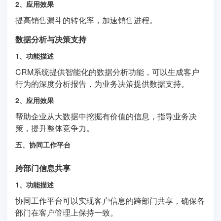
2、应用效果
提高销售漏斗的转化率，加速销售进程。
数据分析与决策支持
1、功能描述
CRM系统提供智能化的数据分析功能，可以生成客户
行为的深度分析报告，为业务决策提供数据支持。
2、应用效果
帮助企业从大数据中挖掘有价值的信息，指导业务决
策，提升整体竞争力。
五、协同工作平台
跨部门信息共享
1、功能描述
协同工作平台可以实现客户信息的跨部门共享，确保各
部门在客户管理上保持一致。