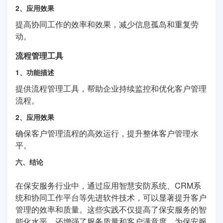
2、应用效果
提高协同工作的效率和效果，减少信息孤岛和重复劳
动。
流程管理工具
1、功能描述
提供流程管理工具，帮助企业持续监控和优化客户管理
流程。
2、应用效果
确保客户管理流程的高效运行，提升整体客户管理水
平。
六、结论
在保安服务行业中，通过应用智慧安防系统、CRM系
统和协同工作平台等先进软件技术，可以显著提升客户
管理的效率和质量。这些实践不仅提高了保安服务的智
能化水平，还增强了服务质量和客户满意度，为保安服