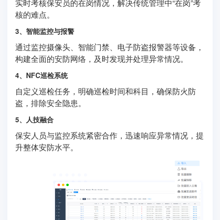
实时考核保安员的在岗情况，解决传统管理中“在岗”考
核的难点。
3、智能监控与报警
通过监控摄像头、智能门禁、电子防盗报警器等设备，
构建全面的安防网络，及时发现并处理异常情况。
4、NFC巡检系统
自定义巡检任务，明确巡检时间和科目，确保防火防
盗，排除安全隐患。
5、人技融合
保安人员与监控系统紧密合作，迅速响应异常情况，提
升整体安防水平。