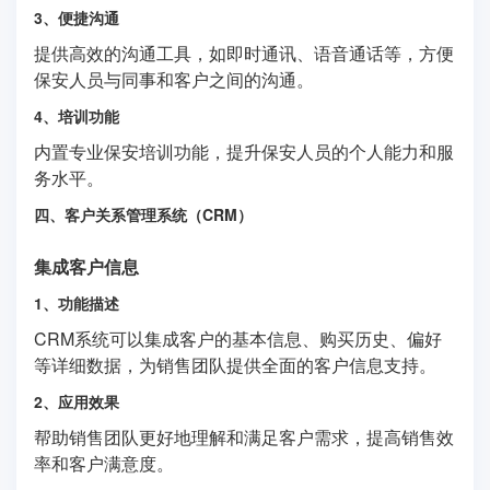
3、便捷沟通
提供高效的沟通工具，如即时通讯、语音通话等，方便
保安人员与同事和客户之间的沟通。
4、培训功能
内置专业保安培训功能，提升保安人员的个人能力和服
务水平。
四、客户关系管理系统（CRM）
集成客户信息
1、功能描述
CRM系统可以集成客户的基本信息、购买历史、偏好
等详细数据，为销售团队提供全面的客户信息支持。
2、应用效果
帮助销售团队更好地理解和满足客户需求，提高销售效
率和客户满意度。