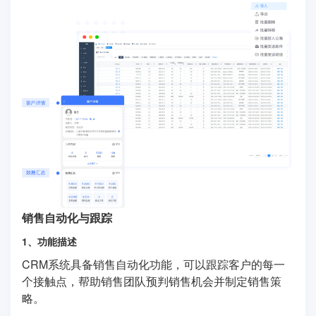
销售自动化与跟踪
1、功能描述
CRM系统具备销售自动化功能，可以跟踪客户的每一
个接触点，帮助销售团队预判销售机会并制定销售策
略。