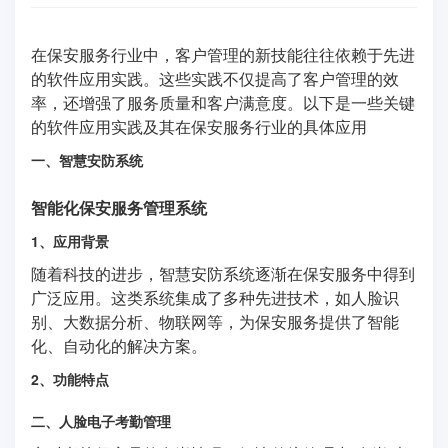
在保安服务行业中，客户管理的新技能往往依赖于先进
的软件应用实践。这些实践不仅提高了客户管理的效
率，还增强了服务质量和客户满意度。以下是一些关键
的软件应用实践及其在保安服务行业的具体应用
一、智慧安防系统
智能化保安服务管理系统
1、应用背景
随着科技的进步，智慧安防系统逐渐在保安服务中得到
广泛应用。这类系统集成了多种先进技术，如人脸识
别、大数据分析、物联网等，为保安服务提供了智能
化、自动化的解决方案。
2、功能特点
二、人脸电子考勤管理