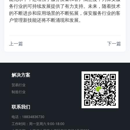
务行业的可持续发展提供了有力支持。未来，随着技术
的不断进步和应用场景的不断拓展，保安服务行业的客
户管理新技能还将不断涌现和发展。
上一篇
下一篇
解决方案
贸易行业
制造行业
联系我们
电话：18834836730
工作时间：周一至周六 9:00-18:00