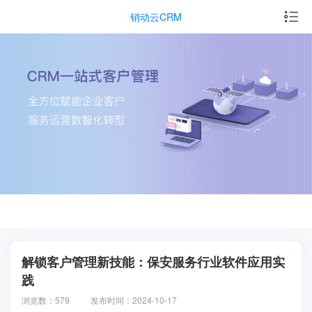
销动云CRM
解锁客户管理新技能：保安服务行业软件应用实
践
浏览数：579
发布时间：2024-10-17