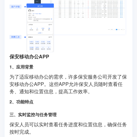
保安移动办公APP
1、应用背景
为了适应移动办公的需求，许多保安服务公司开发了保
安移动办公APP。这些APP允许保安人员随时查看任
务、通知和位置信息，提高工作效率。
2、功能特点
三、实时监控与任务管理
保安人员可以实时查看任务进度和位置信息，确保任务
按时完成。