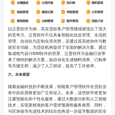
以泛普软件为例，其在贷款客户管理领域展现出了强大
的竞争力。泛普软件不仅具备智能化信息管理、全流程
管理、自动化与定制化等优势，还通过其高效协作与数
据安全功能，为贷款机构提供了全面的解决方案。通过
集成电气设计BIM软件的背景，泛普软件为金融行业带
来了独特的解决方案，如自动化生成物料清单、订购单
等关键文档，减少了人工错误，提高了工作效率。
六、未来展望
随着金融科技的不断发展，智能客户管理软件在贷款业
务中的应用将更加广泛和深入。未来，这些软件将更加
注重智能化和个性化服务，通过大数据分析和人工智能
技术，实现更精准的客户需求预测和服务推荐。同时，
与区块链等先进技术的结合也将进一步提升数据的安全