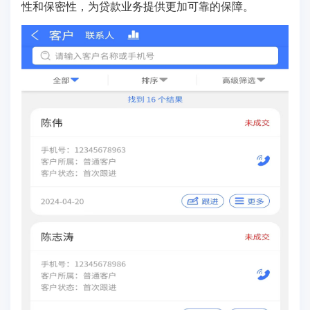
性和保密性，为贷款业务提供更加可靠的保障。