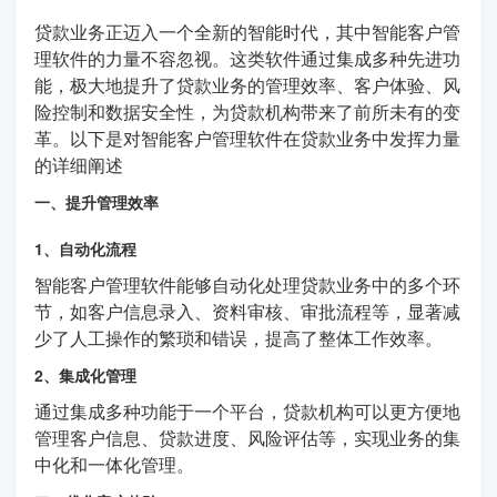
贷款业务正迈入一个全新的智能时代，其中智能客户管
理软件的力量不容忽视。这类软件通过集成多种先进功
能，极大地提升了贷款业务的管理效率、客户体验、风
险控制和数据安全性，为贷款机构带来了前所未有的变
革。以下是对智能客户管理软件在贷款业务中发挥力量
的详细阐述
一、提升管理效率
1、自动化流程
智能客户管理软件能够自动化处理贷款业务中的多个环
节，如客户信息录入、资料审核、审批流程等，显著减
少了人工操作的繁琐和错误，提高了整体工作效率。
2、集成化管理
通过集成多种功能于一个平台，贷款机构可以更方便地
管理客户信息、贷款进度、风险评估等，实现业务的集
中化和一体化管理。