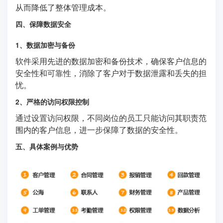
从而降低了整体管理成本。
四、保障数据安全
1、数据加密与备份
软件采用先进的数据加密和备份技术，确保客户信息的
安全性和可靠性，消除了客户对于数据泄露和丢失的担
忧。
2、严格的访问权限控制
通过设置访问权限，不同岗位的员工只能访问其职责范
围内的客户信息，进一步保障了数据的安全性。
五、具体案例与优势