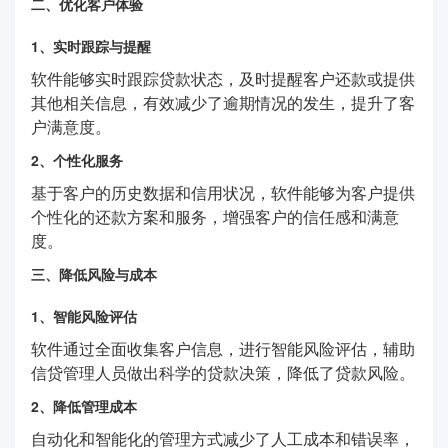
二、优化客户体验
1、实时跟踪与提醒
软件能够实时跟踪贷款状态，及时提醒客户还款或提供
其他相关信息，有效减少了逾期情况的发生，提升了客
户满意度。
2、个性化服务
基于客户的历史数据和信用状况，软件能够为客户提供
个性化的还款方案和服务，增强客户的信任感和满意
度。
三、降低风险与成本
1、智能风险评估
软件通过全面收集客户信息，进行智能风险评估，辅助
信贷管理人员做出科学的贷款决策，降低了贷款风险。
2、降低管理成本
自动化和智能化的管理方式减少了人工成本和错误率，