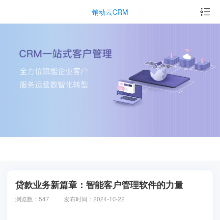
销动云CRM
贷款业务新篇章：智能客户管理软件的力量
浏览数：547
发布时间：2024-10-22