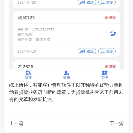
综上所述，智能客户管理软件正以其独特的优势力量推
动着贷款业务迈向新的篇章，为贷款机构带来了前所未
有的变革和发展机遇。
上一篇
下一篇