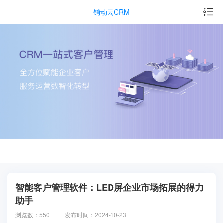
销动云CRM
智能客户管理软件：LED屏企业市场拓展的得力
助手
浏览数：550
发布时间：2024-10-23