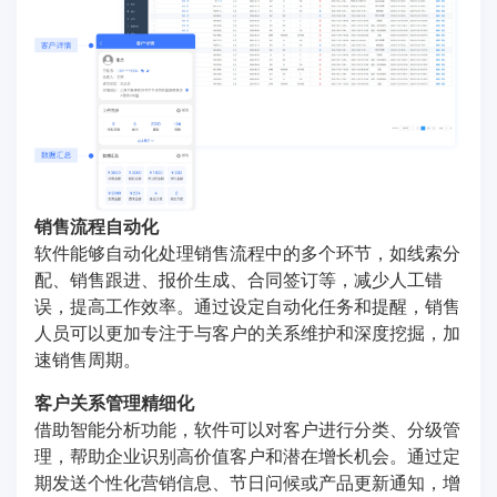
销售流程自动化
软件能够自动化处理销售流程中的多个环节，如线索分
配、销售跟进、报价生成、合同签订等，减少人工错
误，提高工作效率。通过设定自动化任务和提醒，销售
人员可以更加专注于与客户的关系维护和深度挖掘，加
速销售周期。
客户关系管理精细化
借助智能分析功能，软件可以对客户进行分类、分级管
理，帮助企业识别高价值客户和潜在增长机会。通过定
期发送个性化营销信息、节日问候或产品更新通知，增