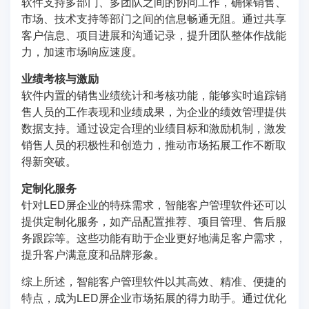
软件支持多部门、多团队之间的协同工作，确保销售、
市场、技术支持等部门之间的信息畅通无阻。通过共享
客户信息、项目进展和沟通记录，提升团队整体作战能
力，加速市场响应速度。
业绩考核与激励
软件内置的销售业绩统计和考核功能，能够实时追踪销
售人员的工作表现和业绩成果，为企业的绩效管理提供
数据支持。通过设定合理的业绩目标和激励机制，激发
销售人员的积极性和创造力，推动市场拓展工作不断取
得新突破。
定制化服务
针对LED屏企业的特殊需求，智能客户管理软件还可以
提供定制化服务，如产品配置推荐、项目管理、售后服
务跟踪等。这些功能有助于企业更好地满足客户需求，
提升客户满意度和品牌形象。
综上所述，智能客户管理软件以其高效、精准、便捷的
特点，成为LED屏企业市场拓展的得力助手。通过优化