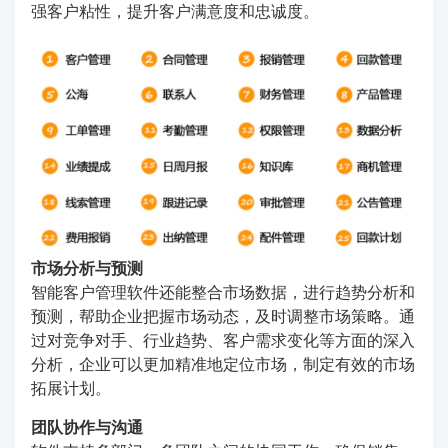
强客户粘性，提升客户满意度和忠诚度。
市场分析与预测
智能客户管理软件还能整合市场数据，进行趋势分析和
预测，帮助企业把握市场动态，及时调整市场策略。通
过对竞争对手、行业趋势、客户需求变化等方面的深入
分析，企业可以更加精准地定位市场，制定有效的市场
拓展计划。
团队协作与沟通