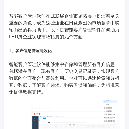
智能客户管理软件在LED屏企业市场拓展中扮演着至关
重要的角色，成为这些企业在日益激烈的市场竞争中脱
颖而出的得力助手。以下是智能客户管理软件如何助力
LED屏企业实现市场拓展的几个方面
1、客户信息管理高效化
智能客户管理软件能够集中存储和管理所有客户信息，
包括潜在客户、现有客户、历史交易记录等，实现客户
数据的全面整合与高效利用。企业可以迅速检索和分析
客户数据，了解客户需求、购买习惯和偏好，为精准营
销提供数据支持。