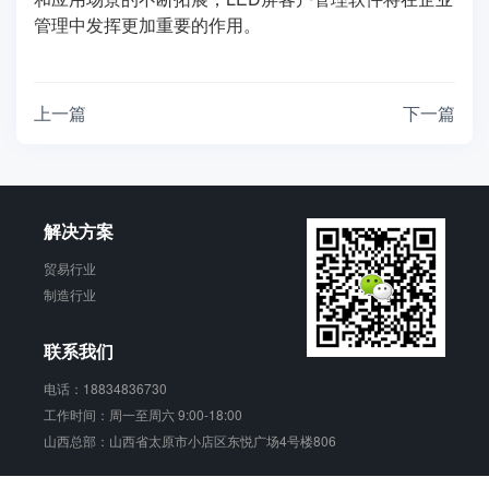
管理中发挥更加重要的作用。
上一篇
下一篇
解决方案
贸易行业
制造行业
联系我们
电话：18834836730
工作时间：周一至周六 9:00-18:00
山西总部：山西省太原市小店区东悦广场4号楼806