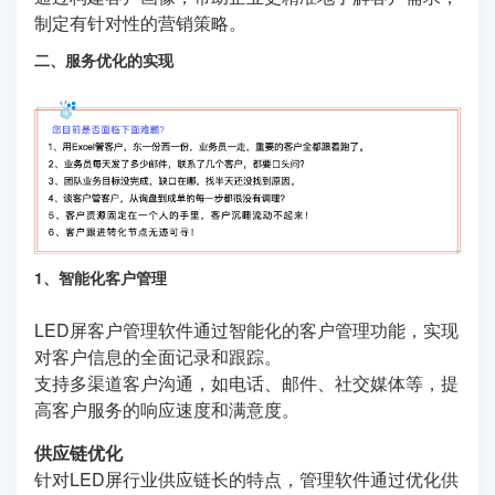
制定有针对性的营销策略。
二、服务优化的实现
1、智能化客户管理
LED屏客户管理软件通过智能化的客户管理功能，实现
对客户信息的全面记录和跟踪。
支持多渠道客户沟通，如电话、邮件、社交媒体等，提
高客户服务的响应速度和满意度。
供应链优化
针对LED屏行业供应链长的特点，管理软件通过优化供