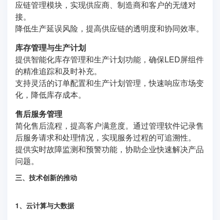
应链管理模块，实现供应商、制造商和客户的无缝对
接。
降低生产延误风险，提高供应链的透明度和协同效率。
库存管理与生产计划
提供智能化库存管理和生产计划功能，确保LED屏组件
的精准追踪和及时补充。
支持灵活的订单配置和生产计划管理，快速响应市场变
化，降低库存成本。
售后服务管理
简化售后流程，提高客户满意度。通过管理软件记录售
后服务请求和处理情况，实现服务过程的可追溯性。
提供实时故障监测和预警功能，协助企业快速解决产品
问题。
三、技术创新的推动
1、云计算与大数据