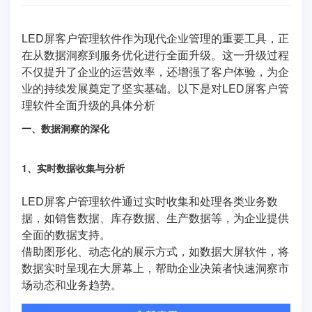
LED屏客户管理软件作为现代企业管理的重要工具，正
在从数据洞察到服务优化进行全面升级。这一升级过程
不仅提升了企业的运营效率，还增强了客户体验，为企
业的持续发展奠定了坚实基础。以下是对LED屏客户管
理软件全面升级的具体分析
一、数据洞察的深化
1、实时数据收集与分析
LED屏客户管理软件通过实时收集和处理各类业务数
据，如销售数据、库存数据、生产数据等，为企业提供
全面的数据支持。
借助图形化、动态化的展示方式，如数据大屏软件，将
数据实时呈现在大屏幕上，帮助企业决策者快速洞察市
场动态和业务趋势。