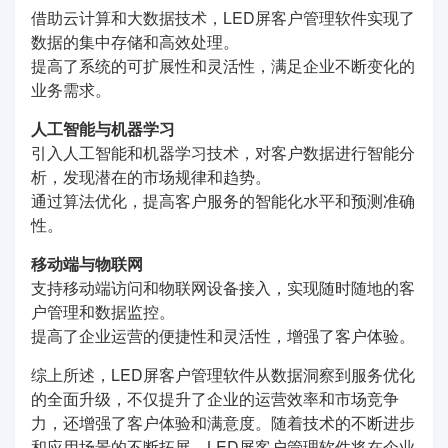
借助云计算和大数据技术，LED屏客户管理软件实现了
数据的集中存储和高效处理。
提高了系统的可扩展性和灵活性，满足企业不断变化的
业务需求。
人工智能与机器学习
引入人工智能和机器学习技术，对客户数据进行智能分
析，发现潜在的市场规律和趋势。
通过算法优化，提高客户服务的智能化水平和预测准确
性。
移动端与物联网
支持移动端访问和物联网设备接入，实现随时随地的客
户管理和数据监控。
提高了企业运营的便捷性和灵活性，增强了客户体验。
综上所述，LED屏客户管理软件从数据洞察到服务优化
的全面升级，不仅提升了企业的运营效率和市场竞争
力，还增强了客户体验和满意度。随着技术的不断进步
和应用场景的不断拓展，LED屏客户管理软件将在企业