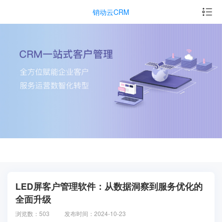
销动云CRM
LED屏客户管理软件：从数据洞察到服务优化的
全面升级
浏览数：503
发布时间：2024-10-23