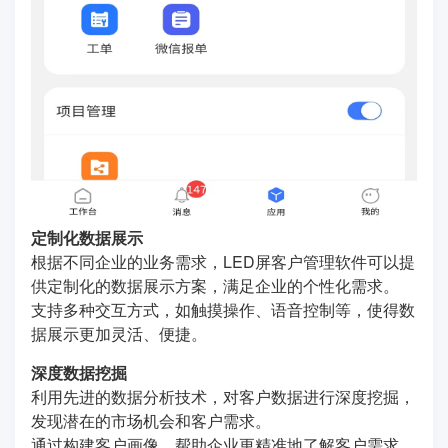
定制化数据展示
根据不同企业的业务需求，LED屏客户管理软件可以提
供定制化的数据展示方案，满足企业的个性化需求。
支持多种交互方式，如触摸操作、语音控制等，使得数
据展示更加灵活、便捷。
深度数据挖掘
利用先进的数据分析技术，对客户数据进行深度挖掘，
发现潜在的市场机会和客户需求。
通过构建客户画像，帮助企业更精准地了解客户需求，