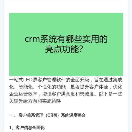
一站式LED屏客户管理软件的全面升级，旨在通过集成
化、智能化、个性化的功能，显著提升客户体验，优化
企业运营效率，增强客户满意度和忠诚度。以下是一些
关键升级方向和实施策略
一、 客户关系管理（CRM）系统深度整合
1、客户信息全面化