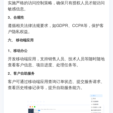
实施严格的访问控制策略，确保只有授权人员才能访问
敏感信息。
3、合规性
遵循相关法律法规要求，如GDPR、CCPA等，保护客
户隐私权益。
六、 移动端应用
1、移动办公
开发移动端应用，支持销售人员、技术人员等随时随地
查看客户信息、项目进度、处理任务等。
2、客户自助服务
客户可通过移动端应用查询订单状态、提交服务请求、
查看历史维修记录等，提升自助服务能力。