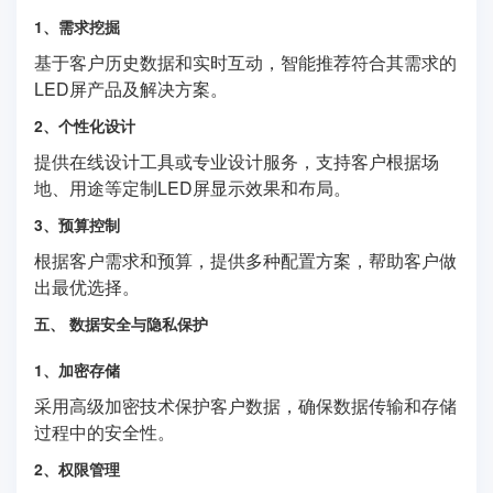
1、需求挖掘
基于客户历史数据和实时互动，智能推荐符合其需求的
LED屏产品及解决方案。
2、个性化设计
提供在线设计工具或专业设计服务，支持客户根据场
地、用途等定制LED屏显示效果和布局。
3、预算控制
根据客户需求和预算，提供多种配置方案，帮助客户做
出最优选择。
五、 数据安全与隐私保护
1、加密存储
采用高级加密技术保护客户数据，确保数据传输和存储
过程中的安全性。
2、权限管理