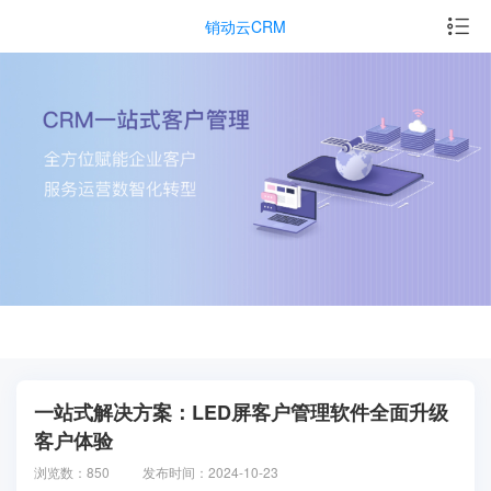
销动云CRM
一站式解决方案：LED屏客户管理软件全面升级
客户体验
浏览数：850
发布时间：2024-10-23