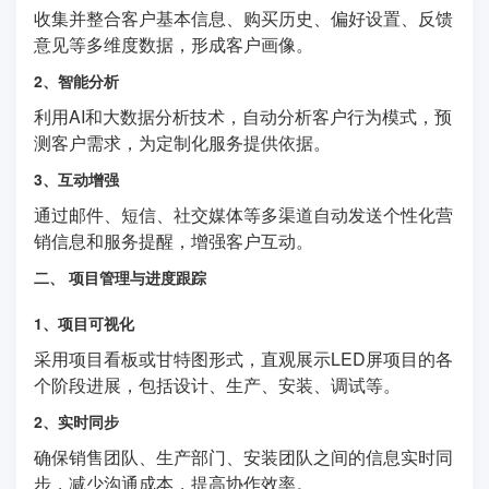
收集并整合客户基本信息、购买历史、偏好设置、反馈
意见等多维度数据，形成客户画像。
2、智能分析
利用AI和大数据分析技术，自动分析客户行为模式，预
测客户需求，为定制化服务提供依据。
3、互动增强
通过邮件、短信、社交媒体等多渠道自动发送个性化营
销信息和服务提醒，增强客户互动。
二、 项目管理与进度跟踪
1、项目可视化
采用项目看板或甘特图形式，直观展示LED屏项目的各
个阶段进展，包括设计、生产、安装、调试等。
2、实时同步
确保销售团队、生产部门、安装团队之间的信息实时同
步，减少沟通成本，提高协作效率。