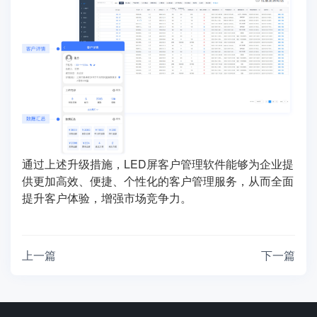
通过上述升级措施，LED屏客户管理软件能够为企业提
供更加高效、便捷、个性化的客户管理服务，从而全面
提升客户体验，增强市场竞争力。
上一篇
下一篇