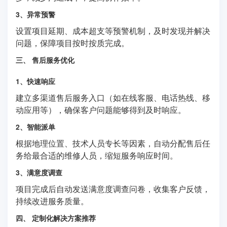
3、异常预警
设置项目延期、成本超支等预警机制，及时发现并解决
问题，保障项目按时按质完成。
三、 售后服务优化
1、快速响应
建立多渠道售后服务入口（如在线客服、电话热线、移
动应用等），确保客户问题能够得到及时响应。
2、智能派单
根据地理位置、技术人员专长等因素，自动分配售后任
务给最合适的维修人员，缩短服务响应时间。
3、满意度调查
项目完成后自动发送满意度调查问卷，收集客户反馈，
持续改进服务质量。
四、 定制化解决方案推荐