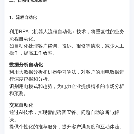
1、流程自动化
利用RPA（机器人流程自动化）技术，将重复性的业务
流程自动化。
如自动化处理客户咨询、投诉、报修等请求，减少人工
操作，提高工作效率。
数据分析自动化
利用大数据分析和机器学习算法，对客户的用电数据进
行深度挖掘和分析。
识别用电模式和趋势，为电力企业提供精准的市场分析
和预测。
交互自动化
通过AI技术，实现智能语音应答、问题自动诊断与解
决。
提供个性化的推荐服务，提升客户满意度和互动体验。