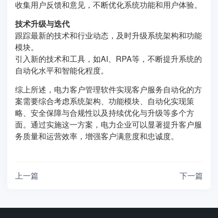
收集用户反馈和意见，不断优化系统功能和用户体验。
技术升级与迭代
跟踪最新的技术和行业动态，及时升级系统架构和功能
模块。
引入新的技术和工具，如AI、RPA等，不断提升系统的
自动化水平和智能化程度。
综上所述，电力客户管理软件实现客户服务自动化的方
案需要综合考虑系统架构、功能模块、自动化实现策
略、安全保障与合规性以及持续优化与升级等多个方
面。通过实施这一方案，电力企业可以显著提升客户服
务质量和运营效率，增强客户满意度和忠诚度。
上一篇
下一篇