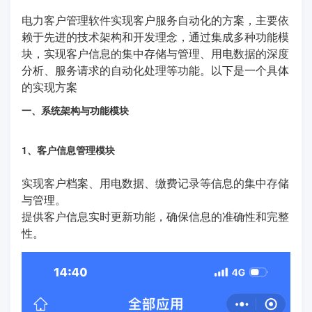
电力客户管理软件实现客户服务自动化的方案，主要依
赖于先进的技术架构和开发理念，通过集成多种功能模
块，实现客户信息的集中存储与管理、用电数据的深度
分析、服务请求的自动化处理等功能。以下是一个具体
的实现方案
一、系统架构与功能模块
1、客户信息管理模块
实现客户档案、用电数据、缴费记录等信息的集中存储
与管理。
提供客户信息实时更新功能，确保信息的准确性和完整
性。