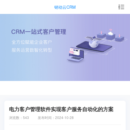
销动云CRM
电力客户管理软件实现客户服务自动化的方案
浏览数：543
发布时间：2024-10-28