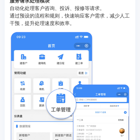
服务请求处理模块
自动化处理客户咨询、投诉、报修等请求。
通过预设的流程和规则，快速响应客户需求，减少人工
干预，提升处理速度和效率。