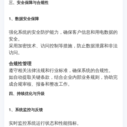
三、安全保障与合规性
1、数据安全保障
强化系统的安全防护能力，确保客户信息和用电数据的
安全。
采用加密技术、访问控制等措施，防止数据泄露和非法
访问。
合规性管理
遵守相关法律法规和行业标准，确保系统的合规性。
如自动提取关键条款，结合企业内部业务规则，协助完
成合规审核、报备和整改工作。
四、持续优化与升级
1、系统监控与反馈
实时监控系统运行状态和性能指标。