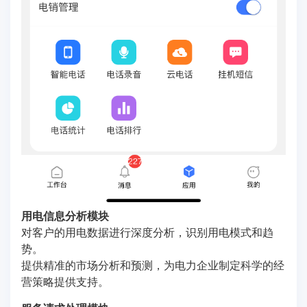
用电信息分析模块
对客户的用电数据进行深度分析，识别用电模式和趋
势。
提供精准的市场分析和预测，为电力企业制定科学的经
营策略提供支持。