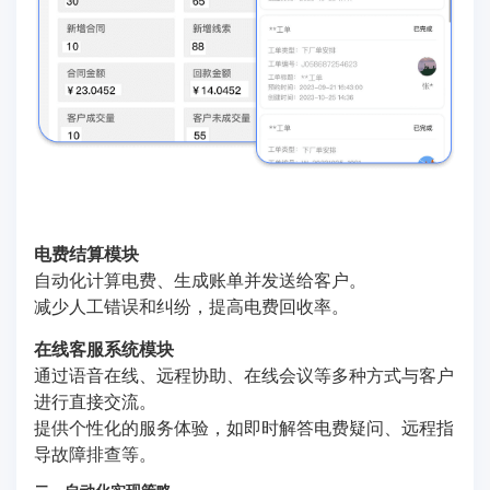
电费结算模块
自动化计算电费、生成账单并发送给客户。
减少人工错误和纠纷，提高电费回收率。
在线客服系统模块
通过语音在线、远程协助、在线会议等多种方式与客户
进行直接交流。
提供个性化的服务体验，如即时解答电费疑问、远程指
导故障排查等。
二、自动化实现策略