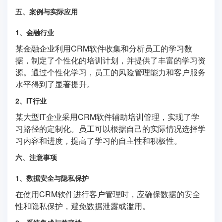
五、案例与实际应用
1、金融行业
某金融企业利用CRM软件收集和分析员工的学习数
据，制定了个性化的培训计划，并提供了丰富的学习资
源。通过个性化学习，员工的风险管理能力和客户服务
水平得到了显著提升。
2、IT行业
某大型IT企业采用CRM软件辅助培训管理，实现了学
习路径的定制化。员工可以根据自己的实际情况选择学
习内容和进度，提高了学习的自主性和积极性。
六、注意事项
1、数据安全与隐私保护
在使用CRM软件进行客户管理时，应确保数据的安全
性和隐私保护，避免数据泄露或滥用。