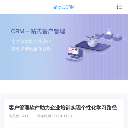
销动云CRM
客户管理软件助力企业培训实现个性化学习路径
浏览数：411
发布时间：2024-11-04