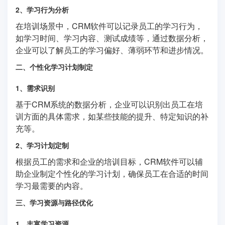
2、学习行为分析
在培训场景中，CRM软件可以记录员工的学习行为，
如学习时间、学习内容、测试成绩等，通过数据分析，
企业可以了解员工的学习偏好、薄弱环节和进步情况。
二、个性化学习计划制定
1、需求识别
基于CRM系统的数据分析，企业可以识别出员工在培
训方面的具体需求，如某些技能的提升、特定知识的补
充等。
2、学习计划定制
根据员工的需求和企业的培训目标，CRM软件可以辅
助企业制定个性化的学习计划，确保员工在合适的时间
学习最需要的内容。
三、学习资源与路径优化
1、丰富学习资源