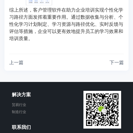
综上所述，客户管理软件在助力企业培训实现个性化学
习路径方面发挥着重要作用。通过数据收集与分析、个
性化学习计划制定、学习资源与路径优化、实时反馈与
评估等措施，企业可以更有效地提升员工的学习效果和
培训质量。
上一篇
下一篇
解决方案
贸易行业
制造行业
联系我们