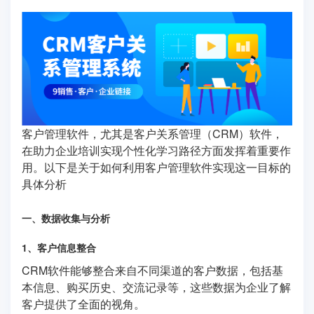
客户管理软件，尤其是客户关系管理（CRM）软件，
在助力企业培训实现个性化学习路径方面发挥着重要作
用。以下是关于如何利用客户管理软件实现这一目标的
具体分析
一、数据收集与分析
1、客户信息整合
CRM软件能够整合来自不同渠道的客户数据，包括基
本信息、购买历史、交流记录等，这些数据为企业了解
客户提供了全面的视角。