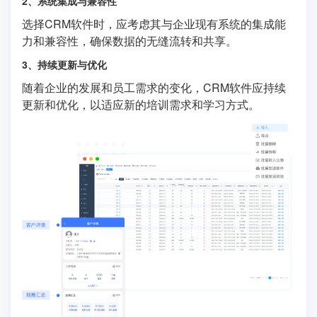
2、系统集成与兼容性
选择CRM软件时，应考虑其与企业现有系统的集成能
力和兼容性，确保数据的无缝流转和共享。
3、持续更新与优化
随着企业的发展和员工需求的变化，CRM软件应持续
更新和优化，以适应新的培训需求和学习方式。