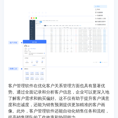
客户管理软件在优化客户关系管理方面也具有显著优
势。通过全面记录和分析客户信息，企业可以更深入地
了解客户需求和购买偏好。这不仅有助于提升客户满意
度和忠诚度，还能为销售预测提供更加精准的客户画
像。此外，客户管理软件还能自动化销售任务和流程，
提高销售团队的工作效率和协同能力。