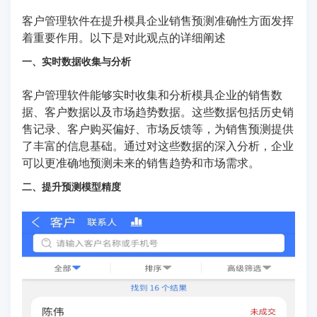
客户管理软件在提升模具企业销售预测准确性方面发挥
着重要作用。以下是对此观点的详细阐述
一、实时数据收集与分析
客户管理软件能够实时收集和分析模具企业的销售数
据、客户数据以及市场趋势数据。这些数据包括历史销
售记录、客户购买偏好、市场反馈等，为销售预测提供
了丰富的信息基础。通过对这些数据的深入分析，企业
可以更准确地预测未来的销售趋势和市场需求。
二、提升预测模型精度