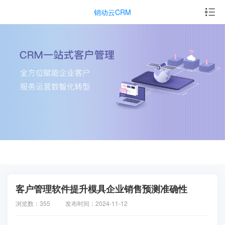
销动云CRM
客户管理软件提升模具企业销售预测准确性
浏览数：355
发布时间：2024-11-12