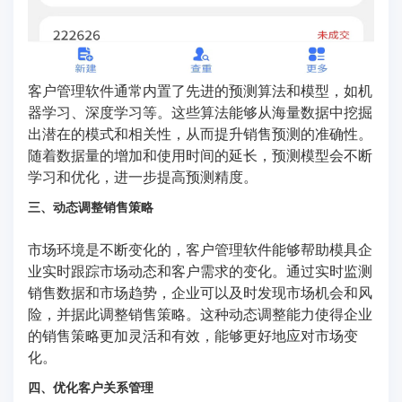
客户管理软件通常内置了先进的预测算法和模型，如机
器学习、深度学习等。这些算法能够从海量数据中挖掘
出潜在的模式和相关性，从而提升销售预测的准确性。
随着数据量的增加和使用时间的延长，预测模型会不断
学习和优化，进一步提高预测精度。
三、动态调整销售策略
市场环境是不断变化的，客户管理软件能够帮助模具企
业实时跟踪市场动态和客户需求的变化。通过实时监测
销售数据和市场趋势，企业可以及时发现市场机会和风
险，并据此调整销售策略。这种动态调整能力使得企业
的销售策略更加灵活和有效，能够更好地应对市场变
化。
四、优化客户关系管理