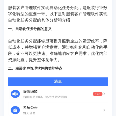
服装客户管理软件实现自动化任务分配，是服装行业数
字化转型的重要一环。以下是对服装客户管理软件实现
自动化任务分配的具体分析和介绍
一、自动化任务分配的意义
自动化任务分配能够显著提升服装企业的运营效率，降
低成本，并增强客户满意度。通过智能化和自动化的手
段，企业可以更快速、准确地响应客户需求，优化内部
资源配置，提升整体竞争力。
二、服装客户管理软件的功能特点