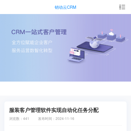
销动云CRM
服装客户管理软件实现自动化任务分配
浏览数：441
发布时间：2024-11-16