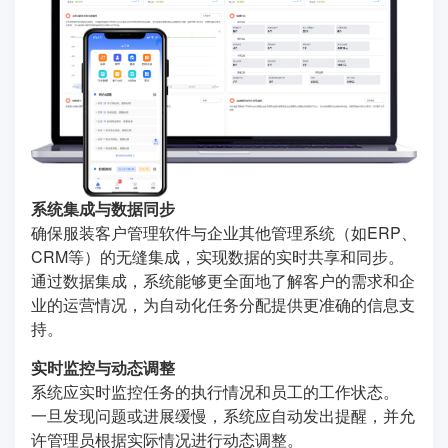
系统集成与数据同步
确保服装客户管理软件与企业其他管理系统（如ERP、
CRM等）的无缝集成，实现数据的实时共享和同步。
通过数据集成，系统能够更全面地了解客户的需求和企
业的运营情况，为自动化任务分配提供更准确的信息支
持。
实时监控与动态调整
系统应实时监控任务的执行情况和员工的工作状态。
一旦发现问题或进展缓慢，系统应自动发出提醒，并允
许管理员根据实际情况进行动态调整。