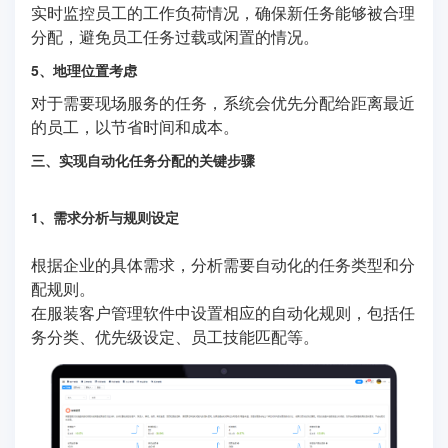
实时监控员工的工作负荷情况，确保新任务能够被合理
分配，避免员工任务过载或闲置的情况。
5、地理位置考虑
对于需要现场服务的任务，系统会优先分配给距离最近
的员工，以节省时间和成本。
三、实现自动化任务分配的关键步骤
1、需求分析与规则设定
根据企业的具体需求，分析需要自动化的任务类型和分
配规则。
在服装客户管理软件中设置相应的自动化规则，包括任
务分类、优先级设定、员工技能匹配等。