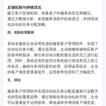
反馈机制与持续优化
建立客户反馈机制，收集客户对服务的意见和建议。
通过大数据分析，发现服务流程中的改进点，并持续优
化自动化任务分配策略。
四、实际应用案例
某知名服装企业采用先进的服装客户管理软件，实现了
自动化任务分配。通过该系统，企业能够快速响应客户
的咨询和投诉，将任务自动分配给最合适的员工进行处
理。同时，系统还实时监控任务的执行情况和员工的工
作状态，确保任务得到及时处理。应用该系统后，企业
的客户满意度显著提升，运营效率也得到了大幅提升。
五、结论
服装客户管理软件实现自动化任务分配是服装行业数字
化转型的重要趋势。通过智能化和自动化的手段，企业
可以显著提升运营效率、降低成本并增强客户满意度。