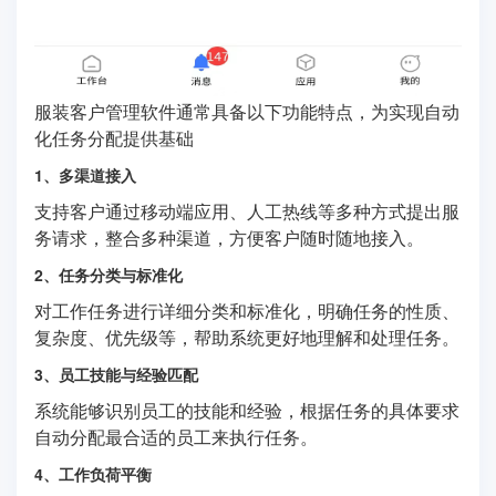
服装客户管理软件通常具备以下功能特点，为实现自动
化任务分配提供基础
1、多渠道接入
支持客户通过移动端应用、人工热线等多种方式提出服
务请求，整合多种渠道，方便客户随时随地接入。
2、任务分类与标准化
对工作任务进行详细分类和标准化，明确任务的性质、
复杂度、优先级等，帮助系统更好地理解和处理任务。
3、员工技能与经验匹配
系统能够识别员工的技能和经验，根据任务的具体要求
自动分配最合适的员工来执行任务。
4、工作负荷平衡