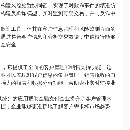
及构建风险处置协同链，实现了对欺诈事件的精准防
术构建反欺诈模型，实时监测可疑交易，并与反诈中
反欺诈工具，但其在客户信息管理和风险监测方面的
。通过整合客户信息和分析交易数据，中信银行能够
资金安全。
一，它提供了全面的客户管理和销售支持功能，适
企业可以实现对客户信息的集中管理、销售流程的自
了强大的报表和数据分析功能，帮助企业实时监控业
系统）的应用帮助金融支付企业提升了客户管理水
数据，企业能够更准确地了解客户需求和市场趋势，