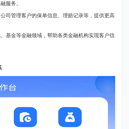
金融服务。
险公司管理客户的保单信息、理赔记录等，提供更高
托、基金等金融领域，帮助各类金融机构实现客户信
系