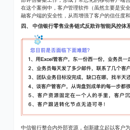
在这个案例中，客户管理软件（虽然主要是安
融客户端的安全性，从而增强了客户的信任度
四、 中信银行零售业务链式反欺诈智能风控体
中信银行整合内外部资源，创新建立起以客户