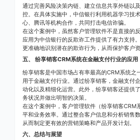
通过完善风险决策内链、建立信息共享外链以
控。在具体实施中，中信银行利用机器学习技
心、腾讯等机构合作，共同打击电信诈骗。
在这个案例中，虽然客户管理软件不是直接的
应用为中信银行的反欺诈工作提供了有力支持
更准确地识别潜在的欺诈行为，从而保护客户
五、 纷享销客CRM系统在金融支付行业的应用
纷享销客是中国市场占有率最高的CRM系统之
用于金融支付行业。通过纷享销客，金融支付
动化以及精细化运营。此外，纷享销客还提供
务状况并做出明智的决策。
在这个案例中，客户管理软件（纷享销客CRM
平和业务效率。通过整合客户信息和分析销售
从而制定更有效的营销策略和产品开发计划。
六、总结与展望