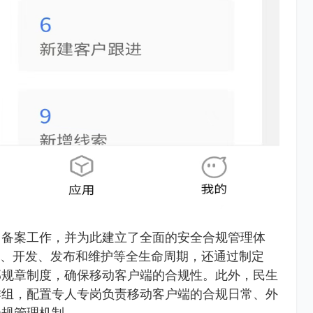
名备案工作，并为此建立了全面的安全合规管理体
计、开发、发布和维护等全生命周期，还通过制定
部规章制度，确保移动客户端的合规性。此外，民生
作组，配置专人专岗负责移动客户端的合规日常、外
合规管理机制。