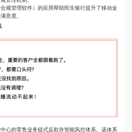
全合规管理软件）的应用帮助民生银行提升了移动金
和满意度。
系
为中心的零售业务链式反欺诈智能风控体系。该体系