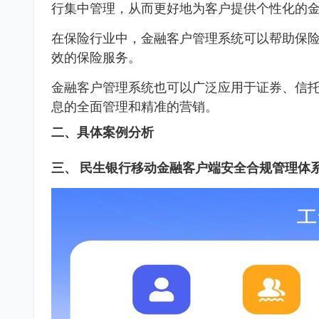
行集中管理，从而更好地为客户提供个性化的
在保险行业中，金融客户管理系统可以帮助保
效的保险服务。
金融客户管理系统也可以广泛应用于证券、信
息的全面管理和精准的营销。
二、具体案例分析
三、 民生银行移动金融客户端安全合规管理体