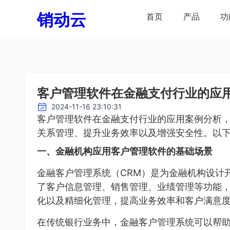
销动云
首页
产品
功
客户管理软件在金融支付行业的应
2024-11-16 23:10:31
客户管理软件在金融支付行业的应用案例分析
关系管理、提升业务效率以及增强安全性。以
一、金融机构应用客户管理软件的基础场景
金融客户管理系统（CRM）是为金融机构设计
了客户信息管理、销售管理、业绩管理等功能
化以及精细化管理，提高业务效率和客户满意
在传统银行业务中，金融客户管理系统可以帮