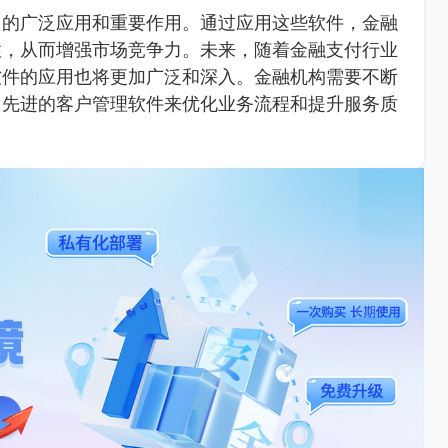
中的广泛应用和重要作用。通过应用这些软件，金融
性，从而增强市场竞争力。未来，随着金融支付行业
软件的应用也将更加广泛和深入。金融机构需要不断
用先进的客户管理软件来优化业务流程和提升服务质