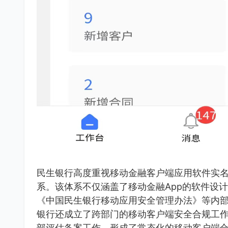
民生银行高度重视移动金融客户端应用软件实
系。该体系不仅涵盖了移动金融App的软件设
《中国民生银行移动应用安全管理办法》等内
银行还成立了跨部门的移动客户端安全合规工
部评估备案工作，形成了常态化的移动客户端