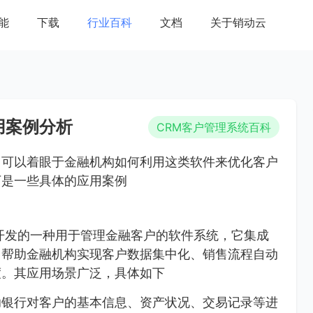
能
下载
行业百科
文档
关于销动云
用案例分析
CRM客户管理系统百科
，可以着眼于金融机构如何利用这类软件来优化客户
下是一些具体的应用案例
开发的一种用于管理金融客户的软件系统，它集成
，帮助金融机构实现客户数据集中化、销售流程自动
度。其应用场景广泛，具体如下
助银行对客户的基本信息、资产状况、交易记录等进