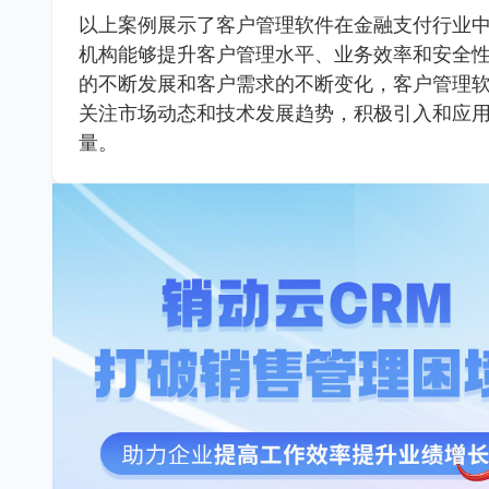
以上案例展示了客户管理软件在金融支付行业
机构能够提升客户管理水平、业务效率和安全
的不断发展和客户需求的不断变化，客户管理
关注市场动态和技术发展趋势，积极引入和应
量。