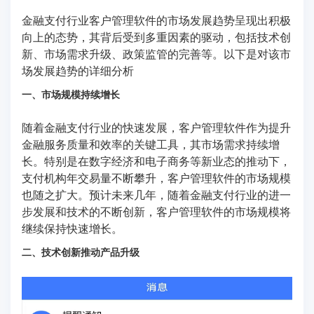
金融支付行业客户管理软件的市场发展趋势呈现出积极
向上的态势，其背后受到多重因素的驱动，包括技术创
新、市场需求升级、政策监管的完善等。以下是对该市
场发展趋势的详细分析
一、市场规模持续增长
随着金融支付行业的快速发展，客户管理软件作为提升
金融服务质量和效率的关键工具，其市场需求持续增
长。特别是在数字经济和电子商务等新业态的推动下，
支付机构年交易量不断攀升，客户管理软件的市场规模
也随之扩大。预计未来几年，随着金融支付行业的进一
步发展和技术的不断创新，客户管理软件的市场规模将
继续保持快速增长。
二、技术创新推动产品升级