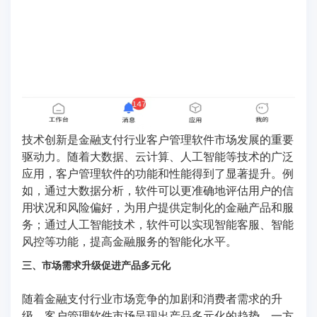
技术创新是金融支付行业客户管理软件市场发展的重要
驱动力。随着大数据、云计算、人工智能等技术的广泛
应用，客户管理软件的功能和性能得到了显著提升。例
如，通过大数据分析，软件可以更准确地评估用户的信
用状况和风险偏好，为用户提供定制化的金融产品和服
务；通过人工智能技术，软件可以实现智能客服、智能
风控等功能，提高金融服务的智能化水平。
三、市场需求升级促进产品多元化
随着金融支付行业市场竞争的加剧和消费者需求的升
级，客户管理软件市场呈现出产品多元化的趋势。一方