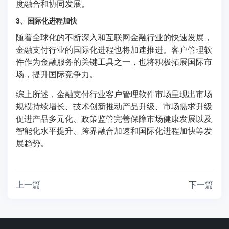
度融合和协同发展。
3、国际化进程加快
随着全球化的不断深入和互联网金融行业的快速发展，
金融支付行业的国际化进程也将加速推进。客户管理软
件作为金融服务的关键工具之一，也将积极拓展国际市
场，提升国际竞争力。
综上所述，金融支付行业客户管理软件市场呈现出市场
规模持续增长、技术创新推动产品升级、市场需求升级
促进产品多元化、政策监管完善保障市场健康发展以及
智能化水平提升、跨界融合加速和国际化进程加快等发
展趋势。
上一篇
下一篇