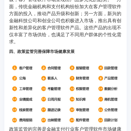
面，传统金融机构和支付机构纷纷加大在客户管理软件
方面的投入，推动产品升级和创新；另一方面，新兴的
金融科技公司和创业公司也积极进入市场，推出具有创
新性和差异化的客户管理软件产品。这些产品的出现不
仅丰富了市场供给，也满足了不同用户群体的个性化需
求。
四、政策监管完善保障市场健康发展
政策监管的完善是金融支付行业客户管理软件市场健康