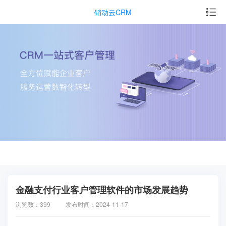
销动云CRM
金融支付行业客户管理软件的市场发展趋势
浏览数：399
发布时间：2024-11-17