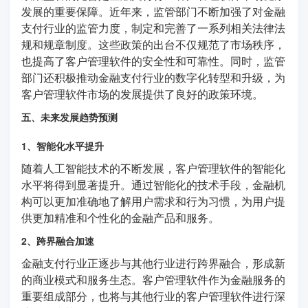
发展的重要保障。近年来，监管部门不断加强了对金融
支付行业的监管力度，制定和完善了一系列相关法律法
规和规章制度。这些政策的出台不仅规范了市场秩序，
也提高了客户管理软件的安全性和可靠性。同时，监管
部门还积极推动金融支付行业的数字化转型和升级，为
客户管理软件市场的发展提供了良好的政策环境。
五、未来发展趋势预测
1、智能化水平提升
随着人工智能技术的不断发展，客户管理软件的智能化
水平将得到显著提升。通过智能化的技术手段，金融机
构可以更加准确地了解用户需求和行为习惯，为用户提
供更加精准和个性化的金融产品和服务。
2、跨界融合加速
金融支付行业正逐步与其他行业进行跨界融合，形成新
的商业模式和服务生态。客户管理软件作为金融服务的
重要组成部分，也将与其他行业的客户管理软件进行深