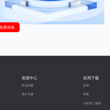
免费体验
资源中心
应用下载
常见问题
安卓
用户手册
苹果
小程序二维码