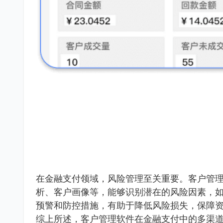
在金融支付领域，风险管理至关重要。客户管
析、客户画像等，能够识别潜在的风险因素，
预警和防控措施，有助于降低风险损失，保障
综上所述，客户管理软件在金融支付中的多渠