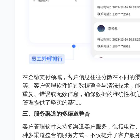
在金融支付领域，客户信息往往分散在不同的
等。客户管理软件通过数据整合与清洗技术，
重复、错误或无效信息，确保数据的准确性和
管理提供了坚实的基础。
三、服务渠道的多渠道整合
客户管理软件支持多渠道客户服务，包括电话
种多渠道整合的服务方式，不仅提升了客户服