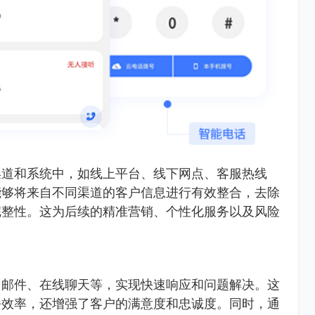
渠道和系统中，如线上平台、线下网点、客服热线
能够将来自不同渠道的客户信息进行有效整合，去除
完整性。这为后续的精准营销、个性化服务以及风险
、邮件、在线聊天等，实现快速响应和问题解决。这
务效率，还增强了客户的满意度和忠诚度。同时，通