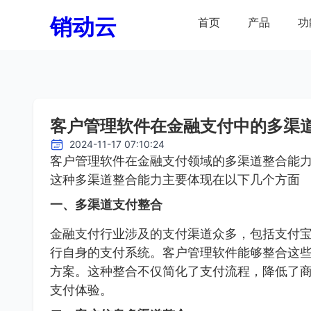
销动云
首页
产品
功
客户管理软件在金融支付中的多渠
2024-11-17 07:10:24
客户管理软件在金融支付领域的多渠道整合能
这种多渠道整合能力主要体现在以下几个方面
一、多渠道支付整合
金融支付行业涉及的支付渠道众多，包括支付
行自身的支付系统。客户管理软件能够整合这
方案。这种整合不仅简化了支付流程，降低了
支付体验。