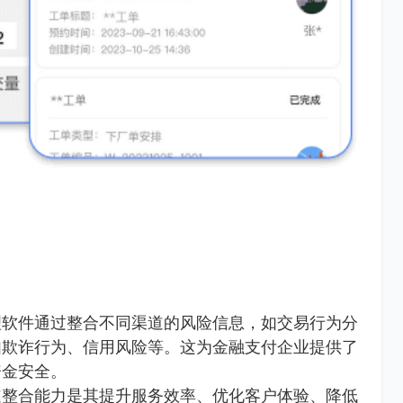
理软件通过整合不同渠道的风险信息，如交易行为分
如欺诈行为、信用风险等。这为金融支付企业提供了
资金安全。
道整合能力是其提升服务效率、优化客户体验、降低