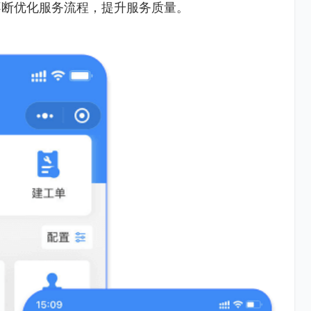
不断优化服务流程，提升服务质量。