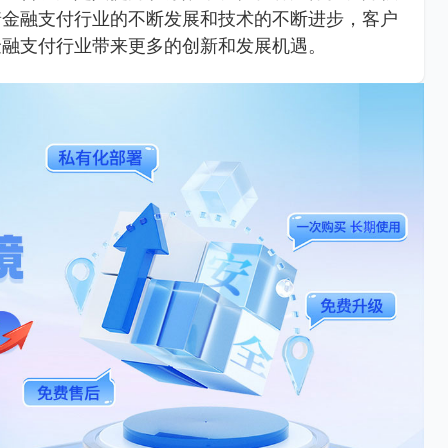
着金融支付行业的不断发展和技术的不断进步，客户
金融支付行业带来更多的创新和发展机遇。