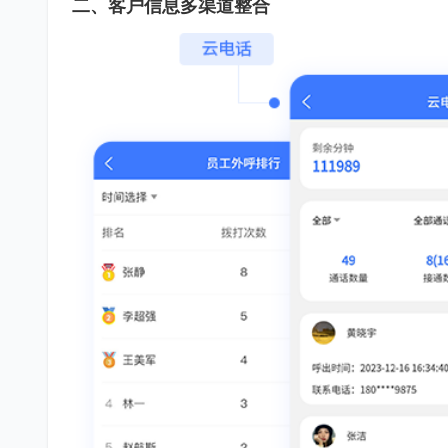
二、客户信息多渠道整合