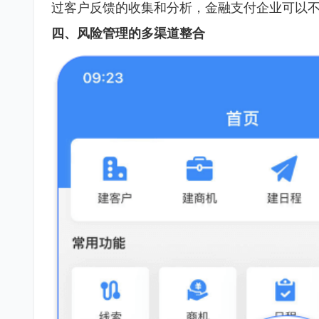
过客户反馈的收集和分析，金融支付企业可以
四、风险管理的多渠道整合