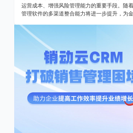
运营成本、增强风险管理能力的重要手段。随
管理软件的多渠道整合能力将进一步提升，为