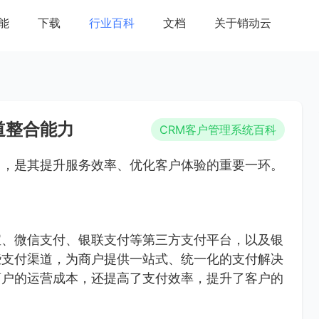
能
下载
行业百科
文档
关于销动云
道整合能力
CRM客户管理系统百科
力，是其提升服务效率、优化客户体验的重要一环。
宝、微信支付、银联支付等第三方支付平台，以及银
些支付渠道，为商户提供一站式、统一化的支付解决
商户的运营成本，还提高了支付效率，提升了客户的