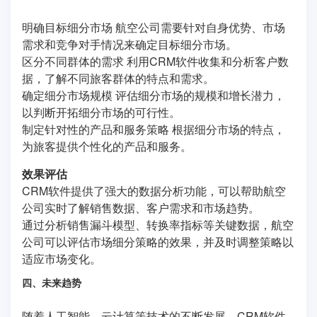
明确目标细分市场 航空公司需要针对自身优势、市场
需求和竞争对手情况来确定目标细分市场。
区分不同群体的需求 利用CRM软件收集和分析客户数
据，了解不同旅客群体的特点和需求。
确定细分市场规模 评估细分市场的规模和增长潜力，
以判断开拓细分市场的可行性。
制定针对性的产品和服务策略 根据细分市场的特点，
为旅客提供个性化的产品和服务。
效果评估
CRM软件提供了强大的数据分析功能，可以帮助航空
公司实时了解销售数据、客户需求和市场趋势。
通过分析销售漏斗模型、转换率指标等关键数据，航空
公司可以评估市场细分策略的效果，并及时调整策略以
适应市场变化。
四、未来趋势
随着人工智能、云计算等技术的不断发展，CRM软件