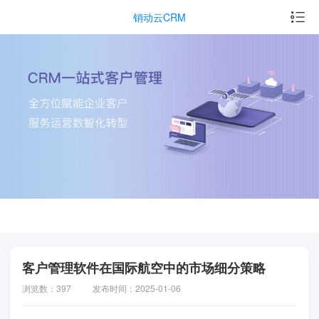
销动云CRM
客户管理软件在国际航空中的市场细分策略
浏览数：397
发布时间：2025-01-06