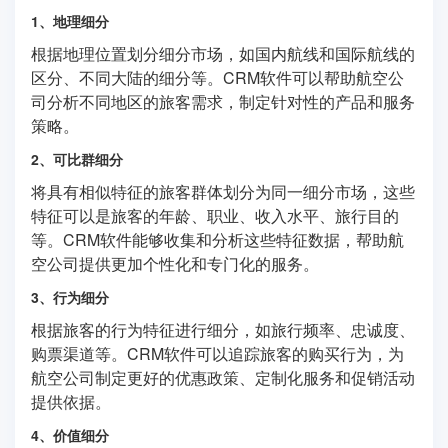
1、地理细分
根据地理位置划分细分市场，如国内航线和国际航线的
区分、不同大陆的细分等。CRM软件可以帮助航空公
司分析不同地区的旅客需求，制定针对性的产品和服务
策略。
2、可比群细分
将具有相似特征的旅客群体划分为同一细分市场，这些
特征可以是旅客的年龄、职业、收入水平、旅行目的
等。CRM软件能够收集和分析这些特征数据，帮助航
空公司提供更加个性化和专门化的服务。
3、行为细分
根据旅客的行为特征进行细分，如旅行频率、忠诚度、
购票渠道等。CRM软件可以追踪旅客的购买行为，为
航空公司制定更好的优惠政策、定制化服务和促销活动
提供依据。
4、价值细分