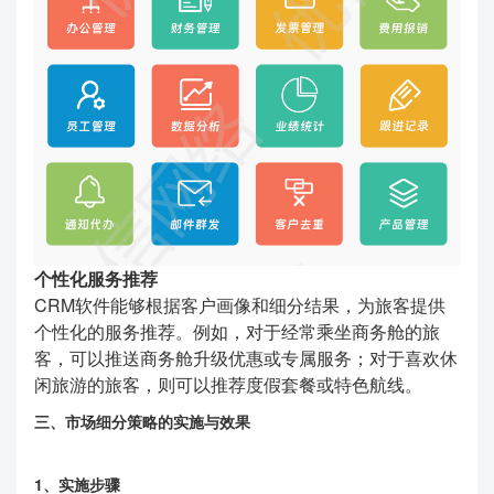
个性化服务推荐
CRM软件能够根据客户画像和细分结果，为旅客提供
个性化的服务推荐。例如，对于经常乘坐商务舱的旅
客，可以推送商务舱升级优惠或专属服务；对于喜欢休
闲旅游的旅客，则可以推荐度假套餐或特色航线。
三、市场细分策略的实施与效果
1、实施步骤