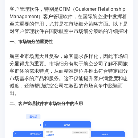
客户管理软件，特别是CRM（Customer Relationship
Management）客户管理软件，在国际航空业中发挥着
至关重要的作用，尤其是在市场细分策略方面。以下是
对客户管理软件在国际航空中市场细分策略的详细探讨
一、市场细分的重要性
航空业市场庞大且复杂，旅客需求多样化，因此市场细
分显得尤为重要。市场细分有助于航空公司了解不同旅
客群体的需求特点，从而精准定位并推出符合特定细分
市场需求的产品和服务。这不仅能提升客户满意度和忠
诚度，还能帮助航空公司在激烈的市场竞争中脱颖而
出。
二、客户管理软件在市场细分中的应用