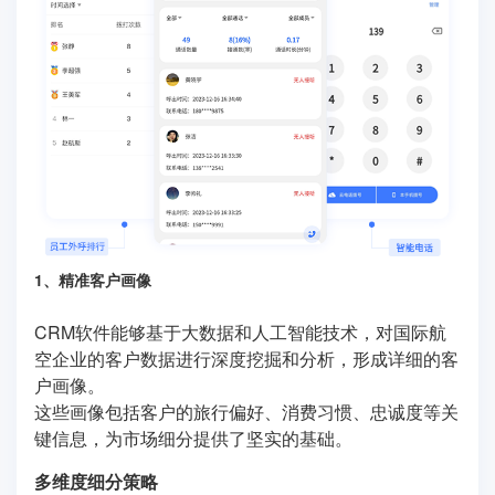
1、精准客户画像
CRM软件能够基于大数据和人工智能技术，对国际航
空企业的客户数据进行深度挖掘和分析，形成详细的客
户画像。
这些画像包括客户的旅行偏好、消费习惯、忠诚度等关
键信息，为市场细分提供了坚实的基础。
多维度细分策略