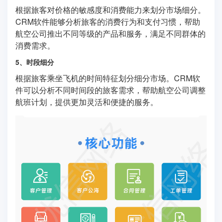
根据旅客对价格的敏感度和消费能力来划分市场细分。
CRM软件能够分析旅客的消费行为和支付习惯，帮助
航空公司推出不同等级的产品和服务，满足不同群体的
消费需求。
5、时段细分
根据旅客乘坐飞机的时间特征划分细分市场。CRM软
件可以分析不同时间段的旅客需求，帮助航空公司调整
航班计划，提供更加灵活和便捷的服务。