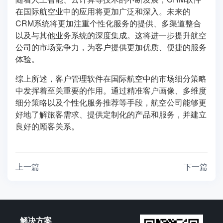
在国际航空业中的应用将更加广泛和深入。未来的
CRM系统将更加注重个性化服务的提供、多渠道整合
以及与其他业务系统的深度集成。这将进一步提升航空
公司的市场竞争力，为客户提供更加优质、便捷的服务
体验。
综上所述，客户管理软件在国际航空中的市场细分策略
中发挥着至关重要的作用。通过精准客户画像、多维度
细分策略以及个性化服务推荐等手段，航空公司能够更
好地了解旅客需求、提供定制化的产品和服务，并建立
良好的顾客关系。
上一篇
下一篇
解决方案