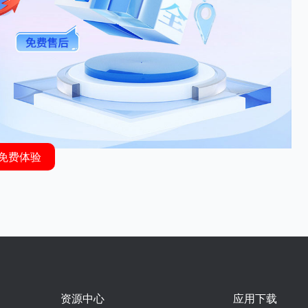
免费体验
资源中心
应用下载