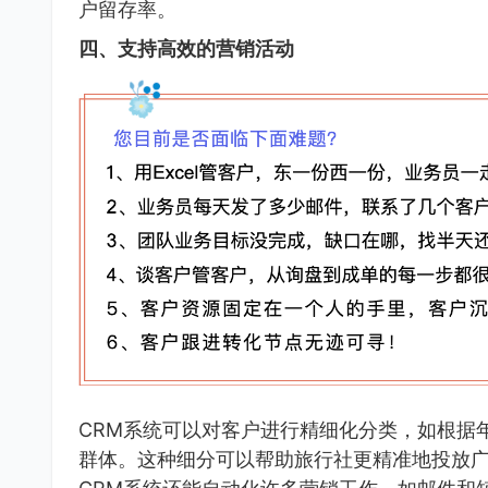
户留存率。
四、支持高效的营销活动
CRM系统可以对客户进行精细化分类，如根据
群体。这种细分可以帮助旅行社更精准地投放