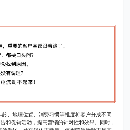
年龄、地理位置、消费习惯等维度将客户分成不同
广告和促销活动，提高营销的针对性和效果。同时，