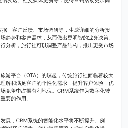
短信发送、社交媒体更新等，使得营销活动更加高
数据、客户反馈、市场调研等，生成详细的分析报
市场趋势和客户需求，从而做出更明智的业务决策。
进行分析，旅行社可以调整产品结构，推出更受市场
旅游平台（OTA）的崛起，传统旅行社面临着较大
地理解和满足客户的个性化需求，提升客户体验，优
场竞争中占据有利地位。CRM系统作为数字化转
越重要的作用。
发展，CRM系统的智能化水平将不断提升。例