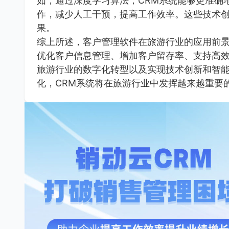
如，通过深度学习算法，CRM系统能够更准确
作，减少人工干预，提高工作效率。这些技术创
果。
综上所述，客户管理软件在旅游行业的应用前
优化客户信息管理、增加客户留存率、支持高
旅游行业的数字化转型以及实现技术创新和智
化，CRM系统将在旅游行业中发挥越来越重要