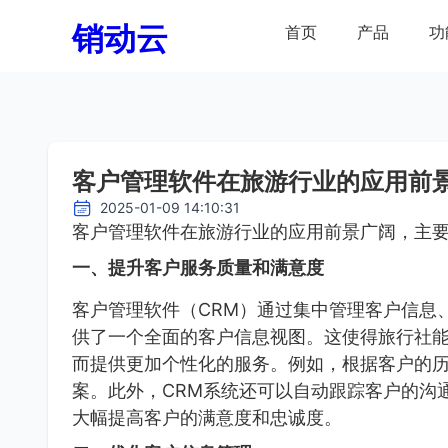
销动云
首页
产品
功
客户管理软件在旅游行业的应用前
2025-01-09 14:10:31
客户管理软件在旅游行业的应用前景广阔，主
一、提升客户服务质量和满意度
客户管理软件（CRM）通过集中管理客户信息
供了一个全面的客户信息视图。这使得旅行社
而提供更加个性化的服务。例如，根据客户的
案。此外，CRM系统还可以自动跟踪客户的沟
大幅提高客户的满意度和忠诚度。