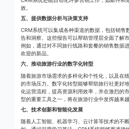
CRM系统还能自动化许多营销工作，如邮件和
效。
五、提供数据分析与决策支持
CRM系统可以集成各种渠道的数据，包括销售
告和洞察。这些报告可以帮助管理层全面了解
例如，通过对不同旅行线路和套餐的销售数据
欢迎的新品。
六、推动旅游行业的数字化转型
随着旅游市场需求的多样化和个性化，以及在线
的市场压力。数字化转型能够帮助旅行社更好
化运营流程，提高资源利用效率，并在激烈的市
型的重要工具之一，将在旅游行业中发挥越来
七、技术创新和智能化发展
随着人工智能、机器学习、云计算等技术的不断