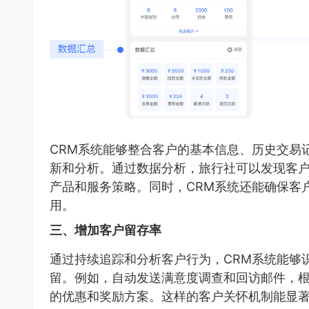
CRM系统能够整合客户的基本信息、历史交易
新和分析。通过数据分析，旅行社可以发现客
产品和服务策略。同时，CRM系统还能确保客
用。
三、增加客户留存率
通过持续追踪和分析客户行为，CRM系统能够
留。例如，自动发送满意度调查和回访邮件，
的优惠和奖励方案。这样的客户关怀机制能显