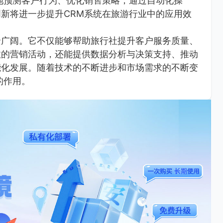
地预测客户行为、优化销售策略；通过自动化操
新将进一步提升CRM系统在旅游行业中的应用效
景广阔。它不仅能够帮助旅行社提升客户服务质量、
效的营销活动，还能提供数据分析与决策支持、推动
能化发展。随着技术的不断进步和市场需求的不断变
的作用。