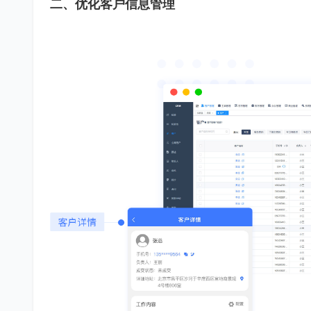
二、优化客户信息管理