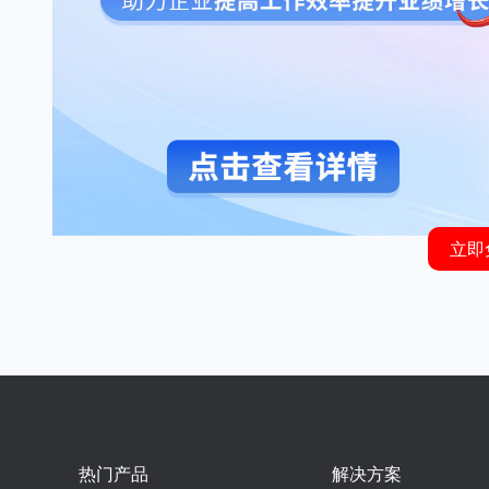
立即
热门产品
解决方案