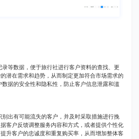
记录等数据，便于旅行社进行客户资料的查找、更
户的潜在需求和趋势，从而制定更加符合市场需求的
户数据的安全性和隐私性，防止客户信息泄露和滥
识别出有可能流失的客户，并及时采取措施进行挽
根据客户反馈调整服务内容和方式，或者提供个性化
著提升客户的忠诚度和重复购买率，从而增加整体客