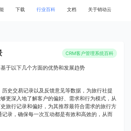
能
下载
行业百科
文档
关于销动云
景
CRM客户管理系统百科
要基于以下几个方面的优势和发展趋势
、历史交易记录以及反馈意见等数据，为旅行社提
能够更深入地了解客户的偏好、需求和行为模式，从
历史旅行记录和偏好，为其推荐最符合需求的旅行方
通记录，确保每一次互动都是有效和高效的，从而