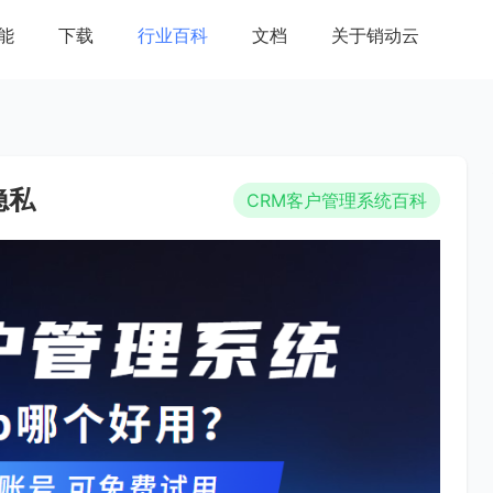
能
下载
行业百科
文档
关于销动云
隐私
CRM客户管理系统百科