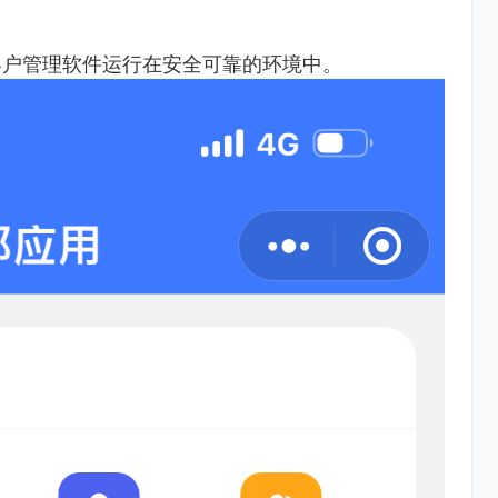
客户管理软件运行在安全可靠的环境中。