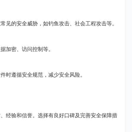
范常见的安全威胁，如钓鱼攻击、社会工程攻击等。
数据加密、访问控制等。
软件时遵循安全规范，减少安全风险。
质、经验和信誉。选择有良好口碑及完善安全保障措