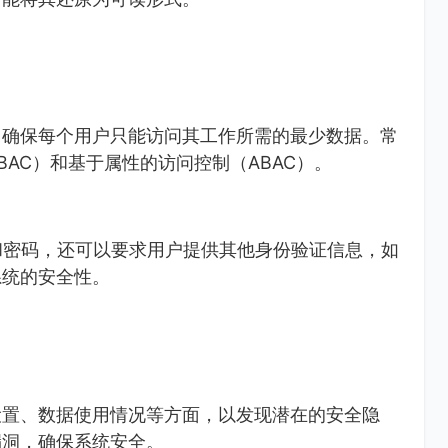
，确保每个用户只能访问其工作所需的最少数据。常
AC）和基于属性的访问控制（ABAC）。
和密码，还可以要求用户提供其他身份验证信息，如
系统的安全性。
设置、数据使用情况等方面，以发现潜在的安全隐
漏洞，确保系统安全。