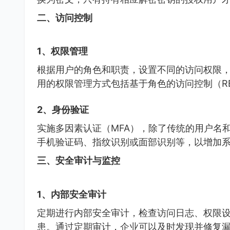
二、访问控制
1、权限管理
根据用户的角色和职责，设置不同的访问权限
用的权限管理方式包括基于角色的访问控制（RB
2、身份验证
实施多因素认证（MFA），除了传统的用户名
手机验证码、指纹识别或面部识别等，以增加
三、安全审计与监控
1、内部安全审计
定期进行内部安全审计，检查访问日志、权限
患。通过定期审计，企业可以及时发现并修复