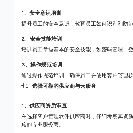
1、安全意识培训
提升员工的安全意识，教育员工如何识别和防
2、安全技能培训
培训员工掌握基本的安全技能，如密码管理、
3、操作规范培训
通过操作规范培训，确保员工在使用客户管理
七、选择可靠的供应商与云服务
1、供应商资质审查
在选择客户管理软件供应商时，仔细考察其资
施的专业服务商。