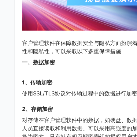
客户管理软件在保障数据安全与隐私方面扮演
性和隐私性，可以采取以下多重保障措施
一、数据加密
1、传输加密
使用SSL/TLS协议对传输过程中的数据进行
2、存储加密
对存储在客户管理软件中的数据，如硬盘、数
人员直接读取和利用数据。可以采用高强度的加
换为密文，只有持有相应解密密钥的授权用户