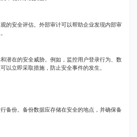
客观的安全评估。外部审计可以帮助企业发现内部审
议。
为和潜在的安全威胁。例如，监控用户登录行为、数
业可以立即采取措施，防止安全事件的发生。
进行备份。备份数据应存储在安全的地点，并确保备