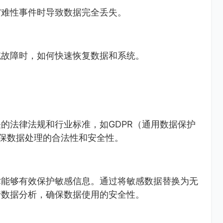
灾难性事件时导致数据完全丢失。
统故障时，如何快速恢复数据和系统。
的法律法规和行业标准，如GDPR（通用数据保护
确保数据处理的合法性和安全性。
术能够有效保护敏感信息。通过将敏感数据替换为无
行数据分析，确保数据使用的安全性。