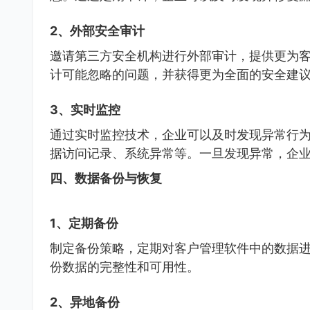
2、外部安全审计
邀请第三方安全机构进行外部审计，提供更为
计可能忽略的问题，并获得更为全面的安全建
3、实时监控
通过实时监控技术，企业可以及时发现异常行
据访问记录、系统异常等。一旦发现异常，企
四、数据备份与恢复
1、定期备份
制定备份策略，定期对客户管理软件中的数据
份数据的完整性和可用性。
2、异地备份