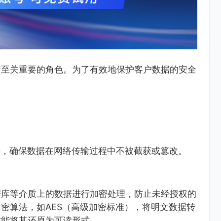
着至关重要的角色。为了有效地保护客户数据的安全
加密，确保数据在网络传输过程中不被截获或篡改。
据库等介质上的数据进行加密处理，防止未经授权的
密算法，如AES（高级加密标准），将明文数据转
才能将其还原为可读形式。