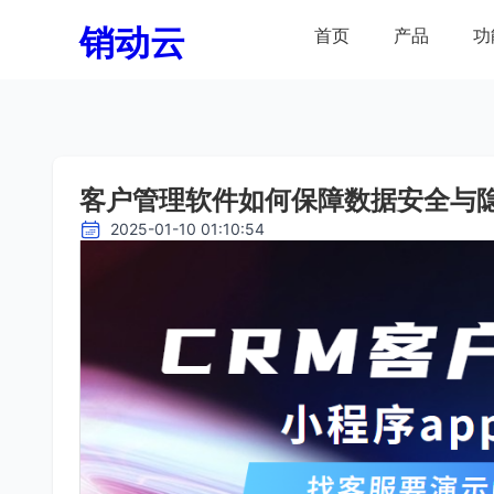
销动云
首页
产品
功
客户管理软件如何保障数据安全与
2025-01-10 01:10:54