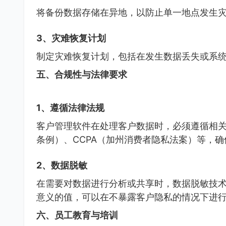
将备份数据存储在异地，以防止单一地点发生
3、灾难恢复计划
制定灾难恢复计划，包括在发生数据丢失或系
五、合规性与法律要求
1、遵循法律法规
客户管理软件在处理客户数据时，必须遵循相关
条例）、CCPA（加州消费者隐私法案）等，
2、数据脱敏
在需要对数据进行分析或共享时，数据脱敏技
意义的值，可以在不暴露客户隐私的情况下进
六、员工教育与培训