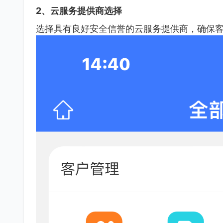
2、云服务提供商选择
选择具有良好安全信誉的云服务提供商，确保