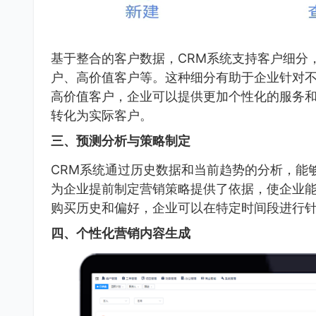
基于整合的客户数据，CRM系统支持客户细分
户、高价值客户等。这种细分有助于企业针对
高价值客户，企业可以提供更加个性化的服务
转化为实际客户。
三、预测分析与策略制定
CRM系统通过历史数据和当前趋势的分析，能
为企业提前制定营销策略提供了依据，使企业
购买历史和偏好，企业可以在特定时间段进行
四、个性化营销内容生成