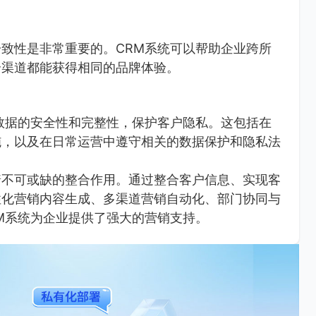
致性是非常重要的。CRM系统可以帮助企业跨所
个渠道都能获得相同的品牌体验。
数据的安全性和完整性，保护客户隐私。这包括在
施，以及在日常运营中遵守相关的数据保护和隐私法
着不可或缺的整合作用。通过整合客户信息、实现客
性化营销内容生成、多渠道营销自动化、部门协同与
M系统为企业提供了强大的营销支持。