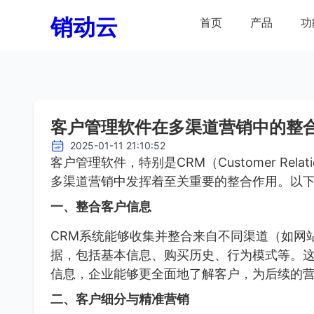
销动云
首页
产品
功
客户管理软件在多渠道营销中的整
2025-01-11 21:10:52
客户管理软件，特别是CRM（Customer Relat
多渠道营销中发挥着至关重要的整合作用。以
一、整合客户信息
CRM系统能够收集并整合来自不同渠道（如网
据，包括基本信息、购买历史、行为模式等。
信息，企业能够更全面地了解客户，为后续的
二、客户细分与精准营销