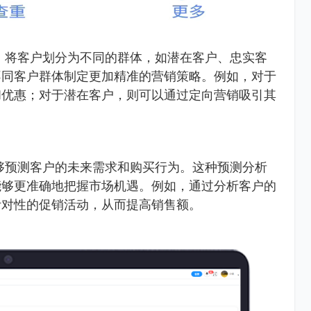
，将客户划分为不同的群体，如潜在客户、忠实客
不同客户群体制定更加精准的营销策略。例如，对于
和优惠；对于潜在客户，则可以通过定向营销吸引其
够预测客户的未来需求和购买行为。这种预测分析
能够更准确地把握市场机遇。例如，通过分析客户的
针对性的促销活动，从而提高销售额。