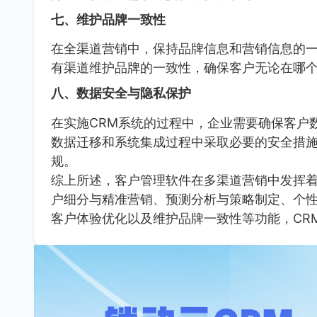
七、维护品牌一致性
在全渠道营销中，保持品牌信息和营销信息的一
有渠道维护品牌的一致性，确保客户无论在哪
八、数据安全与隐私保护
在实施CRM系统的过程中，企业需要确保客户
数据迁移和系统集成过程中采取必要的安全措
规。
综上所述，客户管理软件在多渠道营销中发挥
户细分与精准营销、预测分析与策略制定、个
客户体验优化以及维护品牌一致性等功能，CR