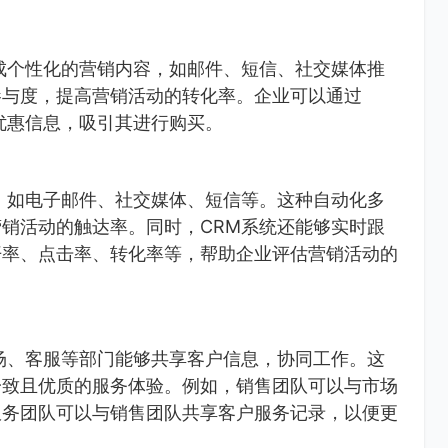
成个性化的营销内容，如邮件、短信、社交媒体推
参与度，提高营销活动的转化率。企业可以通过
优惠信息，吸引其进行购买。
，如电子邮件、社交媒体、短信等。这种自动化多
销活动的触达率。同时，CRM系统还能够实时跟
开率、点击率、转化率等，帮助企业评估营销活动的
场、客服等部门能够共享客户信息，协同工作。这
一致且优质的服务体验。例如，销售团队可以与市场
服务团队可以与销售团队共享客户服务记录，以便更