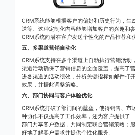
CRM系统能够根据客户的偏好和历史行为，生
送等。这种定制化内容能够增加客户的兴趣和
CRM系统向潜在客户发送个性化的产品推荐和
五、多渠道营销自动化
CRM系统支持在多个渠道上自动执行营销活动
渠道活动确保了营销信息的全面覆盖，提高了营
进各渠道的活动绩效，分析关键指标如邮件打
效果，并据此调整策略。
六、部门协同与客户体验优化
CRM系统打破了部门间的壁垒，使得销售、市
种协作不仅提高了工作效率，还为客户提供了
部门共享客户数据，共同制定联合营销策略；
好地了解客户需求并提供个性化服务。