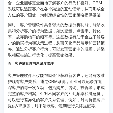
合，企业能够更全面地了解客户的行为和喜好。CRM
系统可以追踪客户在各个渠道的互动记录，从而形成全
方位的客户画像，为制定综合性的营销策略提供基础。
同时，客户管理软件具备强大的数据分析功能，能够收
集和分析客户的行为数据，如浏览量、点击率、转化
率、放弃购物车的频率等。这些数据有助于企业了解客
户的购买行为和决策过程，从而优化产品展示和营销策
略。通过分析客户行为，可以发现营销中的瓶颈，并采
取相应措施进行优化，提高营销效果。
五、客户满意度与忠诚度管理
客户管理软件不仅能帮助企业获取新客户，还能有效维
护现有客户关系。通过CRM系统，企业可以记录并追
踪客户的每一次互动，包括购买、咨询、投诉等，形成
完整的客户档案。针对不同客户的互动频率和满意度，
可以进行差异化的客户关系管理。例如，对高价值客户
提供VIP服务，对不活跃客户定期进行关怀提醒等。