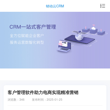
销动云CRM
客户管理软件助力电商实现精准营销
浏览数：346
发布时间：2025-01-25