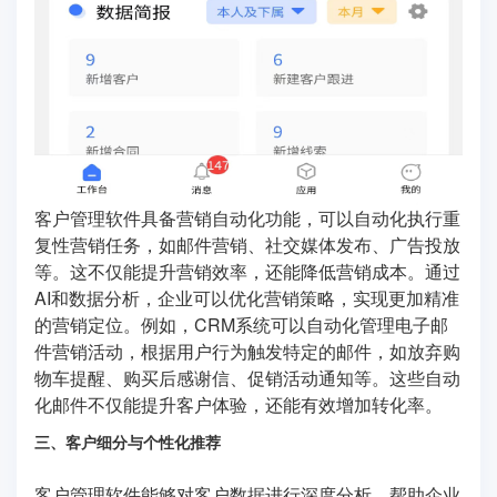
客户管理软件具备营销自动化功能，可以自动化执行重
复性营销任务，如邮件营销、社交媒体发布、广告投放
等。这不仅能提升营销效率，还能降低营销成本。通过
AI和数据分析，企业可以优化营销策略，实现更加精准
的营销定位。例如，CRM系统可以自动化管理电子邮
件营销活动，根据用户行为触发特定的邮件，如放弃购
物车提醒、购买后感谢信、促销活动通知等。这些自动
化邮件不仅能提升客户体验，还能有效增加转化率。
三、客户细分与个性化推荐
客户管理软件能够对客户数据进行深度分析，帮助企业