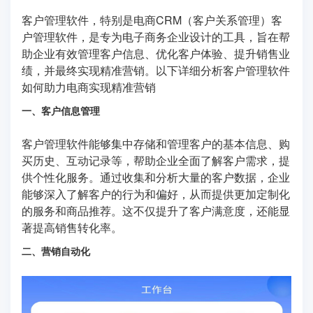
客户管理软件，特别是电商CRM（客户关系管理）客
户管理软件，是专为电子商务企业设计的工具，旨在帮
助企业有效管理客户信息、优化客户体验、提升销售业
绩，并最终实现精准营销。以下详细分析客户管理软件
如何助力电商实现精准营销
一、客户信息管理
客户管理软件能够集中存储和管理客户的基本信息、购
买历史、互动记录等，帮助企业全面了解客户需求，提
供个性化服务。通过收集和分析大量的客户数据，企业
能够深入了解客户的行为和偏好，从而提供更加定制化
的服务和商品推荐。这不仅提升了客户满意度，还能显
著提高销售转化率。
二、营销自动化