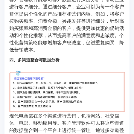
进行客户细分。通过细分客户，企业可以为每一个客户
群体提供个性化的产品推荐和营销内容。例如，将客户
按购买频率、消费金额、兴趣爱好等进行细分，针对高
购买频率和高消费金额的客户，提供更加优惠的促销活
动和个性化推荐，从而提高客户的满意度和忠诚度。个
性化营销策略能够增加客户忠诚度，促进重复购买，降
低营销成本。
四、多渠道整合与数据分析
现代电商需在多个渠道进行营销，包括网站、社交媒
体、电邮、移动应用等。客户管理软件可以将这些渠道
的数据整合到一个平台上进行统一管理，通过多渠道整