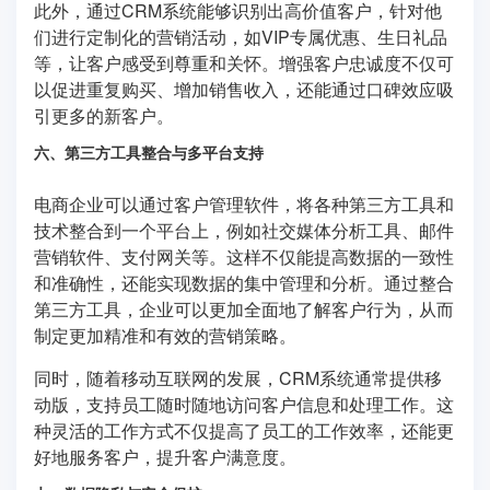
此外，通过CRM系统能够识别出高价值客户，针对他
们进行定制化的营销活动，如VIP专属优惠、生日礼品
等，让客户感受到尊重和关怀。增强客户忠诚度不仅可
以促进重复购买、增加销售收入，还能通过口碑效应吸
引更多的新客户。
六、第三方工具整合与多平台支持
电商企业可以通过客户管理软件，将各种第三方工具和
技术整合到一个平台上，例如社交媒体分析工具、邮件
营销软件、支付网关等。这样不仅能提高数据的一致性
和准确性，还能实现数据的集中管理和分析。通过整合
第三方工具，企业可以更加全面地了解客户行为，从而
制定更加精准和有效的营销策略。
同时，随着移动互联网的发展，CRM系统通常提供移
动版，支持员工随时随地访问客户信息和处理工作。这
种灵活的工作方式不仅提高了员工的工作效率，还能更
好地服务客户，提升客户满意度。