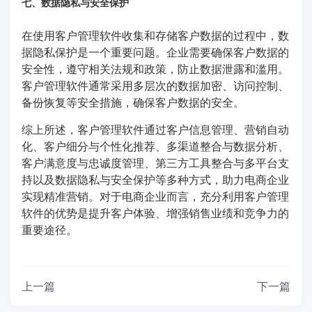
七、数据隐私与安全保护
在使用客户管理软件收集和存储客户数据的过程中，数
据隐私保护是一个重要问题。企业需要确保客户数据的
安全性，遵守相关法规和政策，防止数据泄露和滥用。
客户管理软件通常采用多层次的数据加密、访问控制、
备份恢复等安全措施，确保客户数据的安全。
综上所述，客户管理软件通过客户信息管理、营销自动
化、客户细分与个性化推荐、多渠道整合与数据分析、
客户满意度与忠诚度管理、第三方工具整合与多平台支
持以及数据隐私与安全保护等多种方式，助力电商企业
实现精准营销。对于电商企业而言，充分利用客户管理
软件的优势是提升客户体验、增强销售业绩和竞争力的
重要途径。
上一篇
下一篇