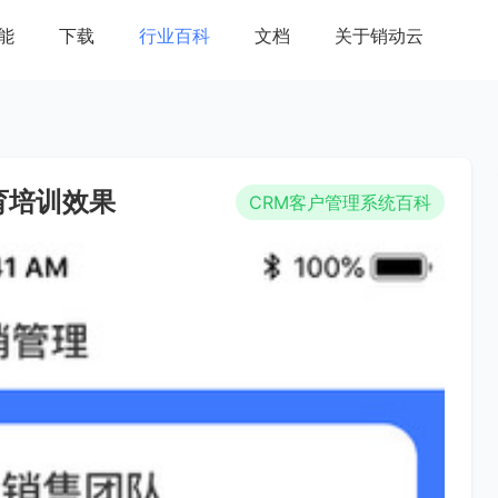
能
下载
行业百科
文档
关于销动云
育培训效果
CRM客户管理系统百科