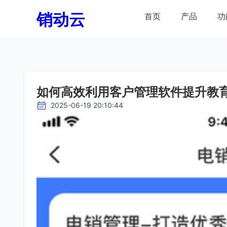
销动云
首页
产品
功
如何高效利用客户管理软件提升教
2025-06-19 20:10:44