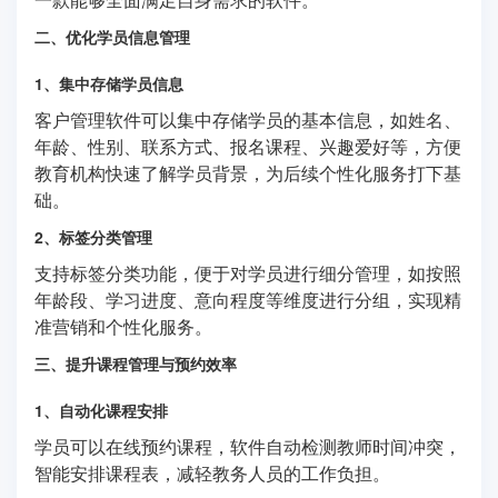
二、优化学员信息管理
1、集中存储学员信息
客户管理软件可以集中存储学员的基本信息，如姓名、
年龄、性别、联系方式、报名课程、兴趣爱好等，方便
教育机构快速了解学员背景，为后续个性化服务打下基
础。
2、标签分类管理
支持标签分类功能，便于对学员进行细分管理，如按照
年龄段、学习进度、意向程度等维度进行分组，实现精
准营销和个性化服务。
三、提升课程管理与预约效率
1、自动化课程安排
学员可以在线预约课程，软件自动检测教师时间冲突，
智能安排课程表，减轻教务人员的工作负担。