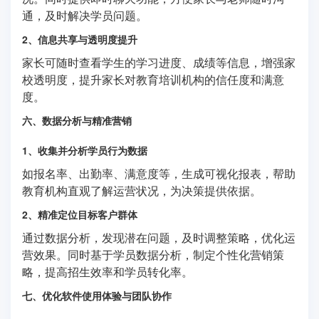
通，及时解决学员问题。
2、信息共享与透明度提升
家长可随时查看学生的学习进度、成绩等信息，增强家
校透明度，提升家长对教育培训机构的信任度和满意
度。
六、数据分析与精准营销
1、收集并分析学员行为数据
如报名率、出勤率、满意度等，生成可视化报表，帮助
教育机构直观了解运营状况，为决策提供依据。
2、精准定位目标客户群体
通过数据分析，发现潜在问题，及时调整策略，优化运
营效果。同时基于学员数据分析，制定个性化营销策
略，提高招生效率和学员转化率。
七、优化软件使用体验与团队协作