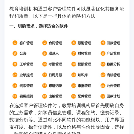
教育培训机构通过客户管理软件可以显著优化其服务流
程和质量。以下是一些具体的策略和方法
一、明确需求，选择适合的软件
在选择客户管理软件时，教育培训机构应首先明确自身
的业务需求，如学员信息管理、课程预约、缴费记录、
数据分析等。通过对比不同软件的功能模块、用户界面
友好度、操作便捷性，以及价格与性价比等因素，选择
一款能够全面满足自身需求的软件。