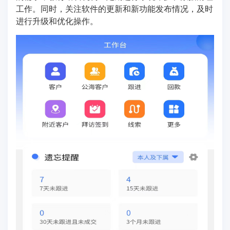
工作。同时，关注软件的更新和新功能发布情况，及时
进行升级和优化操作。