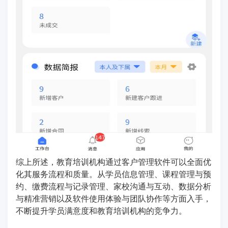
综上所述，教育培训机构通过客户管理软件可以全面优
化其服务流程和质量。从学员信息管理、课程管理与预
约、缴费流程与记录管理、家校沟通与互动、数据分析
与精准营销以及软件使用体验与团队协作等方面入手，
不断提升学员满意度和教育培训机构的竞争力。