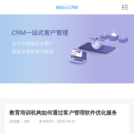
销动云CRM
教育培训机构如何通过客户管理软件优化服务
浏览数：380
发布时间：2025-06-21