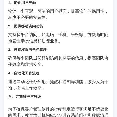
1、简化用户界面
设计一个直观、简洁的用户界面，提高软件的易用性，
减少不必要的复杂性。
2、提供移动访问功能
支持多平台访问，如电脑、手机、平板等，方便随时随
地管理学员信息和处理业务。
3、设置权限与角色管理
确保每个团队成员只能访问其需要的信息，提高团队协
作效率和数据安全。
4、自动化工作流程
通过自动化任务分配、提醒和通知等功能，减少人为干
预，提高工作效率。
八、定期维护与升级
为了确保客户管理软件的持续稳定运行和满足不断变化
的需求，教育培训机构应定期进行系统维护和数据清理