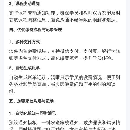
2、课程变动通知
支持课程变动通知功能，确保学员和教师双方都能及时
获取课程调整信息，避免沟通不畅导致的误解和遗漏。
四、优化缴费流程与记录管理
1、多种支付方式
软件内置缴费模块，支持微信支付、支付宝、银行卡转
账等多种支付方式，简化缴费流程，提升学员体验。
2、自动生成账单
自动生成账单记录，清晰展示学员的缴费情况，便于财
务核对和学员查询，减少因缴费问题产生的纠纷和误
解。
五、加强家校沟通与互动
1、自动化通知与即时通讯
预设通知模板，一键发送家校通知，减少漏发和错发情
况。同时提供即时聊天功能，方便家长与老师随时沟