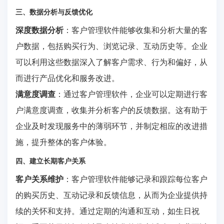
三、数据分析与反馈优化
深度数据分析
：客户管理软件能够收集和分析大量的客
户数据，包括购买行为、浏览记录、互动历史等。企业
可以利用这些数据深入了解客户需求、行为和偏好，从
而进行产品优化和服务改进。
满意度调查
：通过客户管理软件，企业可以定期进行客
户满意度调查，收集并分析客户的反馈数据。这有助于
企业及时发现服务中的薄弱环节，并制定相应的改进措
施，提升整体的客户体验。
四、建立长期客户关系
客户关系维护
：客户管理软件能够记录和跟踪每位客户
的购买历史、互动记录和反馈信息，从而为企业提供持
续的关怀和支持。通过定期的沟通和互动，如生日祝