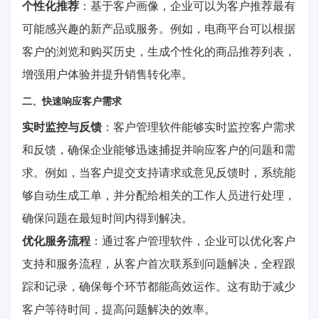
个性化推荐
：基于客户画像，企业可以为客户推荐最有
可能感兴趣的新产品或服务。例如，电商平台可以根据
客户的浏览和购买历史，生成个性化的商品推荐列表，
增强用户体验并提升销售转化率。
二、快速响应客户需求
实时监控与反馈
：客户管理软件能够实时监控客户需求
和反馈，确保企业能够迅速捕捉并响应客户的问题和需
求。例如，当客户提交支持请求或意见反馈时，系统能
够自动生成工单，并分配给相关的工作人员进行处理，
确保问题在最短时间内得到解决。
优化服务流程
：通过客户管理软件，企业可以优化客户
支持和服务流程，从客户首次联系到问题解决，全程跟
踪和记录，确保每个环节都能高效运作。这有助于减少
客户等待时间，提高问题解决的效率。