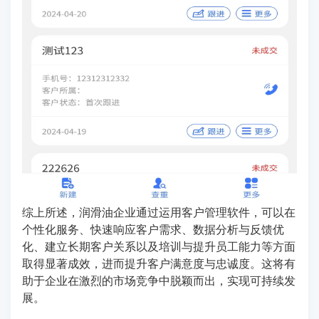
综上所述，润滑油企业通过运用客户管理软件，可以在
个性化服务、快速响应客户需求、数据分析与反馈优
化、建立长期客户关系以及培训与提升员工能力等方面
取得显著成效，进而提升客户满意度与忠诚度。这将有
助于企业在激烈的市场竞争中脱颖而出，实现可持续发
展。