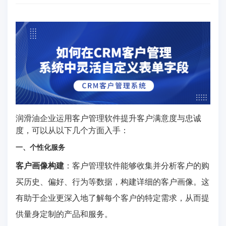
润滑油企业运用客户管理软件提升客户满意度与忠诚
度，可以从以下几个方面入手：
一、个性化服务
客户画像构建
：客户管理软件能够收集并分析客户的购
买历史、偏好、行为等数据，构建详细的客户画像。这
有助于企业更深入地了解每个客户的特定需求，从而提
供量身定制的产品和服务。