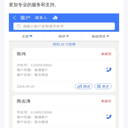
更加专业的服务和支持。