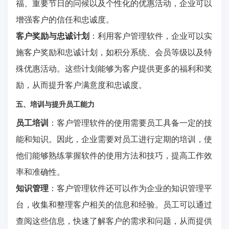
福、重要节日的问候以及个性化的优惠活动，企业可以
增强客户的信任和忠诚度。
客户奖励与忠诚计划
：利用客户管理软件，企业可以实
施客户奖励和忠诚计划，如积分系统、会员等级以及特
殊优惠活动。这些计划能够为客户提供更多的福利和奖
励，从而提升客户满意度和忠诚度。
五、培训与提升员工能力
员工培训
：客户管理软件的使用需要员工具备一定的技
能和知识。因此，企业需要对员工进行定期的培训，使
他们能够熟练掌握软件的使用方法和技巧，提高工作效
率和准确性。
知识管理
：客户管理软件还可以作为企业的知识管理平
台，收集和整理客户相关的信息和经验。员工可以通过
查阅这些信息，快速了解客户的需求和问题，从而提供