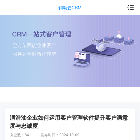
销动云CRM
润滑油企业如何运用客户管理软件提升客户满意
度与忠诚度
浏览数：841
发布时间：2024-10-09